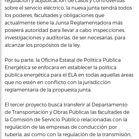
regulación y adjudicación de casos y controversias
sobre el servicio eléctrico, la nueva junta tendrá todos
los poderes, facultades y obligaciones que
actualmente tiene la Junta Reglamentadora más
poseerá autoridad para llevar a cabo inspecciones,
investigaciones y auditorías, de ser necesarias, para
alcanzar los propósitos de la ley.
Por su parte, la Oficina Estatal de Política Pública
Energética se enfocara en establecer la política
pública energética para el ELA en todas aquellas áreas
que no estén en conflicto con la jurisdicción
reglamentaria de la propuesta junta.
El tercer proyecto busca transferir al Departamento
de Transportación y Obras Públicas las facultades de
la Comisión de Servicio Público relacionadas con la
regulación de las empresas de conducción por
tubería, así como con la regulación de la transmisión,