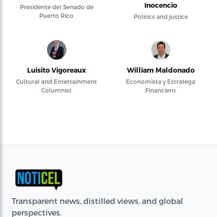
Inocencio
Presidente del Senado de
Puerto Rico
Politics and justice
Luisito Vigoreaux
William Maldonado
Cultural and Entertainment
Economista y Estratega
Columnist
Financiero
Transparent news, distilled views, and global
perspectives.