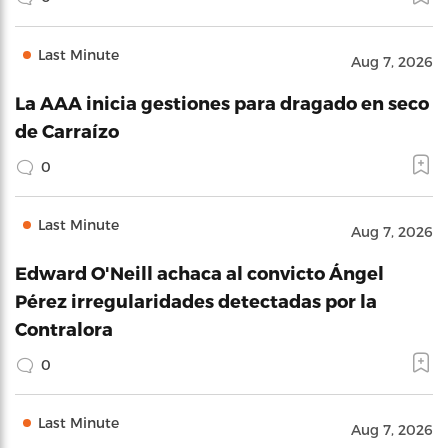
Last Minute
Aug 7, 2026
La AAA inicia gestiones para dragado en seco
de Carraízo
0
Last Minute
Aug 7, 2026
Edward O'Neill achaca al convicto Ángel
Pérez irregularidades detectadas por la
Contralora
0
Last Minute
Aug 7, 2026