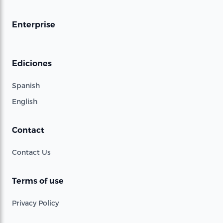
Enterprise
Ediciones
Spanish
English
Contact
Contact Us
Terms of use
Privacy Policy