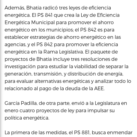
Además, Bhatia radicó tres leyes de eficiencia
energética. El PS 841 que crea la Ley de Eficiencia
Energética Municipal para promover el ahorro
energético en los municipios; el PS 842 es para
establecer estrategias de ahorro energético en las
agencias, y el PS 842 para promover la eficiencia
energética en la Rama Legislativa. El paquete de
proyectos de Bhatia incluye tres resoluciones de
investigación para estudiar la viabilidad de separar la
generación, transmisión, y distribución de energía,
para evaluar alternativas energéticas y analizar todo lo
relacionado al pago de la deuda de la AEE.
García Padilla, de otra parte, envió a la Legislatura en
enero cuatro proyectos de ley para impulsar su
política energética.
La primera de las medidas, el PS 881, busca enmendar