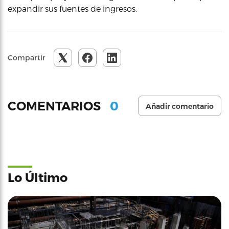
expandir sus fuentes de ingresos.
Compartir
0
COMENTARIOS
Añadir comentario
Lo Último