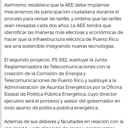
Asimismo, establece que la AEE debe implantar
mecanismos de participación ciudadana durante el
proceso para revisar las tarifas, y ordena que las tarifas
sean revisadas cada dos años. La AEE tendrá que
identificar las maneras más efectivas y económicas de
hacer que la infraestructura eléctrica de Puerto Rico
sea una sostenible integrando nuevas tecnologías.
El segundo proyecto, PS 882, sustituye la Junta
Reglamentadora de Telecomunicaciones con la
creación de la Comisión de Energía y
Telecomunicaciones de Puerto Rico y sustituye a la
Administración de Asuntos Energéticos por la Oficina
Estatal de Política Pública Energética, cuyo director
ejecutivo será el portavoz y asesor del gobernador en
todo asunto de política pública energética.
Además de sus deberes y facultades en relación con la