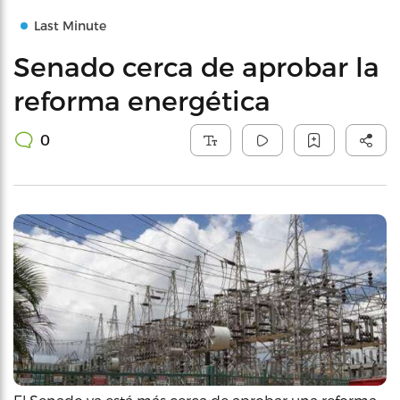
Last Minute
Senado cerca de aprobar la
reforma energética
0