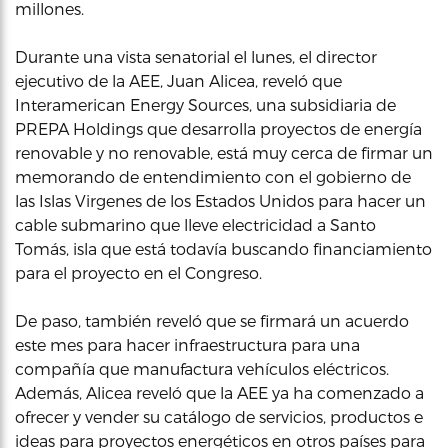
millones.
Durante una vista senatorial el lunes, el director
ejecutivo de la AEE, Juan Alicea, reveló que
Interamerican Energy Sources, una subsidiaria de
PREPA Holdings que desarrolla proyectos de energía
renovable y no renovable, está muy cerca de firmar un
memorando de entendimiento con el gobierno de
las Islas Virgenes de los Estados Unidos para hacer un
cable submarino que lleve electricidad a Santo
Tomás, isla que está todavía buscando financiamiento
para el proyecto en el Congreso.
De paso, también reveló que se firmará un acuerdo
este mes para hacer infraestructura para una
compañía que manufactura vehículos eléctricos.
Además, Alicea reveló que la AEE ya ha comenzado a
ofrecer y vender su catálogo de servicios, productos e
ideas para proyectos energéticos en otros países para