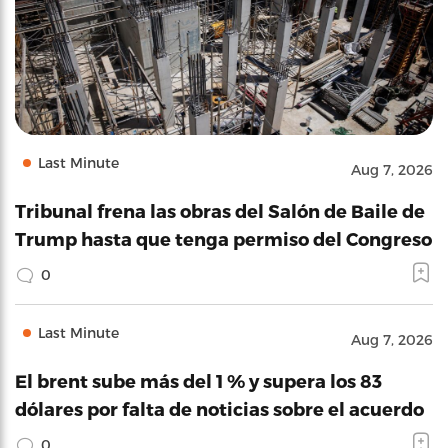
Last Minute
Aug 7, 2026
Tribunal frena las obras del Salón de Baile de
Trump hasta que tenga permiso del Congreso
0
Last Minute
Aug 7, 2026
El brent sube más del 1 % y supera los 83
dólares por falta de noticias sobre el acuerdo
0