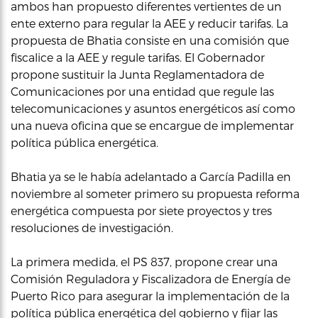
ambos han propuesto diferentes vertientes de un
ente externo para regular la AEE y reducir tarifas. La
propuesta de Bhatia consiste en una comisión que
fiscalice a la AEE y regule tarifas. El Gobernador
propone sustituir la Junta Reglamentadora de
Comunicaciones por una entidad que regule las
telecomunicaciones y asuntos energéticos así como
una nueva oficina que se encargue de implementar
política pública energética.
Bhatia ya se le había adelantado a García Padilla en
noviembre al someter primero su propuesta reforma
energética compuesta por siete proyectos y tres
resoluciones de investigación.
La primera medida, el PS 837, propone crear una
Comisión Reguladora y Fiscalizadora de Energía de
Puerto Rico para asegurar la implementación de la
política pública energética del gobierno y fijar las