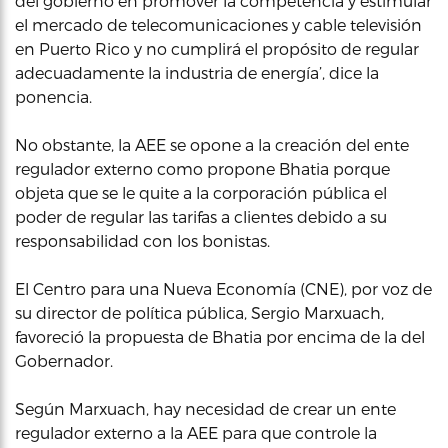
del gobierno en promover la competencia y estimular
el mercado de telecomunicaciones y cable televisión
en Puerto Rico y no cumplirá el propósito de regular
adecuadamente la industria de energía’, dice la
ponencia.
No obstante, la AEE se opone a la creación del ente
regulador externo como propone Bhatia porque
objeta que se le quite a la corporación pública el
poder de regular las tarifas a clientes debido a su
responsabilidad con los bonistas.
El Centro para una Nueva Economía (CNE), por voz de
su director de política pública, Sergio Marxuach,
favoreció la propuesta de Bhatia por encima de la del
Gobernador.
Según Marxuach, hay necesidad de crear un ente
regulador externo a la AEE para que controle la