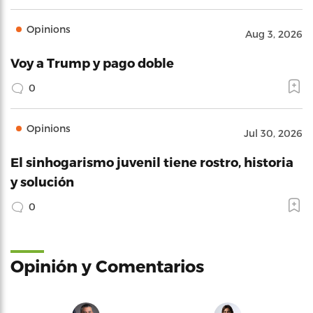
Opinions
Aug 3, 2026
Voy a Trump y pago doble
0
Opinions
Jul 30, 2026
El sinhogarismo juvenil tiene rostro, historia
y solución
0
Opinión y Comentarios