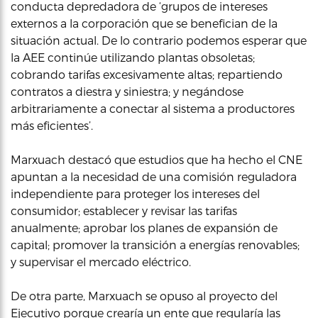
conducta depredadora de ‘grupos de intereses
externos a la corporación que se benefician de la
situación actual. De lo contrario podemos esperar que
la AEE continúe utilizando plantas obsoletas;
cobrando tarifas excesivamente altas; repartiendo
contratos a diestra y siniestra; y negándose
arbitrariamente a conectar al sistema a productores
más eficientes’.
Marxuach destacó que estudios que ha hecho el CNE
apuntan a la necesidad de una comisión reguladora
independiente para proteger los intereses del
consumidor; establecer y revisar las tarifas
anualmente; aprobar los planes de expansión de
capital; promover la transición a energías renovables;
y supervisar el mercado eléctrico.
De otra parte, Marxuach se opuso al proyecto del
Ejecutivo porque crearía un ente que regularía las