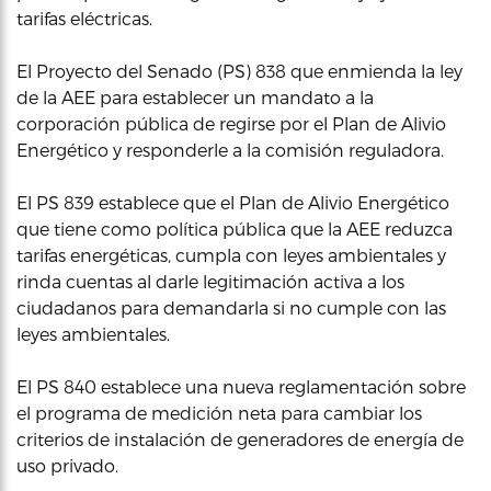
tarifas eléctricas.
El Proyecto del Senado (PS) 838 que enmienda la ley
de la AEE para establecer un mandato a la
corporación pública de regirse por el Plan de Alivio
Energético y responderle a la comisión reguladora.
El PS 839 establece que el Plan de Alivio Energético
que tiene como política pública que la AEE reduzca
tarifas energéticas, cumpla con leyes ambientales y
rinda cuentas al darle legitimación activa a los
ciudadanos para demandarla si no cumple con las
leyes ambientales.
El PS 840 establece una nueva reglamentación sobre
el programa de medición neta para cambiar los
criterios de instalación de generadores de energía de
uso privado.