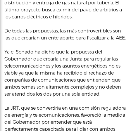
distribución y entrega de gas natural por tubería. El
último proyecto busca eximir del pago de arbitrios a
los carros eléctricos e híbridos.
De todas las propuestas, las más controvertibles son
las que crearían un ente aparte para fiscalizar a la AEE.
Ya el Senado ha dicho que la propuesta del
Gobernador que crearía una Junta para regular las
telecomunicaciones y los asuntos energéticos no es
viable ya que la misma ha recibido el rechazo de
compañías de comunicaciones que entienden que
ambos temas son altamente complejos y no deben
ser atendidos los dos por una sola entidad.
La JRT, que se convertiría en una comisión reguladora
de energía y telecomunicaciones, favoreció la medida
del Gobernador por entender que está
perfectamente capacitada para lidiar con ambos