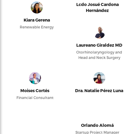
Lcdo Josué Cardona
Hernández
Kiara Gerena
Renewable Energy
Laureano Giraldez MD
Otorhinolaryngology and
Head and Neck Surgery
Moises Cortés
Dra. Natalie Pérez Luna
Financial Consultant
Orlando Alomá
Startup Project Manager