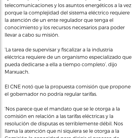
telecomunicaciones y los asuntos energéticos a la vez
porque la complejidad del sistema eléctrico requiere
la atención de un ente regulador que tenga el
conocimiento y los recursos necesarios para poder
llevar a cabo su misión.
‘La tarea de supervisar y fiscalizar a la industria
eléctrica requiere de un organismo especializado que
pueda dedicarse a ella a tiempo completo’, dijo
Marxuach.
El CNE notó que la propuesta comisión que propone
el gobernador no podría regular tarifas.
‘Nos parece que el mandato que se le otorga a la
comisión en relación a las tarifas eléctricas y la
resolución de disputas es terriblemente débil. Nos
llama la atención que ni siquiera se le otorga a la