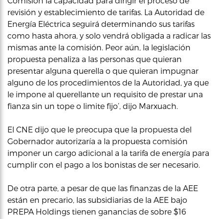
Comisión la capacidad para dirigir el proceso de
revisión y establecimiento de tarifas. La Autoridad de
Energía Eléctrica seguirá determinando sus tarifas
como hasta ahora, y solo vendrá obligada a radicar las
mismas ante la comisión. Peor aún, la legislación
propuesta penaliza a las personas que quieran
presentar alguna querella o que quieran impugnar
alguno de los procedimientos de la Autoridad, ya que
le impone al querellante un requisito de prestar una
fianza sin un tope o limite fijo’, dijo Marxuach.
El CNE dijo que le preocupa que la propuesta del
Gobernador autorizaría a la propuesta comisión
imponer un cargo adicional a la tarifa de energía para
cumplir con el pago a los bonistas de ser necesario.
De otra parte, a pesar de que las finanzas de la AEE
están en precario, las subsidiarias de la AEE bajo
PREPA Holdings tienen ganancias de sobre $16