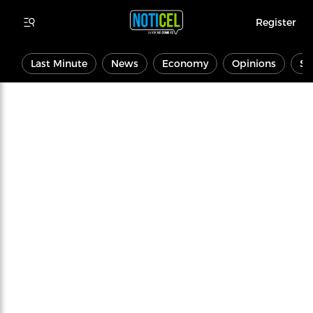
Register
Last Minute
News
Economy
Opinions
Sp