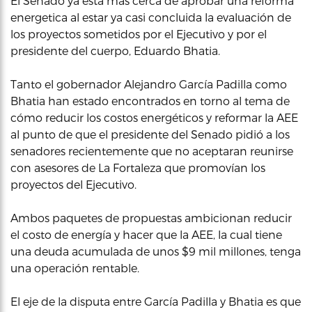
El Senado ya está más cerca de aprobar una reforma
energetica al estar ya casi concluida la evaluación de
los proyectos sometidos por el Ejecutivo y por el
presidente del cuerpo, Eduardo Bhatia.
Tanto el gobernador Alejandro García Padilla como
Bhatia han estado encontrados en torno al tema de
cómo reducir los costos energéticos y reformar la AEE
al punto de que el presidente del Senado pidió a los
senadores recientemente que no aceptaran reunirse
con asesores de La Fortaleza que promovían los
proyectos del Ejecutivo.
Ambos paquetes de propuestas ambicionan reducir
el costo de energía y hacer que la AEE, la cual tiene
una deuda acumulada de unos $9 mil millones, tenga
una operación rentable.
El eje de la disputa entre García Padilla y Bhatia es que