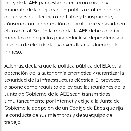
la ley de la AEE para establecer como misión y
mandato de la corporación pública el ofrecimiento
de un servicio eléctrico confiable y transparente,
cónsono con la protección del ambiente y basado en
el costo real. Según la medida, la AEE debe adoptar
modelos de negocios para reducir su dependencia a
la venta de electricidad y diversificar sus fuentes de
ingreso.
Además, declara que la política pública del ELA es la
obtención de la autonomía energética y garantizar la
seguridad de la infraestructura eléctrica. El proyecto
dispone como requisito de ley que las reuniones de la
Junta de Gobierno de la AEE sean transmitidas
simultáneamente por Internet y exige a la Junta de
Gobierno la adopción de un Código de Ética que rija
la conducta de sus miembros y de su equipo de
trabajo.