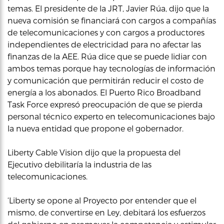
temas. El presidente de la JRT, Javier Rúa, dijo que la
nueva comisión se financiará con cargos a compañías
de telecomunicaciones y con cargos a productores
independientes de electricidad para no afectar las
finanzas de la AEE. Rúa dice que se puede lidiar con
ambos temas porque hay tecnologías de información
y comunicación que permitirán reducir el costo de
energía a los abonados. El Puerto Rico Broadband
Task Force expresó preocupación de que se pierda
personal técnico experto en telecomunicaciones bajo
la nueva entidad que propone el gobernador.
Liberty Cable Vision dijo que la propuesta del
Ejecutivo debilitaría la industria de las
telecomunicaciones.
‘Liberty se opone al Proyecto por entender que el
mismo, de convertirse en Ley, debitará los esfuerzos