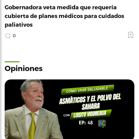
Gobernadora veta medida que requería
cubierta de planes médicos para cuidados
paliativos
0
Opiniones