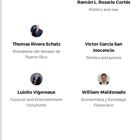
Ramón L. Rosario Cortés
Politics and law
Thomas Rivera Schatz
Víctor García San
Inocencio
Presidente del Senado de
Puerto Rico
Politics and justice
Luisito Vigoreaux
William Maldonado
Cultural and Entertainment
Economista y Estratega
Columnist
Financiero