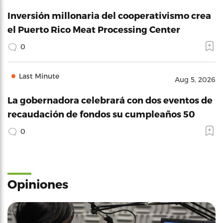
Inversión millonaria del cooperativismo crea
el Puerto Rico Meat Processing Center
0
Last Minute
Aug 5, 2026
La gobernadora celebrará con dos eventos de
recaudación de fondos su cumpleaños 50
0
Opiniones