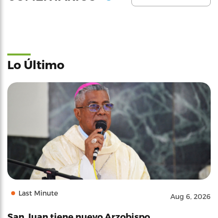
Lo Último
Last Minute
Aug 6, 2026
San Juan tiene nuevo Arzobispo