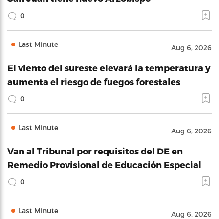
0
Last Minute
Aug 6, 2026
El viento del sureste elevará la temperatura y
aumenta el riesgo de fuegos forestales
0
Last Minute
Aug 6, 2026
Van al Tribunal por requisitos del DE en
Remedio Provisional de Educación Especial
0
Last Minute
Aug 6, 2026