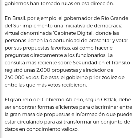
gobiernos han tomado rutas en esa dirección.
En Brasil, por ejemplo, el gobernador de Río Grande
del Sur implementó una iniciativa de democracia
virtual denominada ‘Gabinete Digital’, donde las
personas tienen la oportunidad de presentar y votar
por sus propuestas favoritas, así como hacerle
preguntas directamente a los funcionarios. La
consulta más reciente sobre Seguridad en el Tránsito
registró unas 2,000 propuestas y alrededor de
240,000 votos. De esas, el gobierno priorizódiez de
entre las que más votos recibieron.
El gran reto del Gobierno Abierto, según Oszlak, debe
ser encontrar formas eficientes para discriminar entre
la gran masa de propuestas e información que puede
estar circulando para así transformar un conjunto de
datos en conocimiento valioso.