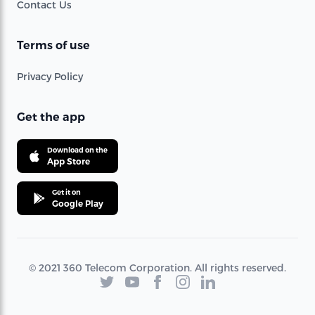
Contact Us
Terms of use
Privacy Policy
Get the app
Download on the
App Store
Get it on
Google Play
© 2021 360 Telecom Corporation. All rights reserved.