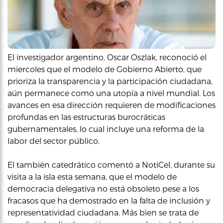
El investigador argentino, Oscar Oszlak, reconoció el
miercoles que el modelo de Gobierno Abierto, que
prioriza la transparencia y la participación ciudadana,
aún permanece como una utopía a nivel mundial. Los
avances en esa dirección requieren de modificaciones
profundas en las estructuras burocráticas
gubernamentales, lo cual incluye una reforma de la
labor del sector público.
El también catedrático comentó a NotiCel, durante su
visita a la isla esta semana, que el modelo de
democracia delegativa no está obsoleto pese a los
fracasos que ha demostrado en la falta de inclusión y
representatividad ciudadana. Más bien se trata de