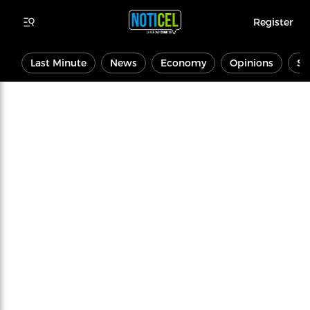
Register
Last Minute
News
Economy
Opinions
Sp