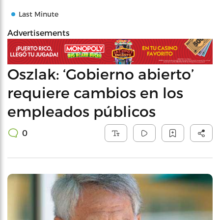
Last Minute
Advertisements
Oszlak: ‘Gobierno abierto’
requiere cambios en los
empleados públicos
0