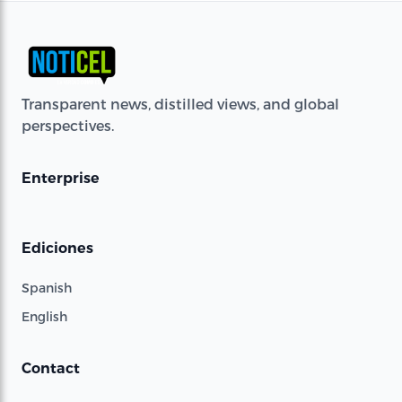
Transparent news, distilled views, and global
perspectives.
Enterprise
Ediciones
Spanish
English
Contact