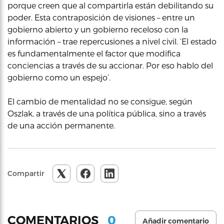
porque creen que al compartirla están debilitando su
poder. Esta contraposición de visiones – entre un
gobierno abierto y un gobierno receloso con la
información – trae repercusiones a nivel civil. ‘El estado
es fundamentalmente el factor que modifica
conciencias a través de su accionar. Por eso hablo del
gobierno como un espejo’.
El cambio de mentalidad no se consigue, según
Oszlak, a través de una política pública, sino a través
de una acción permanente.
Compartir
0
COMENTARIOS
Añadir comentario