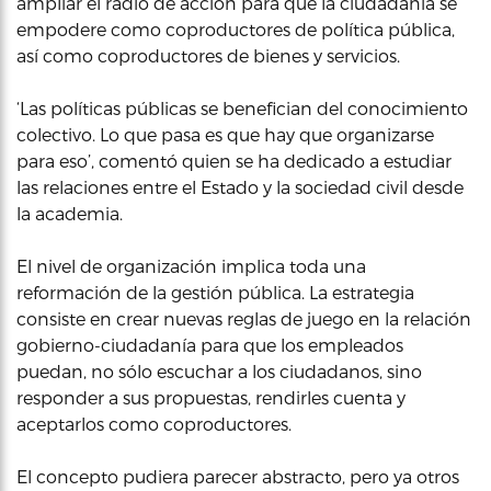
ampliar el radio de acción para que la ciudadanía se
empodere como coproductores de política pública,
así como coproductores de bienes y servicios.
‘Las políticas públicas se benefician del conocimiento
colectivo. Lo que pasa es que hay que organizarse
para eso’, comentó quien se ha dedicado a estudiar
las relaciones entre el Estado y la sociedad civil desde
la academia.
El nivel de organización implica toda una
reformación de la gestión pública. La estrategia
consiste en crear nuevas reglas de juego en la relación
gobierno-ciudadanía para que los empleados
puedan, no sólo escuchar a los ciudadanos, sino
responder a sus propuestas, rendirles cuenta y
aceptarlos como coproductores.
El concepto pudiera parecer abstracto, pero ya otros