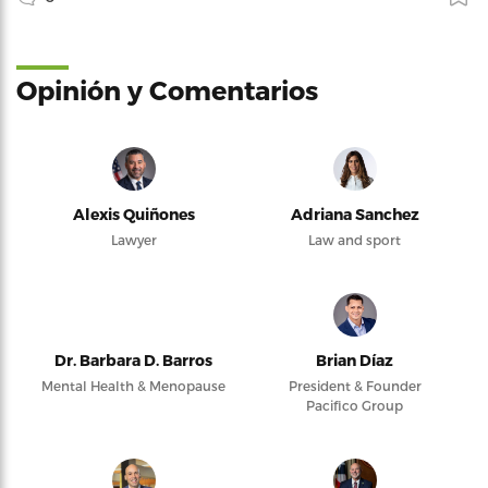
Opinión y Comentarios
Alexis Quiñones
Adriana Sanchez
Lawyer
Law and sport
Dr. Barbara D. Barros
Brian Díaz
Mental Health & Menopause
President & Founder
Pacifico Group