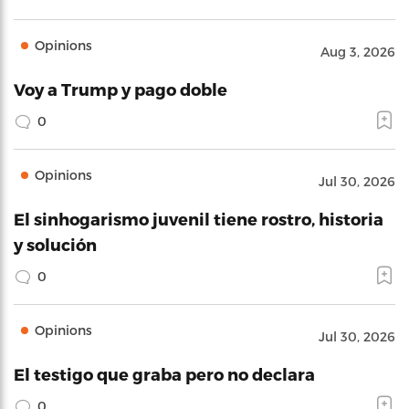
Opinions
Aug 3, 2026
Voy a Trump y pago doble
0
Opinions
Jul 30, 2026
El sinhogarismo juvenil tiene rostro, historia
y solución
0
Opinions
Jul 30, 2026
El testigo que graba pero no declara
0