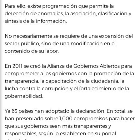
Para ello, existe programación que permite la
detección de anomalías, la asociación, clasificación y
síntesis de la información.
No necesariamente se requiere de una expansión del
sector público, sino de una modificación en el
contenido de su labor.
En 2011 se creó la Alianza de Gobiernos Abiertos para
comprometer a los gobiernos con la promoción de la
transparencia, la capacitación de la ciudadanía, la
lucha contra la corrupción y el fortalecimiento de la
gobernabilidad.
Ya 63 países han adoptado la declaración. En total, se
han presentado sobre 1,000 compromisos para hacer
que sus gobiernos sean más transparentes y
responsables, según lo establecen en su portal