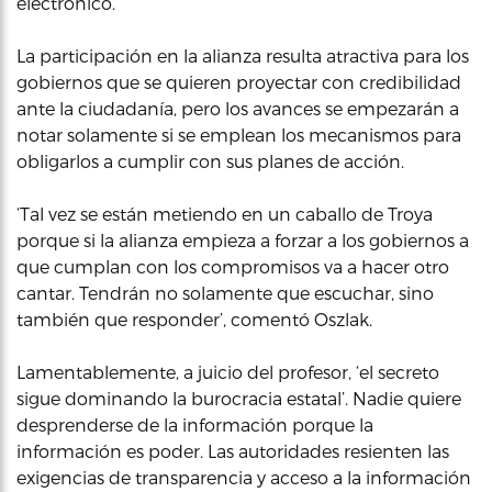
electrónico.
La participación en la alianza resulta atractiva para los
gobiernos que se quieren proyectar con credibilidad
ante la ciudadanía, pero los avances se empezarán a
notar solamente si se emplean los mecanismos para
obligarlos a cumplir con sus planes de acción.
‘Tal vez se están metiendo en un caballo de Troya
porque si la alianza empieza a forzar a los gobiernos a
que cumplan con los compromisos va a hacer otro
cantar. Tendrán no solamente que escuchar, sino
también que responder’, comentó Oszlak.
Lamentablemente, a juicio del profesor, ‘el secreto
sigue dominando la burocracia estatal’. Nadie quiere
desprenderse de la información porque la
información es poder. Las autoridades resienten las
exigencias de transparencia y acceso a la información