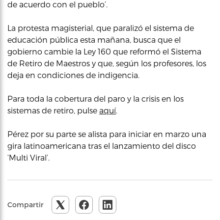
de acuerdo con el pueblo’.
La protesta magisterial, que paralizó el sistema de
educación pública esta mañana, busca que el
gobierno cambie la Ley 160 que reformó el Sistema
de Retiro de Maestros y que, según los profesores, los
deja en condiciones de indigencia.
Para toda la cobertura del paro y la crisis en los
sistemas de retiro, pulse
aquí
.
Pérez por su parte se alista para iniciar en marzo una
gira latinoamericana tras el lanzamiento del disco
‘Multi Viral’.
Compartir