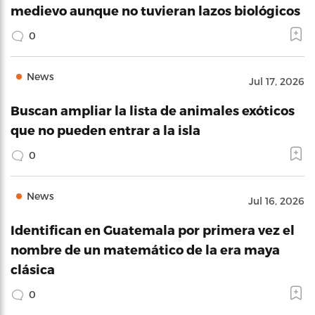
medievo aunque no tuvieran lazos biológicos
0
News
Jul 17, 2026
Buscan ampliar la lista de animales exóticos
que no pueden entrar a la isla
0
News
Jul 16, 2026
Identifican en Guatemala por primera vez el
nombre de un matemático de la era maya
clásica
0