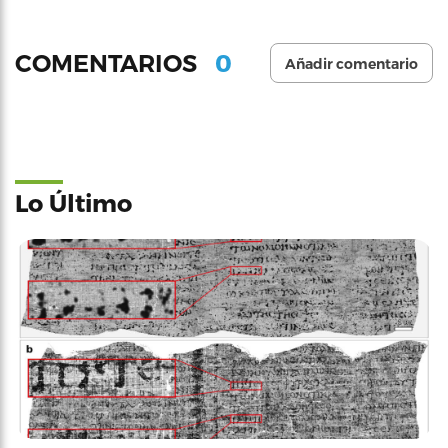
0
COMENTARIOS
Añadir comentario
Lo Último