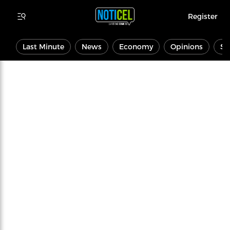
Register
Last Minute
News
Economy
Opinions
Sp