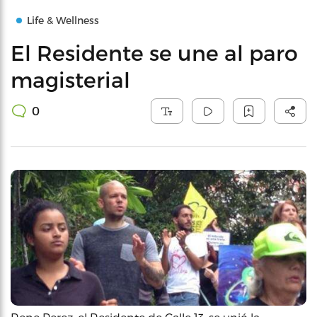
Life & Wellness
El Residente se une al paro
magisterial
0