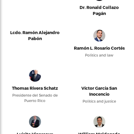
Dr. Ronald Collazo
Pagán
Lcdo. Ramón Alejandro
Pabón
Ramón L. Rosario Cortés
Politics and law
Thomas Rivera Schatz
Víctor García San
Inocencio
Presidente del Senado de
Puerto Rico
Politics and justice