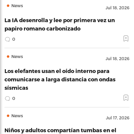
News
Jul 18, 2026
La IA desenrolla y lee por primera vez un
papiro romano carbonizado
0
News
Jul 18, 2026
Los elefantes usan el oído interno para
comunicarse a larga distancia con ondas
sísmicas
0
News
Jul 17, 2026
Niños y adultos compartían tumbas en el