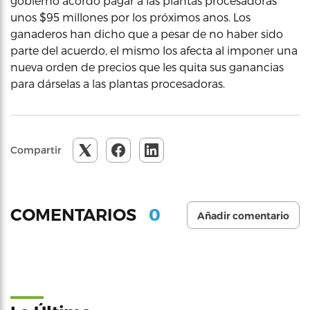
gobierno acordó pagar a las plantas procesadoras
unos $95 millones por los próximos anos. Los
ganaderos han dicho que a pesar de no haber sido
parte del acuerdo, el mismo los afecta al imponer una
nueva orden de precios que les quita sus ganancias
para dárselas a las plantas procesadoras.
Compartir
0
COMENTARIOS
Añadir comentario