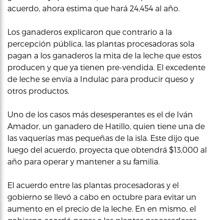
acuerdo, ahora estima que hará 24,454 al año.
Los ganaderos explicaron que contrario a la
percepción pública, las plantas procesadoras sola
pagan a los ganaderos la mita de la leche que estos
producen y que ya tienen pre-vendida. El excedente
de leche se envía a Indulac para producir queso y
otros productos.
Uno de los casos más desesperantes es el de Iván
Amador, un ganadero de Hatillo, quien tiene una de
las vaquerías mas pequeñas de la isla. Este dijo que
luego del acuerdo, proyecta que obtendrá $13,000 al
año para operar y mantener a su familia.
El acuerdo entre las plantas procesadoras y el
gobierno se llevó a cabo en octubre para evitar un
aumento en el precio de la leche. En en mismo, el