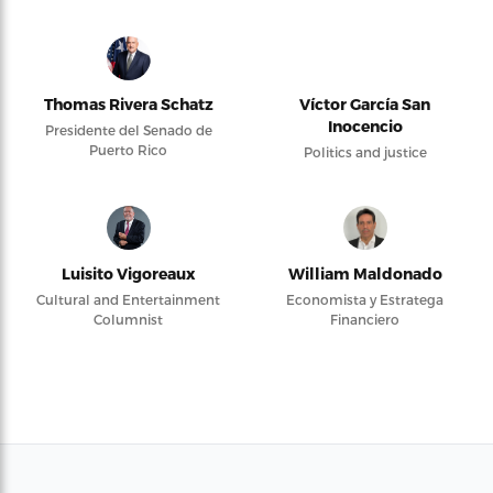
Thomas Rivera Schatz
Víctor García San
Inocencio
Presidente del Senado de
Puerto Rico
Politics and justice
Luisito Vigoreaux
William Maldonado
Cultural and Entertainment
Economista y Estratega
Columnist
Financiero