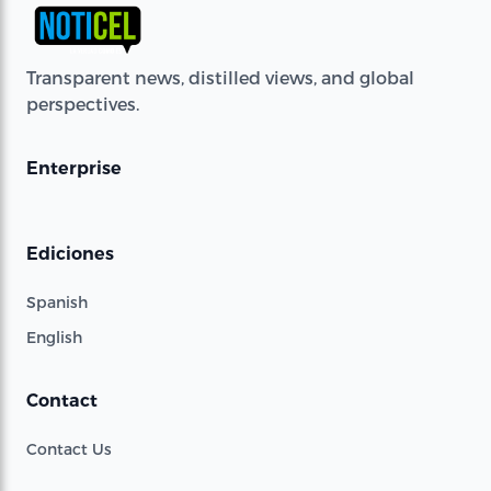
Transparent news, distilled views, and global
perspectives.
Enterprise
Ediciones
Spanish
English
Contact
Contact Us