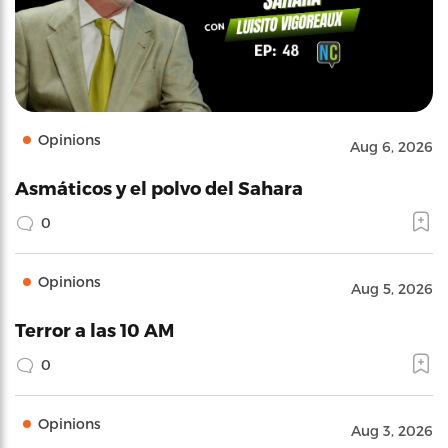
Opinions
Aug 6, 2026
Asmáticos y el polvo del Sahara
0
Opinions
Aug 5, 2026
Terror a las 10 AM
0
Opinions
Aug 3, 2026