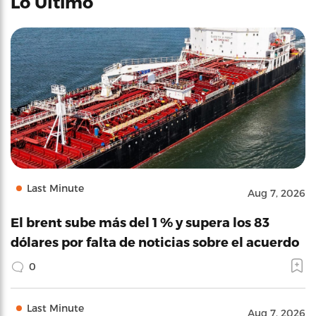
Lo Último
Last Minute
Aug 7, 2026
El brent sube más del 1 % y supera los 83
dólares por falta de noticias sobre el acuerdo
0
Last Minute
Aug 7, 2026