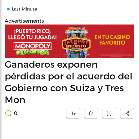
Last Minute
Advertisements
Ganaderos exponen
pérdidas por el acuerdo del
Gobierno con Suiza y Tres
Mon
0