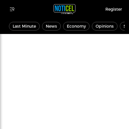
Register
Last Minute
News
Economy
Opinions
Sp