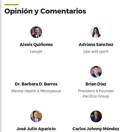
Opinión y Comentarios
Alexis Quiñones
Adriana Sanchez
Lawyer
Law and sport
Dr. Barbara D. Barros
Brian Díaz
Mental Health & Menopause
President & Founder
Pacifico Group
José Julio Aparicio
Carlos Johnny Méndez