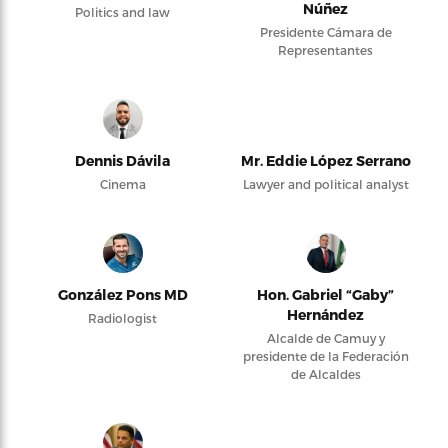
Núñez
Politics and law
Presidente Cámara de
Representantes
Dennis Dávila
Mr. Eddie López Serrano
Cinema
Lawyer and political analyst
González Pons MD
Hon. Gabriel “Gaby”
Hernández
Radiologist
Alcalde de Camuy y
presidente de la Federación
de Alcaldes