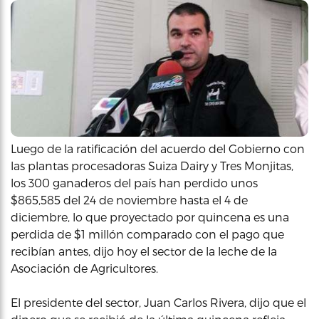
Luego de la ratificación del acuerdo del Gobierno con
las plantas procesadoras Suiza Dairy y Tres Monjitas,
los 300 ganaderos del país han perdido unos
$865,585 del 24 de noviembre hasta el 4 de
diciembre, lo que proyectado por quincena es una
perdida de $1 millón comparado con el pago que
recibían antes, dijo hoy el sector de la leche de la
Asociación de Agricultores.
El presidente del sector, Juan Carlos Rivera, dijo que el