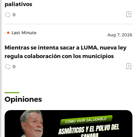
paliativos
0
Last Minute
Aug 7, 2026
Mientras se intenta sacar a LUMA, nueva ley
regula colaboración con los municipios
0
Opiniones