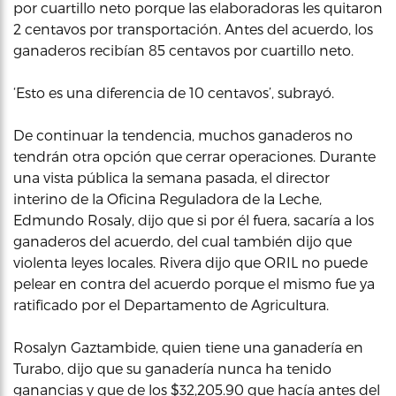
por cuartillo neto porque las elaboradoras les quitaron
2 centavos por transportación. Antes del acuerdo, los
ganaderos recibían 85 centavos por cuartillo neto.
‘Esto es una diferencia de 10 centavos’, subrayó.
De continuar la tendencia, muchos ganaderos no
tendrán otra opción que cerrar operaciones. Durante
una vista pública la semana pasada, el director
interino de la Oficina Reguladora de la Leche,
Edmundo Rosaly, dijo que si por él fuera, sacaría a los
ganaderos del acuerdo, del cual también dijo que
violenta leyes locales. Rivera dijo que ORIL no puede
pelear en contra del acuerdo porque el mismo fue ya
ratificado por el Departamento de Agricultura.
Rosalyn Gaztambide, quien tiene una ganadería en
Turabo, dijo que su ganadería nunca ha tenido
ganancias y que de los $32,205.90 que hacía antes del