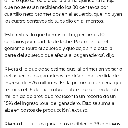
dinero que se recibió de la última quincena refleja
que no se están recibiendo los 80 centavos por
cuartillo neto prometidos en el acuerdo, que incluyen
los cuatro centavos de subsidio en alimentos.
‘Esto reitera lo que hemos dicho, perdimos 10
centavos por cuartillo de leche. Pedimos que el
gobierno retire el acuerdo y que deje sin efecto la
parte del acuerdo que afecta a los ganaderos’, dijo.
Rivera dijo que de se estima que, al primer aniversario
del acuerdo, los ganaderos tendrían una pérdida de
ingreso de $26 millones. ‘En la próxima quincena que
termina el 18 de diciembre, habremos de perder otro
millón de dólares, que representa un recorte de un
15% del ingreso total del ganadero. Esto se suma al
alza en costos de producción’, expuso.
Rivera dijo que los ganaderos recibieron 76 centavos