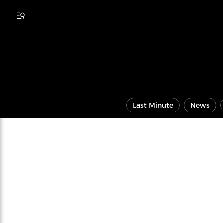
Last Minute
News