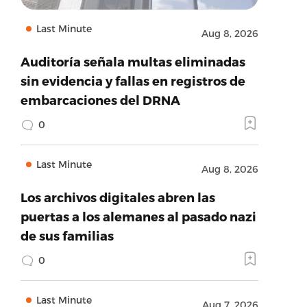
Last Minute
Aug 8, 2026
Auditoría señala multas eliminadas
sin evidencia y fallas en registros de
embarcaciones del DRNA
0
Last Minute
Aug 8, 2026
Los archivos digitales abren las
puertas a los alemanes al pasado nazi
de sus familias
0
Last Minute
Aug 7, 2026