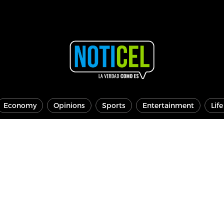
Economy
Opinions
Sports
Entertainment
Lif