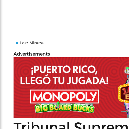
Last Minute
Advertisements
Tribunal Supremo