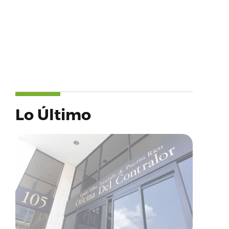
Lo Último