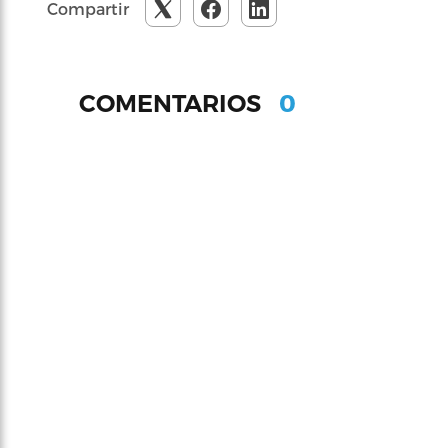
Compartir
0
COMENTARIOS