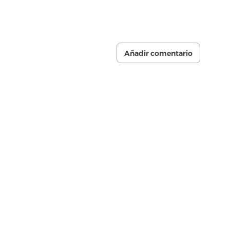
Añadir comentario