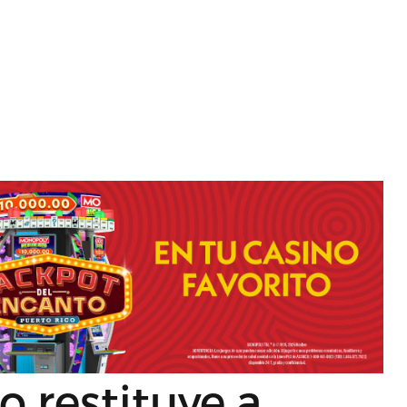
 restituye a