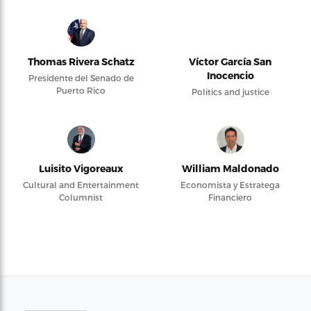
Thomas Rivera Schatz
Víctor García San
Inocencio
Presidente del Senado de
Puerto Rico
Politics and justice
Luisito Vigoreaux
William Maldonado
Cultural and Entertainment
Economista y Estratega
Columnist
Financiero