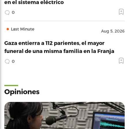
en el sistema eléctrico
0
Last Minute
Aug 5, 2026
Gaza entierra a 112 parientes, el mayor
funeral de una misma familia en la Franja
0
Opiniones