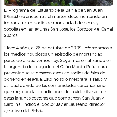
El Programa del Estuario de la Bahía de San Juan
(PEBSJ) se encuentra el martes, documentando un
importante episodio de mortandad de peces y
cocolías en las lagunas San Jose, los Corozos y el Canal
Suárez.
‘Hace 4 años, el 26 de octubre de 2009, informamos a
los medios noticiosos un episodio de mortandad
parecido al que vemos hoy. Seguimos enfatizando en
la urgencia del dragado del Caño Martín Peña para
prevenir que se desaten estos episodios de falta de
oxígeno en el agua. Esto no solo mejorará la salud y
calidad de vida de las comunidades cercanas, sino
que mejorará las condiciones de la vida silvestre en
estas lagunas costeras que comparten San Juan y
Carolina’, indicó el doctor Javier Laureano, director
ejecutivo del PEBSJ.