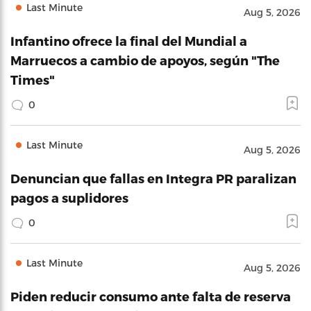
Last Minute
Aug 5, 2026
Infantino ofrece la final del Mundial a
Marruecos a cambio de apoyos, según "The
Times"
0
Last Minute
Aug 5, 2026
Denuncian que fallas en Integra PR paralizan
pagos a suplidores
0
Last Minute
Aug 5, 2026
Piden reducir consumo ante falta de reserva