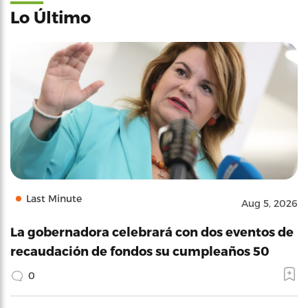
Lo Último
Last Minute
Aug 5, 2026
La gobernadora celebrará con dos eventos de
recaudación de fondos su cumpleaños 50
0