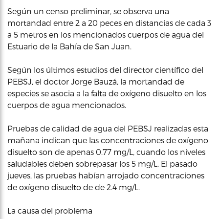
Según un censo preliminar, se observa una
mortandad entre 2 a 20 peces en distancias de cada 3
a 5 metros en los mencionados cuerpos de agua del
Estuario de la Bahía de San Juan.
Según los últimos estudios del director científico del
PEBSJ, el doctor Jorge Bauzá, la mortandad de
especies se asocia a la falta de oxígeno disuelto en los
cuerpos de agua mencionados.
Pruebas de calidad de agua del PEBSJ realizadas esta
mañana indican que las concentraciones de oxígeno
disuelto son de apenas 0.77 mg/L, cuando los niveles
saludables deben sobrepasar los 5 mg/L. El pasado
jueves, las pruebas habían arrojado concentraciones
de oxígeno disuelto de de 2.4 mg/L.
La causa del problema