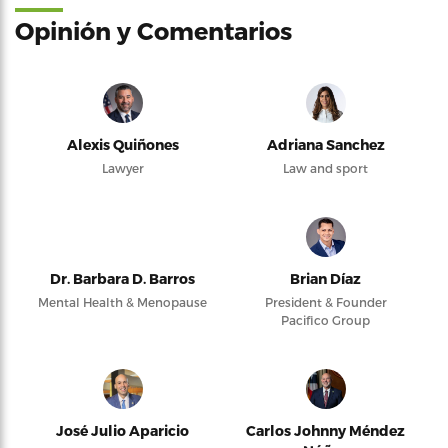
Opinión y Comentarios
Alexis Quiñones
Adriana Sanchez
Lawyer
Law and sport
Dr. Barbara D. Barros
Brian Díaz
Mental Health & Menopause
President & Founder
Pacifico Group
José Julio Aparicio
Carlos Johnny Méndez