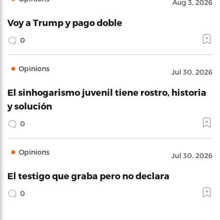
Aug 3, 2026
Voy a Trump y pago doble
0
Opinions
Jul 30, 2026
El sinhogarismo juvenil tiene rostro, historia
y solución
0
Opinions
Jul 30, 2026
El testigo que graba pero no declara
0