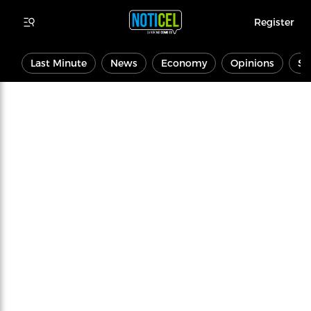
Register
Last Minute
News
Economy
Opinions
Sp