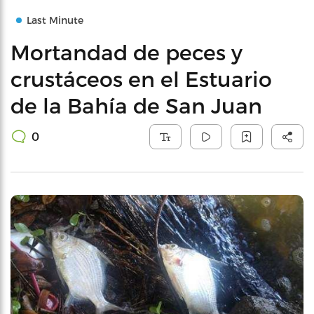
Last Minute
Mortandad de peces y
crustáceos en el Estuario
de la Bahía de San Juan
0