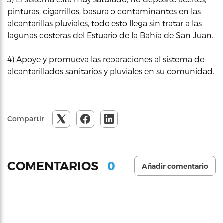
pinturas, cigarrillos, basura o contaminantes en las
alcantarillas pluviales, todo esto llega sin tratar a las
lagunas costeras del Estuario de la Bahía de San Juan.
4) Apoye y promueva las reparaciones al sistema de
alcantarillados sanitarios y pluviales en su comunidad.
Compartir
0
COMENTARIOS
Añadir comentario