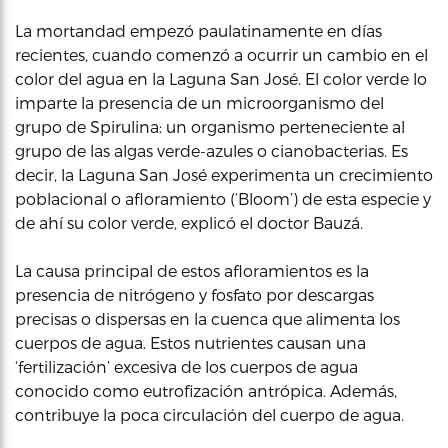
La mortandad empezó paulatinamente en días
recientes, cuando comenzó a ocurrir un cambio en el
color del agua en la Laguna San José. El color verde lo
imparte la presencia de un microorganismo del
grupo de Spirulina: un organismo perteneciente al
grupo de las algas verde-azules o cianobacterias. Es
decir, la Laguna San José experimenta un crecimiento
poblacional o afloramiento (‘Bloom’) de esta especie y
de ahí su color verde, explicó el doctor Bauzá.
La causa principal de estos afloramientos es la
presencia de nitrógeno y fosfato por descargas
precisas o dispersas en la cuenca que alimenta los
cuerpos de agua. Estos nutrientes causan una
‘fertilización’ excesiva de los cuerpos de agua
conocido como eutrofización antrópica. Además,
contribuye la poca circulación del cuerpo de agua.