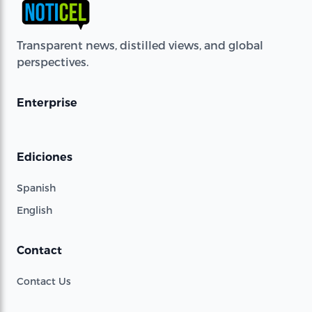
Transparent news, distilled views, and global
perspectives.
Enterprise
Ediciones
Spanish
English
Contact
Contact Us