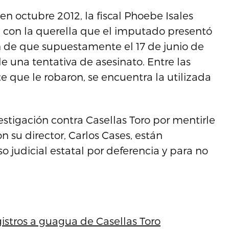
n octubre 2012, la fiscal Phoebe Isales
a con la querella que el imputado presentó
n de que supuestamente el 17 de junio de
de una tentativa de asesinato. Entre las
e que le robaron, se encuentra la utilizada
stigación contra Casellas Toro por mentirle
 su director, Carlos Cases, están
o judicial estatal por deferencia y para no
istros a guagua de Casellas Toro