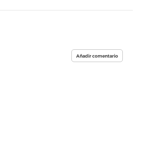
Añadir comentario