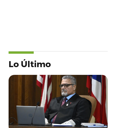
Lo Último