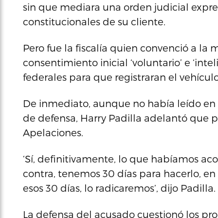
sin que mediara una orden judicial expre
constitucionales de su cliente.
Pero fue la fiscalía quien convenció a la
consentimiento inicial ‘voluntario’ e ‘inte
federales para que registraran el vehícul
De inmediato, aunque no había leído en d
de defensa, Harry Padilla adelantó que pe
Apelaciones.
‘Sí, definitivamente, lo que habíamos acor
contra, tenemos 30 días para hacerlo, 
esos 30 días, lo radicaremos’, dijo Padilla.
La defensa del acusado cuestionó los pro