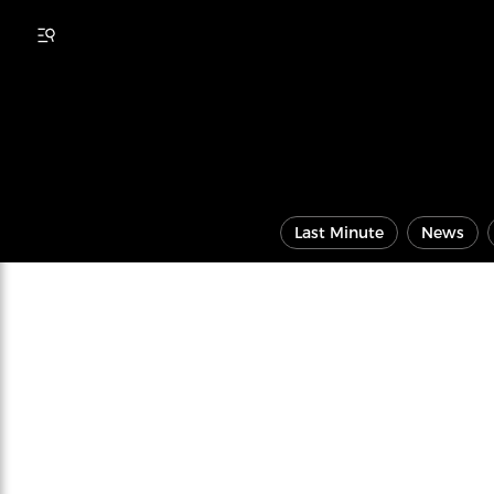
Last Minute
News