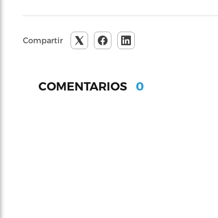
Compartir
0
COMENTARIOS