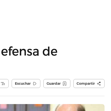
defensa de
Escuchar
Guardar
Compartir