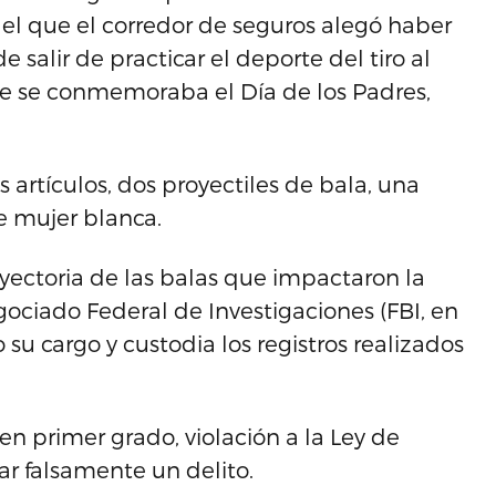
 del que el corredor de seguros alegó haber
e salir de practicar el deporte del tiro al
ue se conmemoraba el Día de los Padres,
s artículos, dos proyectiles de bala, una
e mujer blanca.
yectoria de las balas que impactaron la
gociado Federal de Investigaciones (FBI, en
su cargo y custodia los registros realizados
en primer grado, violación a la Ley de
ar falsamente un delito.