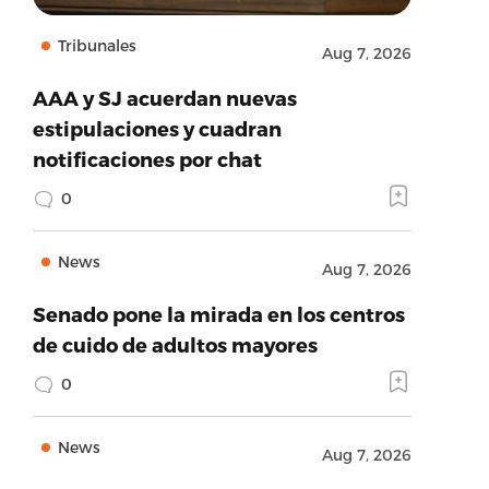
Tribunales
Aug 7, 2026
AAA y SJ acuerdan nuevas
estipulaciones y cuadran
notificaciones por chat
0
News
Aug 7, 2026
Senado pone la mirada en los centros
de cuido de adultos mayores
0
News
Aug 7, 2026