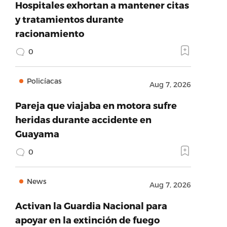
Hospitales exhortan a mantener citas
y tratamientos durante
racionamiento
0
Policíacas
Aug 7, 2026
Pareja que viajaba en motora sufre
heridas durante accidente en
Guayama
0
News
Aug 7, 2026
Activan la Guardia Nacional para
apoyar en la extinción de fuego