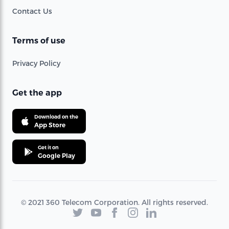
Contact Us
Terms of use
Privacy Policy
Get the app
Download on the
App Store
Get it on
Google Play
© 2021 360 Telecom Corporation. All rights reserved.