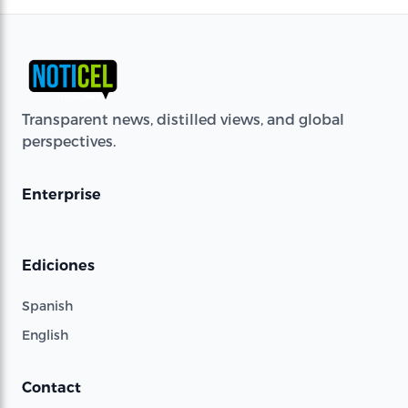
Transparent news, distilled views, and global
perspectives.
Enterprise
Ediciones
Spanish
English
Contact