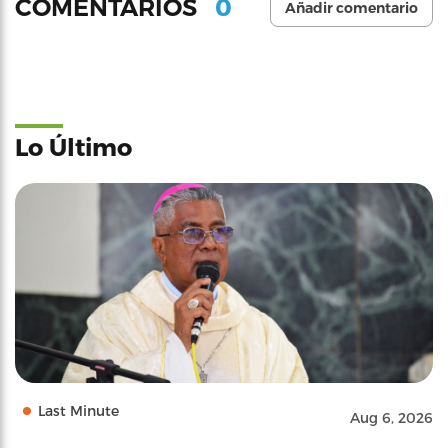
0
COMENTARIOS
Añadir comentario
Lo Último
Last Minute
Aug 6, 2026