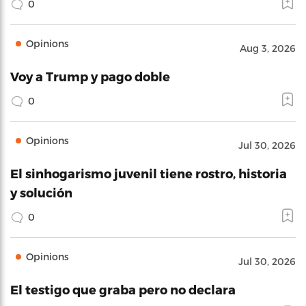
0
Opinions
Aug 3, 2026
Voy a Trump y pago doble
0
Opinions
Jul 30, 2026
El sinhogarismo juvenil tiene rostro, historia
y solución
0
Opinions
Jul 30, 2026
El testigo que graba pero no declara