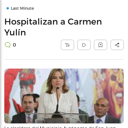
Last Minute
Hospitalizan a Carmen
Yulín
0