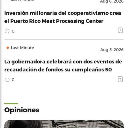
Aug 6, 2026
Inversión millonaria del cooperativismo crea
el Puerto Rico Meat Processing Center
0
Last Minute
Aug 5, 2026
La gobernadora celebrará con dos eventos de
recaudación de fondos su cumpleaños 50
0
Opiniones