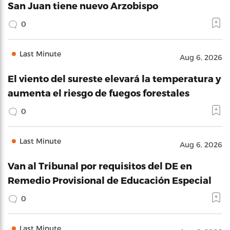
San Juan tiene nuevo Arzobispo
0
Last Minute
Aug 6, 2026
El viento del sureste elevará la temperatura y
aumenta el riesgo de fuegos forestales
0
Last Minute
Aug 6, 2026
Van al Tribunal por requisitos del DE en
Remedio Provisional de Educación Especial
0
Last Minute