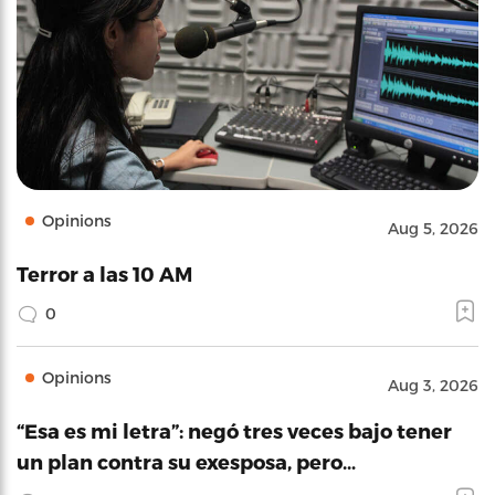
Opinions
Aug 5, 2026
Terror a las 10 AM
0
Opinions
Aug 3, 2026
“Esa es mi letra”: negó tres veces bajo tener
un plan contra su exesposa, pero…