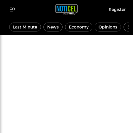
Register
Last Minute
News
Economy
Opinions
Sp