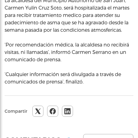
La alcaldesa del Municipio Autónomo de San Juan,
Carmen Yulín Cruz Soto, será hospitalizada el martes
para recibir tratamiento medico para atender su
padecimiento de asma que se ha agravado desde la
semana pasada por las condiciones atmosfericas.
‘Por recomendación médica, la alcaldesa no recibirá
visitas, ni llamadas’, informó Carmen Serrano en un
comunicado de prensa.
‘Cualquier información será divulgada a través de
comunicados de prensa’, finalizó.
Compartir