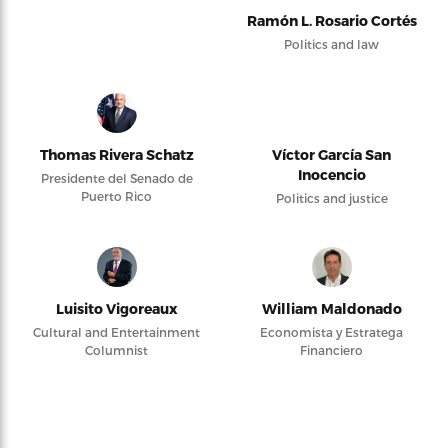
Ramón L. Rosario Cortés
Politics and law
Thomas Rivera Schatz
Víctor García San
Inocencio
Presidente del Senado de
Puerto Rico
Politics and justice
Luisito Vigoreaux
William Maldonado
Cultural and Entertainment
Economista y Estratega
Columnist
Financiero