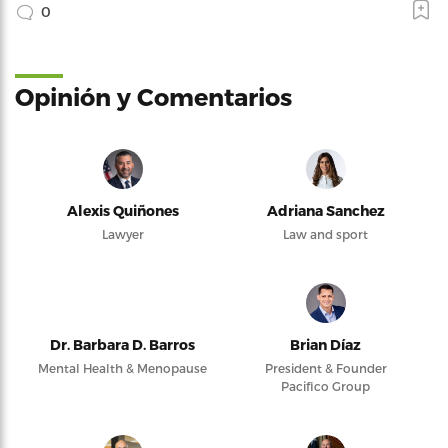
0
Opinión y Comentarios
Alexis Quiñones
Adriana Sanchez
Lawyer
Law and sport
Dr. Barbara D. Barros
Brian Díaz
Mental Health & Menopause
President & Founder
Pacifico Group