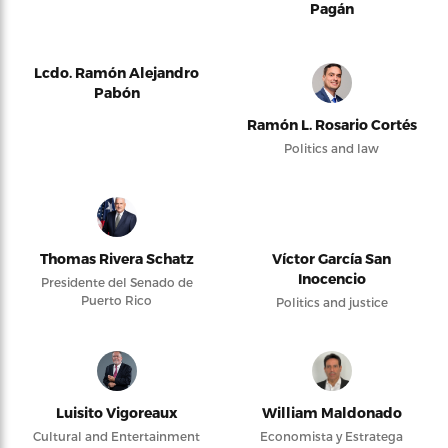
Pagán
Lcdo. Ramón Alejandro
Pabón
Ramón L. Rosario Cortés
Politics and law
Thomas Rivera Schatz
Víctor García San
Inocencio
Presidente del Senado de
Puerto Rico
Politics and justice
Luisito Vigoreaux
William Maldonado
Cultural and Entertainment
Economista y Estratega