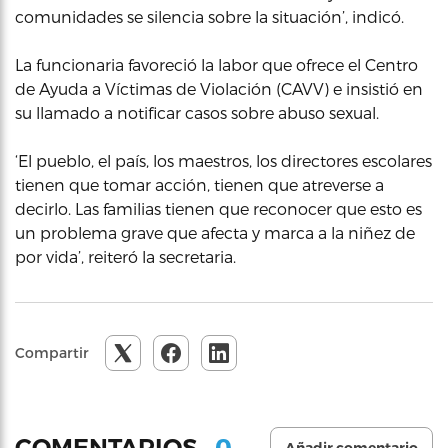
comunidades se silencia sobre la situación’, indicó.
La funcionaria favoreció la labor que ofrece el Centro
de Ayuda a Víctimas de Violación (CAVV) e insistió en
su llamado a notificar casos sobre abuso sexual.
‘El pueblo, el país, los maestros, los directores escolares
tienen que tomar acción, tienen que atreverse a
decirlo. Las familias tienen que reconocer que esto es
un problema grave que afecta y marca a la niñez de
por vida’, reiteró la secretaria.
Compartir
0
COMENTARIOS