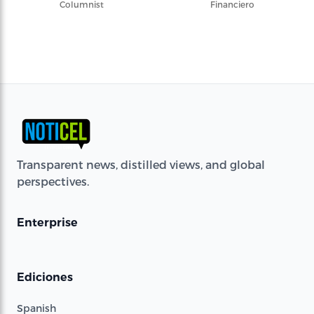
Columnist
Financiero
Transparent news, distilled views, and global
perspectives.
Enterprise
Ediciones
Spanish