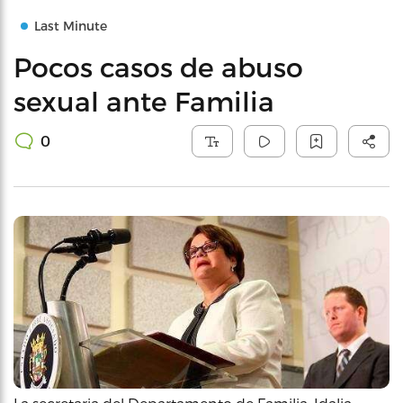
Last Minute
Pocos casos de abuso
sexual ante Familia
0