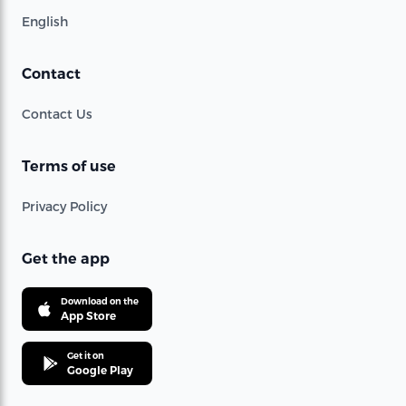
English
Contact
Contact Us
Terms of use
Privacy Policy
Get the app
Download on the
App Store
Get it on
Google Play