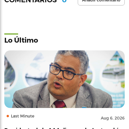
Añadir comentario
Lo Último
Last Minute
Aug 6, 2026