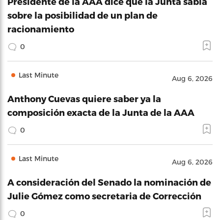
Presidente de la AAA dice que la Junta sabía
sobre la posibilidad de un plan de
racionamiento
0
Last Minute
Aug 6, 2026
Anthony Cuevas quiere saber ya la
composición exacta de la Junta de la AAA
0
Last Minute
Aug 6, 2026
A consideración del Senado la nominación de
Julie Gómez como secretaria de Corrección
0