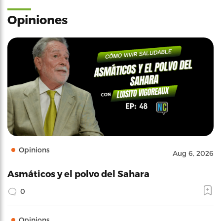
Opiniones
Opinions
Aug 6, 2026
Asmáticos y el polvo del Sahara
0
Opinions