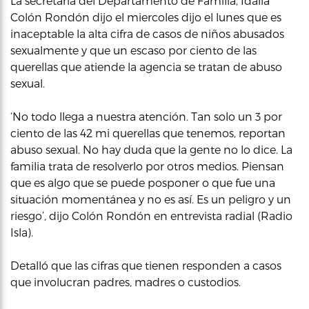
La secretaria del Departamento de Familia, Idalia
Colón Rondón dijo el miercoles dijo el lunes que es
inaceptable la alta cifra de casos de niños abusados
sexualmente y que un escaso por ciento de las
querellas que atiende la agencia se tratan de abuso
sexual.
‘No todo llega a nuestra atención. Tan solo un 3 por
ciento de las 42 mi querellas que tenemos, reportan
abuso sexual. No hay duda que la gente no lo dice. La
familia trata de resolverlo por otros medios. Piensan
que es algo que se puede posponer o que fue una
situación momentánea y no es así. Es un peligro y un
riesgo’, dijo Colón Rondón en entrevista radial (Radio
Isla).
Detalló que las cifras que tienen responden a casos
que involucran padres, madres o custodios.