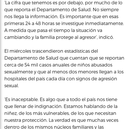
‘La cifra que tenemos es por debajo, por mucho de lo
que reporta el Departamento de Salud. No siempre
nos llega la información. Es importante que en esas
primeras 24 a 48 horas se investigue inmediatamente.
A medida que pasa el tiempo la situación va
cambiando y la familia protege al agresor’, indicó.
El miércoles trascendieron estadísticas del
Departamento de Salud que cuentan que se reportan
cerca de 54 mil casos anuales de niños abusados
sexualmente y que al menos dos menores llegan a los
hospitales del país cada día con signos de agresión
sexual.
‘Es inaceptable. Es algo que a todo el país nos tiene
que llenar de indignación. Estamos hablando de la
niñez, de los más vulnerables, de los que necesitan
nuestra protección. La verdad es que muchas veces
dentro de los mismos núcleos familiares y las