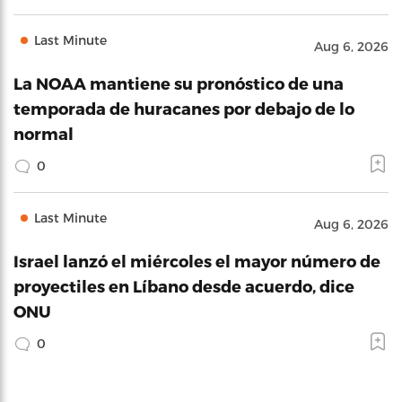
Last Minute
Aug 6, 2026
La NOAA mantiene su pronóstico de una
temporada de huracanes por debajo de lo
normal
0
Last Minute
Aug 6, 2026
Israel lanzó el miércoles el mayor número de
proyectiles en Líbano desde acuerdo, dice
ONU
0