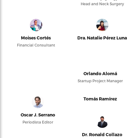
Head and Neck Surgery
Moises Cortés
Dra. Natalie Pérez Luna
Financial Consultant
Orlando Alomá
Startup Project Manager
Tomás Ramírez
Oscar J. Serrano
Periodista Editor
Dr. Ronald Collazo