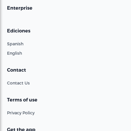
Enterprise
Ediciones
Spanish
English
Contact
Contact Us
Terms of use
Privacy Policy
Get the app