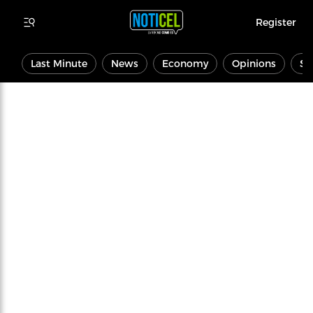
Register
Last Minute
News
Economy
Opinions
Sp