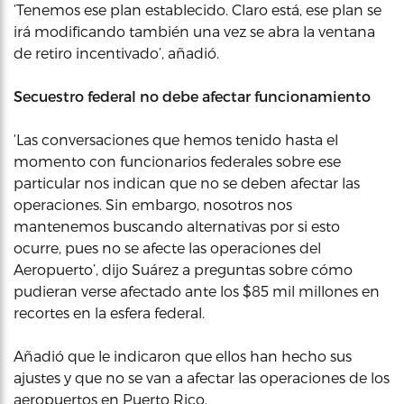
‘Tenemos ese plan establecido. Claro está, ese plan se
irá modificando también una vez se abra la ventana
de retiro incentivado’, añadió.
Secuestro federal no debe afectar funcionamiento
‘Las conversaciones que hemos tenido hasta el
momento con funcionarios federales sobre ese
particular nos indican que no se deben afectar las
operaciones. Sin embargo, nosotros nos
mantenemos buscando alternativas por si esto
ocurre, pues no se afecte las operaciones del
Aeropuerto’, dijo Suárez a preguntas sobre cómo
pudieran verse afectado ante los $85 mil millones en
recortes en la esfera federal.
Añadió que le indicaron que ellos han hecho sus
ajustes y que no se van a afectar las operaciones de los
aeropuertos en Puerto Rico.