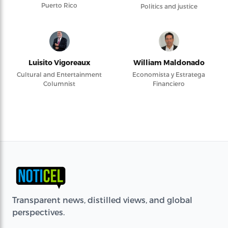
Puerto Rico
Politics and justice
Luisito Vigoreaux
William Maldonado
Cultural and Entertainment
Economista y Estratega
Columnist
Financiero
Transparent news, distilled views, and global
perspectives.