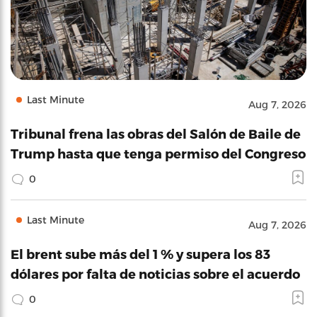
Last Minute
Aug 7, 2026
Tribunal frena las obras del Salón de Baile de
Trump hasta que tenga permiso del Congreso
0
Last Minute
Aug 7, 2026
El brent sube más del 1 % y supera los 83
dólares por falta de noticias sobre el acuerdo
0