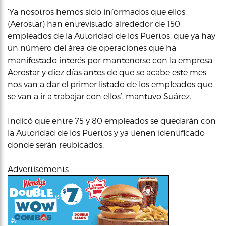
‘Ya nosotros hemos sido informados que ellos
(Aerostar) han entrevistado alrededor de 150
empleados de la Autoridad de los Puertos, que ya hay
un número del área de operaciones que ha
manifestado interés por mantenerse con la empresa
Aerostar y diez días antes de que se acabe este mes
nos van a dar el primer listado de los empleados que
se van a ir a trabajar con ellos’, mantuvo Suárez.
Indicó que entre 75 y 80 empleados se quedarán con
la Autoridad de los Puertos y ya tienen identificado
donde serán reubicados.
Advertisements