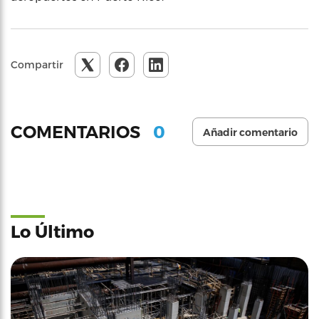
Compartir
0
COMENTARIOS
Añadir comentario
Lo Último