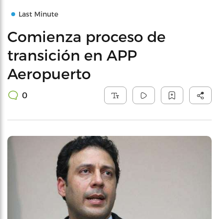
Last Minute
Comienza proceso de
transición en APP
Aeropuerto
0