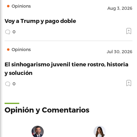
Opinions
Aug 3, 2026
Voy a Trump y pago doble
0
Opinions
Jul 30, 2026
El sinhogarismo juvenil tiene rostro, historia
y solución
0
Opinión y Comentarios