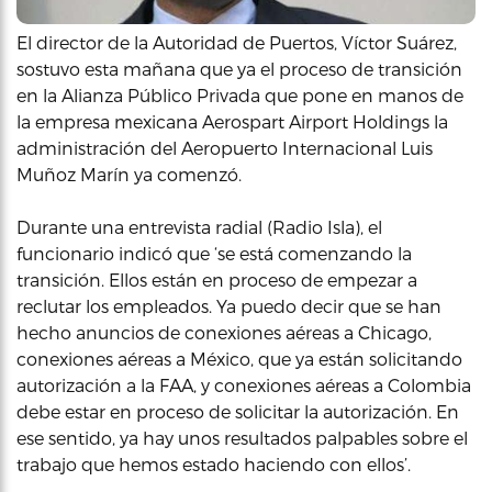
El director de la Autoridad de Puertos, Víctor Suárez,
sostuvo esta mañana que ya el proceso de transición
en la Alianza Público Privada que pone en manos de
la empresa mexicana Aerospart Airport Holdings la
administración del Aeropuerto Internacional Luis
Muñoz Marín ya comenzó.
Durante una entrevista radial (Radio Isla), el
funcionario indicó que ‘se está comenzando la
transición. Ellos están en proceso de empezar a
reclutar los empleados. Ya puedo decir que se han
hecho anuncios de conexiones aéreas a Chicago,
conexiones aéreas a México, que ya están solicitando
autorización a la FAA, y conexiones aéreas a Colombia
debe estar en proceso de solicitar la autorización. En
ese sentido, ya hay unos resultados palpables sobre el
trabajo que hemos estado haciendo con ellos’.