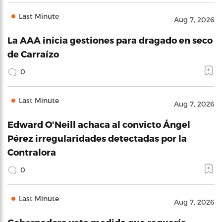
Last Minute
Aug 7, 2026
La AAA inicia gestiones para dragado en seco
de Carraízo
0
Last Minute
Aug 7, 2026
Edward O'Neill achaca al convicto Ángel
Pérez irregularidades detectadas por la
Contralora
0
Last Minute
Aug 7, 2026