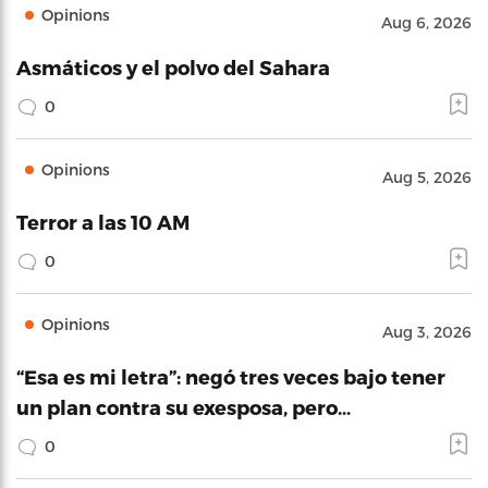
Opinions
Aug 6, 2026
Asmáticos y el polvo del Sahara
0
Opinions
Aug 5, 2026
Terror a las 10 AM
0
Opinions
Aug 3, 2026
“Esa es mi letra”: negó tres veces bajo tener
un plan contra su exesposa, pero…
0