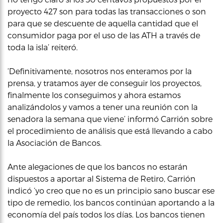
proyecto 427 son para todas las transacciones o son
para que se descuente de aquella cantidad que el
consumidor paga por el uso de las ATH a través de
toda la isla’ reiteró.
‘Definitivamente, nosotros nos enteramos por la
prensa, y tratamos ayer de conseguir los proyectos,
finalmente los conseguimos y ahora estamos
analizándolos y vamos a tener una reunión con la
senadora la semana que viene’ informó Carrión sobre
el procedimiento de análisis que está llevando a cabo
la Asociación de Bancos.
Ante alegaciones de que los bancos no estarán
dispuestos a aportar al Sistema de Retiro, Carrión
indicó ‘yo creo que no es un principio sano buscar ese
tipo de remedio, los bancos continúan aportando a la
economía del país todos los días. Los bancos tienen