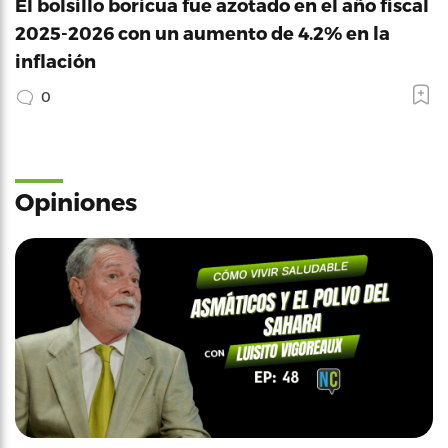
El bolsillo boricua fue azotado en el año fiscal
2025-2026 con un aumento de 4.2% en la
inflación
0
Opiniones