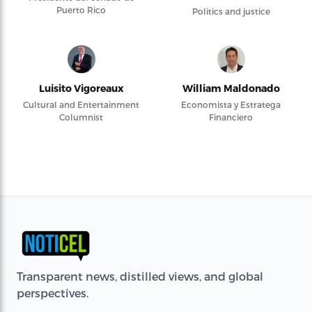
Puerto Rico
Politics and justice
Luisito Vigoreaux
William Maldonado
Cultural and Entertainment
Economista y Estratega
Columnist
Financiero
Transparent news, distilled views, and global
perspectives.