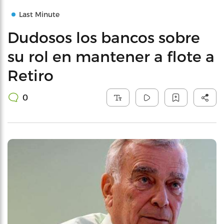
Last Minute
Dudosos los bancos sobre
su rol en mantener a flote a
Retiro
0