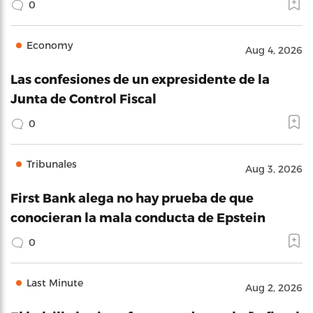
0
Economy
Aug 4, 2026
Las confesiones de un expresidente de la
Junta de Control Fiscal
0
Tribunales
Aug 3, 2026
First Bank alega no hay prueba de que
conocieran la mala conducta de Epstein
0
Last Minute
Aug 2, 2026