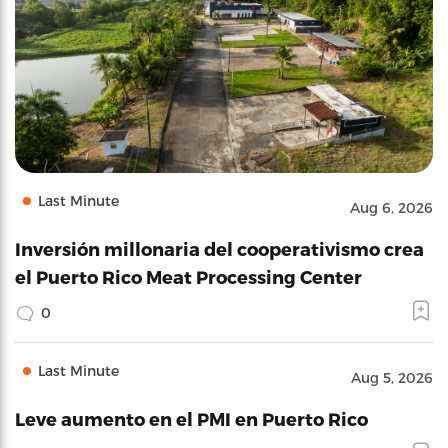
Last Minute
Aug 6, 2026
Inversión millonaria del cooperativismo crea
el Puerto Rico Meat Processing Center
0
Last Minute
Aug 5, 2026
Leve aumento en el PMI en Puerto Rico