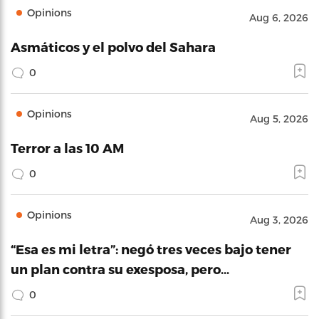
Opinions
Aug 6, 2026
Asmáticos y el polvo del Sahara
0
Opinions
Aug 5, 2026
Terror a las 10 AM
0
Opinions
Aug 3, 2026
“Esa es mi letra”: negó tres veces bajo tener
un plan contra su exesposa, pero…
0