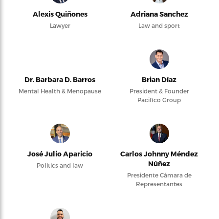
Alexis Quiñones
Adriana Sanchez
Lawyer
Law and sport
Dr. Barbara D. Barros
Brian Díaz
Mental Health & Menopause
President & Founder
Pacifico Group
José Julio Aparicio
Carlos Johnny Méndez
Núñez
Politics and law
Presidente Cámara de
Representantes