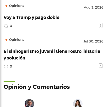
Opinions
Aug 3, 2026
Voy a Trump y pago doble
0
Opinions
Jul 30, 2026
El sinhogarismo juvenil tiene rostro, historia
y solución
0
Opinión y Comentarios