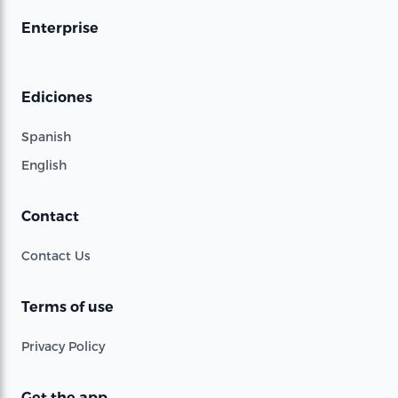
Enterprise
Ediciones
Spanish
English
Contact
Contact Us
Terms of use
Privacy Policy
Get the app