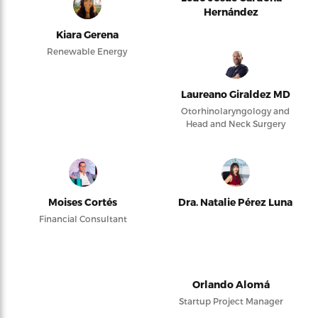
Hernández
Kiara Gerena
Renewable Energy
Laureano Giraldez MD
Otorhinolaryngology and
Head and Neck Surgery
Moises Cortés
Dra. Natalie Pérez Luna
Financial Consultant
Orlando Alomá
Startup Project Manager