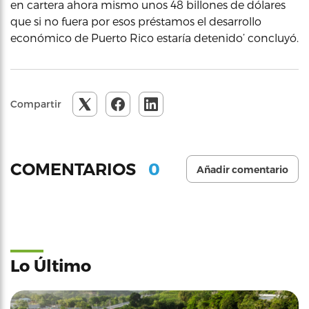
en cartera ahora mismo unos 48 billones de dólares
que si no fuera por esos préstamos el desarrollo
económico de Puerto Rico estaría detenido’ concluyó.
Compartir
0
COMENTARIOS
Añadir comentario
Lo Último