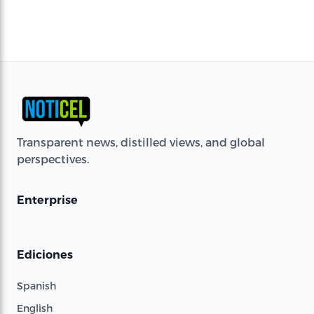
Transparent news, distilled views, and global
perspectives.
Enterprise
Ediciones
Spanish
English