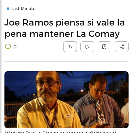
Last Minute
Joe Ramos piensa si vale la
pena mantener La Comay
0