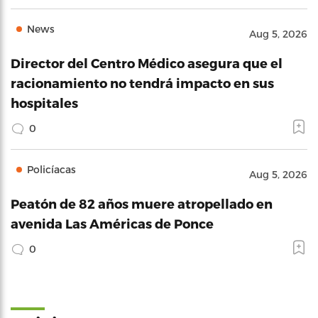
News
Aug 5, 2026
Director del Centro Médico asegura que el
racionamiento no tendrá impacto en sus
hospitales
0
Policíacas
Aug 5, 2026
Peatón de 82 años muere atropellado en
avenida Las Américas de Ponce
0