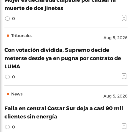
muerte de dos jinetes
0
Tribunales
Aug 5, 2026
Con votación dividida, Supremo decide
meterse desde ya en pugna por contrato de
LUMA
0
News
Aug 5, 2026
Falla en central Costar Sur deja a casi 90 mil
clientes sin energía
0