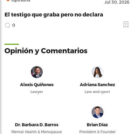
Jul 30, 2026
El testigo que graba pero no declara
0
Opinión y Comentarios
Alexis Quiñones
Adriana Sanchez
Lawyer
Law and sport
Dr. Barbara D. Barros
Brian Díaz
Mental Health & Menopause
President & Founder