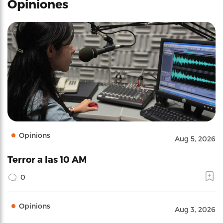
Opiniones
Opinions
Aug 5, 2026
Terror a las 10 AM
0
Opinions
Aug 3, 2026