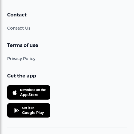
Contact
Contact Us
Terms of use
Privacy Policy
Get the app
Download on the
App Store
Get it on
Google Play