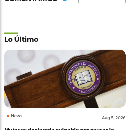
Lo Último
News
Aug 5, 2026
Mujer es declarada culpable por causar la