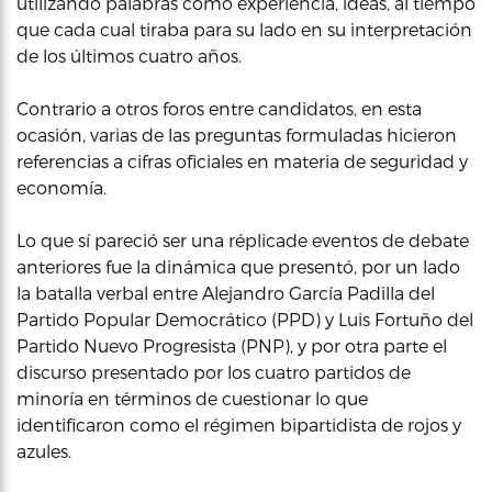
utilizando palabras como experiencia, ideas, al tiempo
que cada cual tiraba para su lado en su interpretación
de los últimos cuatro años.
Contrario a otros foros entre candidatos, en esta
ocasión, varias de las preguntas formuladas hicieron
referencias a cifras oficiales en materia de seguridad y
economía.
Lo que sí pareció ser una réplicade eventos de debate
anteriores fue la dinámica que presentó, por un lado
la batalla verbal entre Alejandro García Padilla del
Partido Popular Democrático (PPD) y Luis Fortuño del
Partido Nuevo Progresista (PNP), y por otra parte el
discurso presentado por los cuatro partidos de
minoría en términos de cuestionar lo que
identificaron como el régimen bipartidista de rojos y
azules.