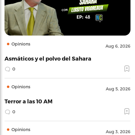
Opinions
Aug 6, 2026
Asmáticos y el polvo del Sahara
0
Opinions
Aug 5, 2026
Terror a las 10 AM
0
Opinions
Aug 3, 2026