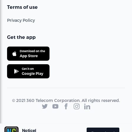
Terms of use
Privacy Policy
Get the app
Download on the
App Store
Get it on
Google Play
© 2021 360 Telecom Corporation. All rights reserved.
Noticel