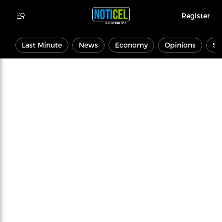
Register
Last Minute
News
Economy
Opinions
Sp