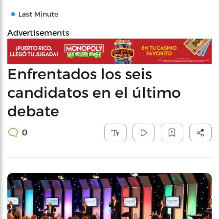
Last Minute
Advertisements
Enfrentados los seis
candidatos en el último
debate
0