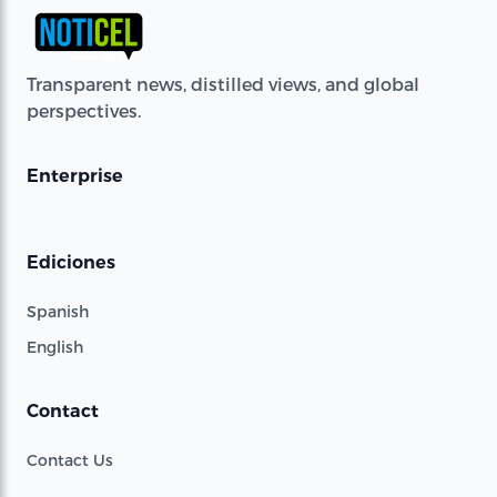
Transparent news, distilled views, and global
perspectives.
Enterprise
Ediciones
Spanish
English
Contact
Contact Us