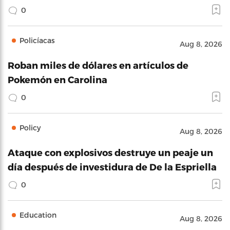
0
Policíacas
Aug 8, 2026
Roban miles de dólares en artículos de
Pokemón en Carolina
0
Policy
Aug 8, 2026
Ataque con explosivos destruye un peaje un
día después de investidura de De la Espriella
0
Education
Aug 8, 2026