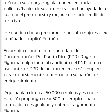
defendió su labor y elogióla manera en quelas
políticas fiscales de su administración han ayudado a
cuadrar el presupuesto y mejorar el estado crediticio
de la isla.
‘He querido dar un prestamos especial a mujeres, a ex
confinados’, explicó Fortuño.
En ámbito económico, el candidato del
Puertorriqueños Por Puerto Rico (PPR), Rogelio
Figueroa, culpó tanto al candidato del PNP como el
aspirante del PPD de no querer crear más empleos
para supuestamente continuar con su patrón de
enriquecimiento.
‘Aquí hablan de crear 50,000 empleos y eso no es
nada. Yo propongo crear 500 mil empleos para
combatir la desigualdad y pobreza’, argumentó
Figueroa.