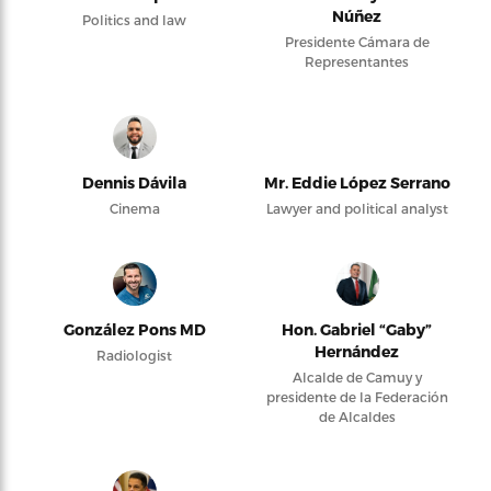
Núñez
Politics and law
Presidente Cámara de
Representantes
Dennis Dávila
Mr. Eddie López Serrano
Cinema
Lawyer and political analyst
González Pons MD
Hon. Gabriel “Gaby”
Hernández
Radiologist
Alcalde de Camuy y
presidente de la Federación
de Alcaldes