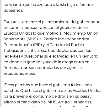
rampante que ha azotado a la isla bajo diferentes
gobiernos.
Fue precisamente el planteamiento del gobernador
en torno a los acuerdos con el gobierno de los
Estados Unidos lo que motivó al Movimiento Unión
Soberanista (MUS), el Partido Independentista
Puertorriqueño (PIP) y el Partido del Pueblo
Trabajador a criticar ese tipo de alianzas con los
federales y cuestionar su efectividad en un territorio
en donde la gran mayoría de la droga entra en las
fronteras que son controladas por agencias
estadounidenses.
‘Estos parchos que hace el gobierno federal, son
parchos. Qué hace el gobierno de los Estados Unidos
para prevenir el consumo de droga en su país?’,
afirmó el candidato del MUS, Arturo Hernández,