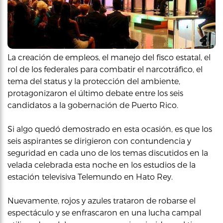
La creación de empleos, el manejo del fisco estatal, el
rol de los federales para combatir el narcotráfico, el
tema del status y la protección del ambiente,
protagonizaron el último debate entre los seis
candidatos a la gobernación de Puerto Rico.
Si algo quedó demostrado en esta ocasión, es que los
seis aspirantes se dirigieron con contundencia y
seguridad en cada uno de los temas discutidos en la
velada celebrada esta noche en los estudios de la
estación televisiva Telemundo en Hato Rey.
Nuevamente, rojos y azules trataron de robarse el
espectáculo y se enfrascaron en una lucha campal