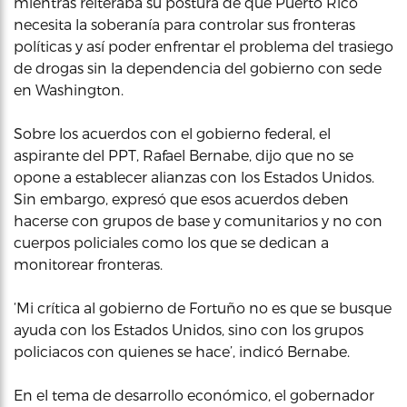
mientras reiteraba su postura de que Puerto Rico
necesita la soberanía para controlar sus fronteras
políticas y así poder enfrentar el problema del trasiego
de drogas sin la dependencia del gobierno con sede
en Washington.
Sobre los acuerdos con el gobierno federal, el
aspirante del PPT, Rafael Bernabe, dijo que no se
opone a establecer alianzas con los Estados Unidos.
Sin embargo, expresó que esos acuerdos deben
hacerse con grupos de base y comunitarios y no con
cuerpos policiales como los que se dedican a
monitorear fronteras.
‘Mi crítica al gobierno de Fortuño no es que se busque
ayuda con los Estados Unidos, sino con los grupos
policiacos con quienes se hace’, indicó Bernabe.
En el tema de desarrollo económico, el gobernador