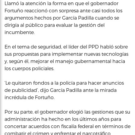
Llamó la atención la forma en que el gobernador
Fortuño reaccionó con sorpresa ante casi todos los
argumentos hechos por García Padilla cuando se
dirigía al público para evaluar la gestión del
incumbente.
En el tema de seguridad, el líder del PPD habló sobre
sus propuestas para implementar nuevas tecnologías
y, según él, mejorar el manejo gubernamental hacia
los cuerpos policiales.
‘Le quitaron fondos a la policía para hacer anuncios
de publicidad’, dijo García Padilla ante la mirada
incrédula de Fortuño.
Por su parte, el gobernador elogió las gestiones que su
administración ha hecho en los últimos años para
concertar acuerdos con fiscalía federal en términos de
combatir el crimen y enfrentar el narcotráfico