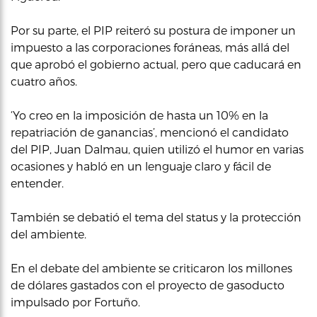
Por su parte, el PIP reiteró su postura de imponer un
impuesto a las corporaciones foráneas, más allá del
que aprobó el gobierno actual, pero que caducará en
cuatro años.
‘Yo creo en la imposición de hasta un 10% en la
repatriación de ganancias’, mencionó el candidato
del PIP, Juan Dalmau, quien utilizó el humor en varias
ocasiones y habló en un lenguaje claro y fácil de
entender.
También se debatió el tema del status y la protección
del ambiente.
En el debate del ambiente se criticaron los millones
de dólares gastados con el proyecto de gasoducto
impulsado por Fortuño.