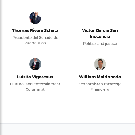
Thomas Rivera Schatz
Víctor García San
Inocencio
Presidente del Senado de
Puerto Rico
Politics and justice
Luisito Vigoreaux
William Maldonado
Cultural and Entertainment
Economista y Estratega
Columnist
Financiero