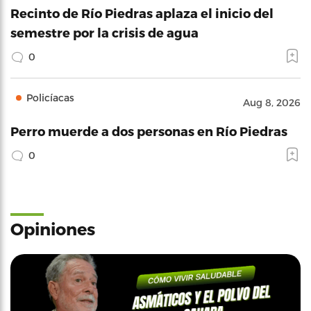
Recinto de Río Piedras aplaza el inicio del
semestre por la crisis de agua
0
Policíacas
Aug 8, 2026
Perro muerde a dos personas en Río Piedras
0
Opiniones