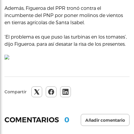
Además, Figueroa del PPR tronó contra el
incumbente del PNP por poner molinos de vientos
en tierras agrícolas de Santa Isabel.
‘El problema es que puso las turbinas en los tomates’,
dijo Figueroa, para así desatar la risa de los presentes.
Compartir
0
COMENTARIOS
Añadir comentario