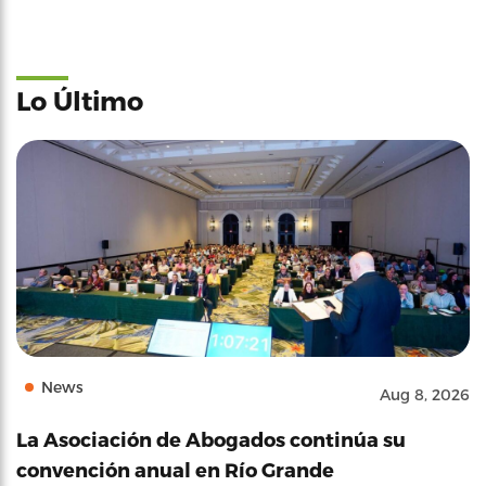
Lo Último
News
Aug 8, 2026
La Asociación de Abogados continúa su
convención anual en Río Grande