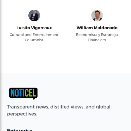
Luisito Vigoreaux
William Maldonado
Cultural and Entertainment
Economista y Estratega
Columnist
Financiero
Transparent news, distilled views, and global
perspectives.
Enterprise