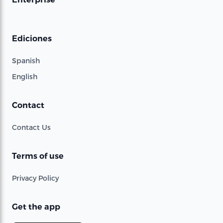
Ediciones
Spanish
English
Contact
Contact Us
Terms of use
Privacy Policy
Get the app