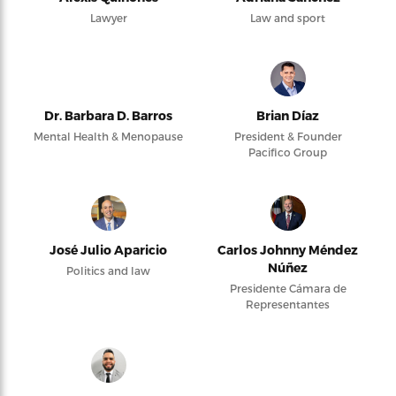
Lawyer
Law and sport
Dr. Barbara D. Barros
Brian Díaz
Mental Health & Menopause
President & Founder
Pacifico Group
José Julio Aparicio
Carlos Johnny Méndez
Núñez
Politics and law
Presidente Cámara de
Representantes