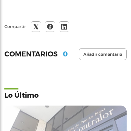
Compartir
0
COMENTARIOS
Añadir comentario
Lo Último