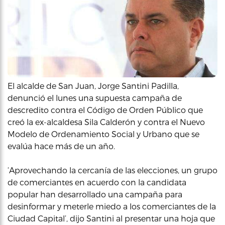
El alcalde de San Juan, Jorge Santini Padilla,
denunció el lunes una supuesta campaña de
descredito contra el Código de Orden Público que
creó la ex-alcaldesa Sila Calderón y contra el Nuevo
Modelo de Ordenamiento Social y Urbano que se
evalúa hace más de un año.
‘Aprovechando la cercanía de las elecciones, un grupo
de comerciantes en acuerdo con la candidata
popular han desarrollado una campaña para
desinformar y meterle miedo a los comerciantes de la
Ciudad Capital’, dijo Santini al presentar una hoja que