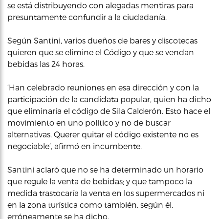
se está distribuyendo con alegadas mentiras para
presuntamente confundir a la ciudadanía.
Según Santini, varios dueños de bares y discotecas
quieren que se elimine el Código y que se vendan
bebidas las 24 horas.
‘Han celebrado reuniones en esa dirección y con la
participación de la candidata popular, quien ha dicho
que eliminaría el código de Sila Calderón. Esto hace el
movimiento en uno político y no de buscar
alternativas. Querer quitar el código existente no es
negociable’, afirmó en incumbente.
Santini aclaró que no se ha determinado un horario
que regule la venta de bebidas; y que tampoco la
medida trastocaría la venta en los supermercados ni
en la zona turística como también, según él,
erróneamente se ha dicho.