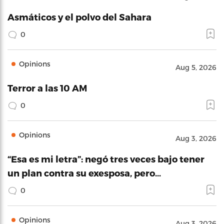
Asmáticos y el polvo del Sahara
0
Opinions
Aug 5, 2026
Terror a las 10 AM
0
Opinions
Aug 3, 2026
“Esa es mi letra”: negó tres veces bajo tener
un plan contra su exesposa, pero…
0
Opinions
Aug 3, 2026