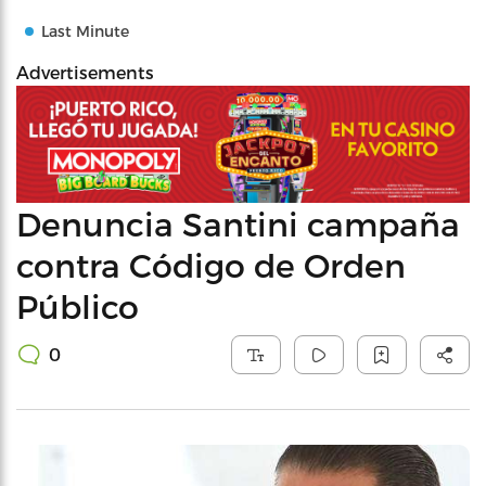
Last Minute
Advertisements
Denuncia Santini campaña
contra Código de Orden
Público
0