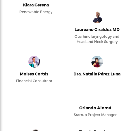
Kiara Gerena
Renewable Energy
Laureano Giraldez MD
Otorhinolaryngology and
Head and Neck Surgery
Moises Cortés
Dra. Natalie Pérez Luna
Financial Consultant
Orlando Alomá
Startup Project Manager