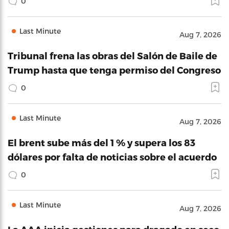
0
Last Minute
Aug 7, 2026
Tribunal frena las obras del Salón de Baile de
Trump hasta que tenga permiso del Congreso
0
Last Minute
Aug 7, 2026
El brent sube más del 1 % y supera los 83
dólares por falta de noticias sobre el acuerdo
0
Last Minute
Aug 7, 2026