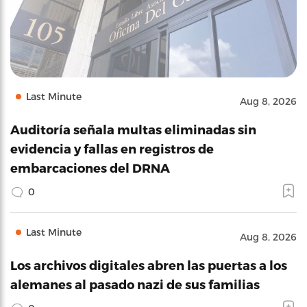
Last Minute
Aug 8, 2026
Auditoría señala multas eliminadas sin
evidencia y fallas en registros de
embarcaciones del DRNA
0
Last Minute
Aug 8, 2026
Los archivos digitales abren las puertas a los
alemanes al pasado nazi de sus familias