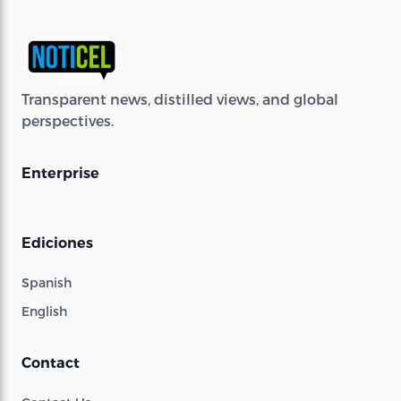
Transparent news, distilled views, and global
perspectives.
Enterprise
Ediciones
Spanish
English
Contact