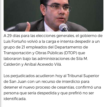
A 29 días para las elecciones generales, el gobierno de
Luis Fortuño volvió a la carga e intenta despedir a un
grupo de 21 empleados del Departamento de
Transportación y Obras Públicas (DTOP) que
laboraron bajo las administraciones de Sila M.
Calderón y Aníbal Acevedo Vilá.
Los perjudicados acudieron hoy al Tribunal Superior
de San Juan con un recurso de interdicto para
detener el nuevo proceso de cesantías, confirmó una
persona que sería despedida y que prefirió no ser
identificada.