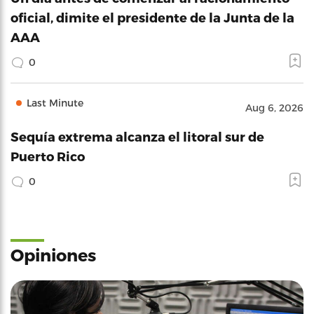
oficial, dimite el presidente de la Junta de la
AAA
0
Last Minute
Aug 6, 2026
Sequía extrema alcanza el litoral sur de
Puerto Rico
0
Opiniones