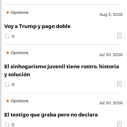
Opinions
Aug 3, 2026
Voy a Trump y pago doble
0
Opinions
Jul 30, 2026
El sinhogarismo juvenil tiene rostro, historia
y solución
0
Opinions
Jul 30, 2026
El testigo que graba pero no declara
0