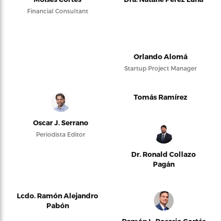
Financial Consultant
Orlando Alomá
Startup Project Manager
Tomás Ramírez
Oscar J. Serrano
Periodista Editor
Dr. Ronald Collazo
Pagán
Lcdo. Ramón Alejandro
Pabón