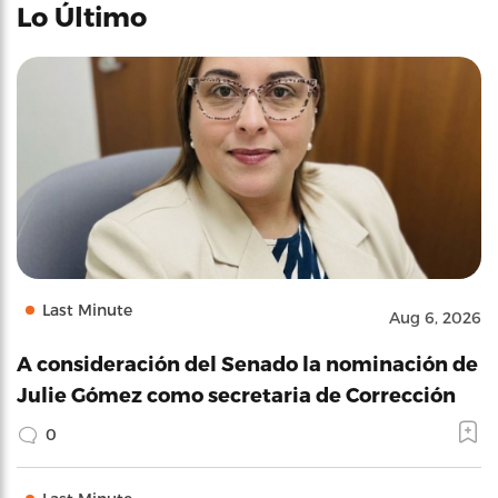
Lo Último
Last Minute
Aug 6, 2026
A consideración del Senado la nominación de
Julie Gómez como secretaria de Corrección
0