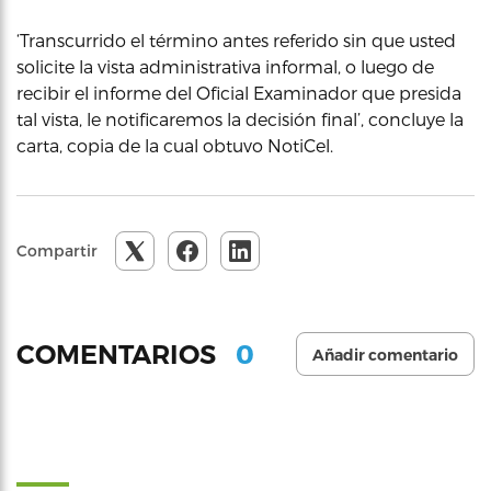
‘Transcurrido el término antes referido sin que usted
solicite la vista administrativa informal, o luego de
recibir el informe del Oficial Examinador que presida
tal vista, le notificaremos la decisión final’, concluye la
carta, copia de la cual obtuvo NotiCel.
Compartir
0
COMENTARIOS
Añadir comentario