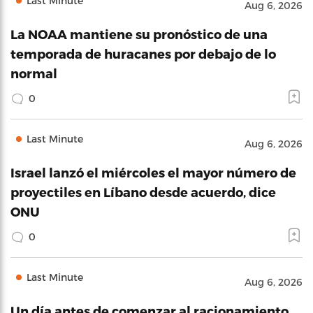
Last Minute
Aug 6, 2026
La NOAA mantiene su pronóstico de una
temporada de huracanes por debajo de lo
normal
0
Last Minute
Aug 6, 2026
Israel lanzó el miércoles el mayor número de
proyectiles en Líbano desde acuerdo, dice
ONU
0
Last Minute
Aug 6, 2026
Un día antes de comenzar al racionamiento