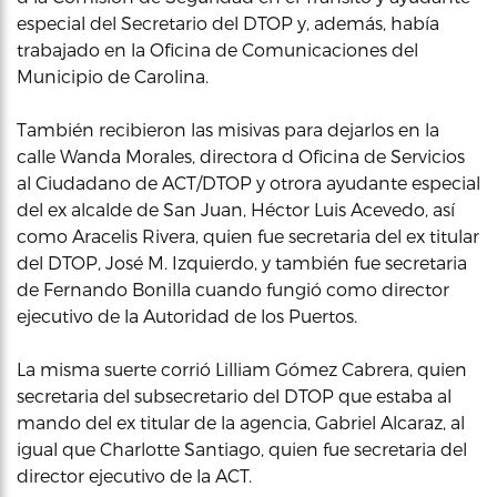
especial del Secretario del DTOP y, además, había
trabajado en la Oficina de Comunicaciones del
Municipio de Carolina.
También recibieron las misivas para dejarlos en la
calle Wanda Morales, directora d Oficina de Servicios
al Ciudadano de ACT/DTOP y otrora ayudante especial
del ex alcalde de San Juan, Héctor Luis Acevedo, así
como Aracelis Rivera, quien fue secretaria del ex titular
del DTOP, José M. Izquierdo, y también fue secretaria
de Fernando Bonilla cuando fungió como director
ejecutivo de la Autoridad de los Puertos.
La misma suerte corrió Lilliam Gómez Cabrera, quien
secretaria del subsecretario del DTOP que estaba al
mando del ex titular de la agencia, Gabriel Alcaraz, al
igual que Charlotte Santiago, quien fue secretaria del
director ejecutivo de la ACT.