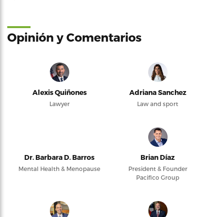
Opinión y Comentarios
Alexis Quiñones
Adriana Sanchez
Lawyer
Law and sport
Dr. Barbara D. Barros
Brian Díaz
Mental Health & Menopause
President & Founder
Pacifico Group