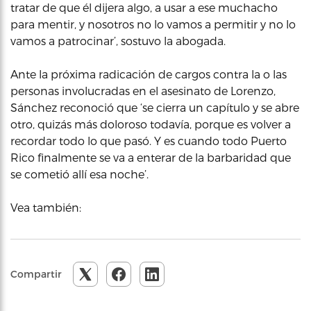
tratar de que él dijera algo, a usar a ese muchacho
para mentir, y nosotros no lo vamos a permitir y no lo
vamos a patrocinar’, sostuvo la abogada.
Ante la próxima radicación de cargos contra la o las
personas involucradas en el asesinato de Lorenzo,
Sánchez reconoció que ‘se cierra un capítulo y se abre
otro, quizás más doloroso todavía, porque es volver a
recordar todo lo que pasó. Y es cuando todo Puerto
Rico finalmente se va a enterar de la barbaridad que
se cometió allí esa noche’.
Vea también:
Compartir