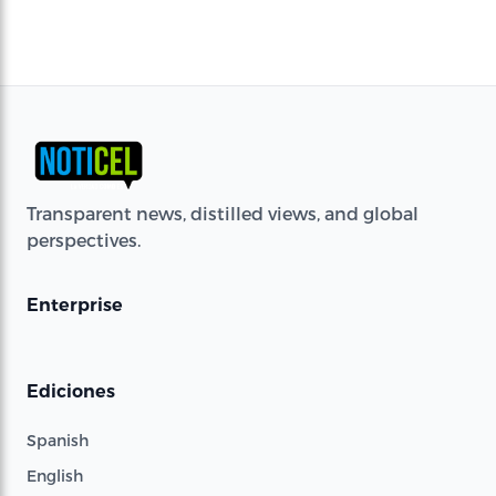
Transparent news, distilled views, and global
perspectives.
Enterprise
Ediciones
Spanish
English