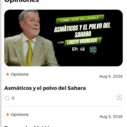
Opinions
Aug 6, 2026
Asmáticos y el polvo del Sahara
0
Opinions
Aug 5, 2026