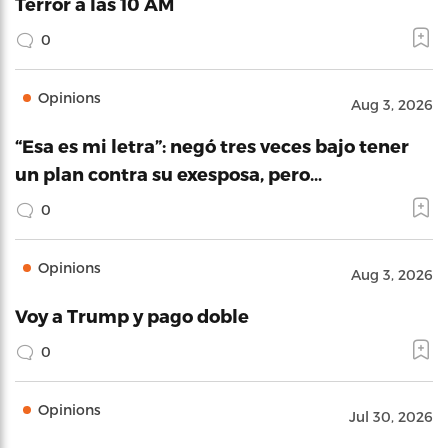
Terror a las 10 AM
0
Opinions
Aug 3, 2026
“Esa es mi letra”: negó tres veces bajo tener
un plan contra su exesposa, pero…
0
Opinions
Aug 3, 2026
Voy a Trump y pago doble
0
Opinions
Jul 30, 2026