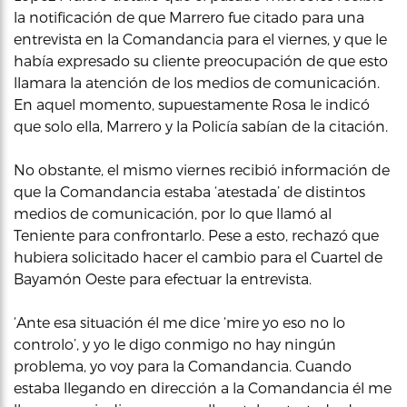
la notificación de que Marrero fue citado para una
entrevista en la Comandancia para el viernes, y que le
había expresado su cliente preocupación de que esto
llamara la atención de los medios de comunicación.
En aquel momento, supuestamente Rosa le indicó
que solo ella, Marrero y la Policía sabían de la citación.
No obstante, el mismo viernes recibió información de
que la Comandancia estaba ‘atestada’ de distintos
medios de comunicación, por lo que llamó al
Teniente para confrontarlo. Pese a esto, rechazó que
hubiera solicitado hacer el cambio para el Cuartel de
Bayamón Oeste para efectuar la entrevista.
‘Ante esa situación él me dice ‘mire yo eso no lo
controlo’, y yo le digo conmigo no hay ningún
problema, yo voy para la Comandancia. Cuando
estaba llegando en dirección a la Comandancia él me