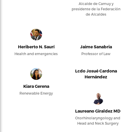
Alcalde de Camuy y
presidente de la Federación
de Alcaldes
Heriberto N. Saurí
Jaime Sanabria
Health and emergencies
Professor of Law
Lcdo Josué Cardona
Hernández
Kiara Gerena
Renewable Energy
Laureano Giraldez MD
Otorhinolaryngology and
Head and Neck Surgery