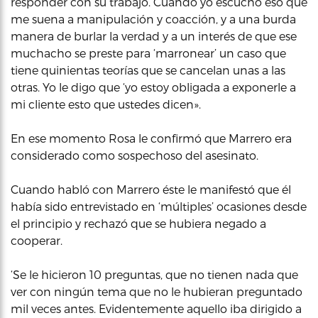
responder con su trabajo. Cuando yo escucho eso que
me suena a manipulación y coacción, y a una burda
manera de burlar la verdad y a un interés de que ese
muchacho se preste para ‘marronear’ un caso que
tiene quinientas teorías que se cancelan unas a las
otras. Yo le digo que ‘yo estoy obligada a exponerle a
mi cliente esto que ustedes dicen».
En ese momento Rosa le confirmó que Marrero era
considerado como sospechoso del asesinato.
Cuando habló con Marrero éste le manifestó que él
había sido entrevistado en ‘múltiples’ ocasiones desde
el principio y rechazó que se hubiera negado a
cooperar.
‘Se le hicieron 10 preguntas, que no tienen nada que
ver con ningún tema que no le hubieran preguntado
mil veces antes. Evidentemente aquello iba dirigido a