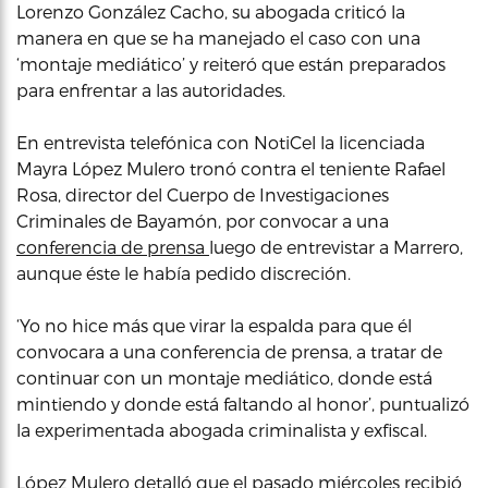
Lorenzo González Cacho, su abogada criticó la
manera en que se ha manejado el caso con una
‘montaje mediático’ y reiteró que están preparados
para enfrentar a las autoridades.
En entrevista telefónica con NotiCel la licenciada
Mayra López Mulero tronó contra el teniente Rafael
Rosa, director del Cuerpo de Investigaciones
Criminales de Bayamón, por convocar a una
conferencia de prensa
luego de entrevistar a Marrero,
aunque éste le había pedido discreción.
‘Yo no hice más que virar la espalda para que él
convocara a una conferencia de prensa, a tratar de
continuar con un montaje mediático, donde está
mintiendo y donde está faltando al honor’, puntualizó
la experimentada abogada criminalista y exfiscal.
López Mulero detalló que el pasado miércoles recibió