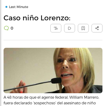
Last Minute
Caso niño Lorenzo:
0
A 48 horas de que el agente federal, William Marrero,
fuera declarado ‘sospechoso’ del asesinato de niño