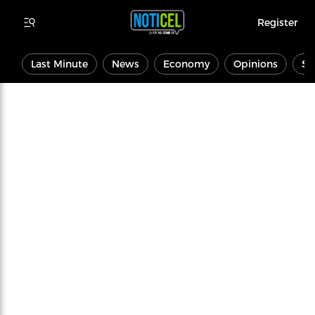
Register
Last Minute
News
Economy
Opinions
Sp