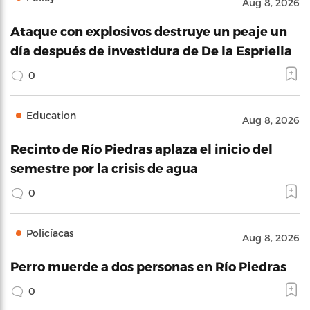
Aug 8, 2026
Ataque con explosivos destruye un peaje un
día después de investidura de De la Espriella
0
Education
Aug 8, 2026
Recinto de Río Piedras aplaza el inicio del
semestre por la crisis de agua
0
Policíacas
Aug 8, 2026
Perro muerde a dos personas en Río Piedras
0