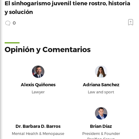
El sinhogarismo juvenil tiene rostro, historia
y solución
0
Opinión y Comentarios
Alexis Quiñones
Adriana Sanchez
Lawyer
Law and sport
Dr. Barbara D. Barros
Brian Díaz
Mental Health & Menopause
President & Founder