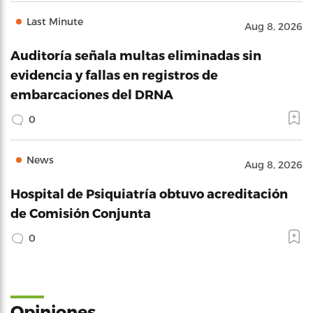
Last Minute
Aug 8, 2026
Auditoría señala multas eliminadas sin
evidencia y fallas en registros de
embarcaciones del DRNA
0
News
Aug 8, 2026
Hospital de Psiquiatría obtuvo acreditación
de Comisión Conjunta
0
Opiniones