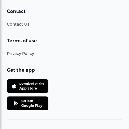
Contact
Contact Us
Terms of use
Privacy Policy
Get the app
Download on the
App Store
Get it on
Google Play