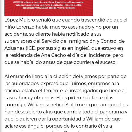
López Mulero señaló que cuando trascendió de que el
niño Lorenzo había muerto asesinado y no por un
accidente, su cliente había notificado a sus
supervisores del Servicio de Inmigración y Control de
Aduanas (ICE, por sus siglas en inglés), que estuvo en
la residencia de Ana Cacho el día del incidente, pero
que se había ido antes de que ocurriera el suceso.
Al entrar de lleno a la citación del viernes por parte de
las autoridades, expresó que ‘fuimos, entramos a la
oficina, estaba el Teniente, el investigador que tiene el
caso ahora y otro más. Ellos piden hablar a solas
conmigo, William se retira. Y allí me expresan que ellos
han descubierto algo que cambia todo el panorama y
que le quieren dar la oportunidad a William de que
aclare ese ángulo, porque de lo contrario él va a