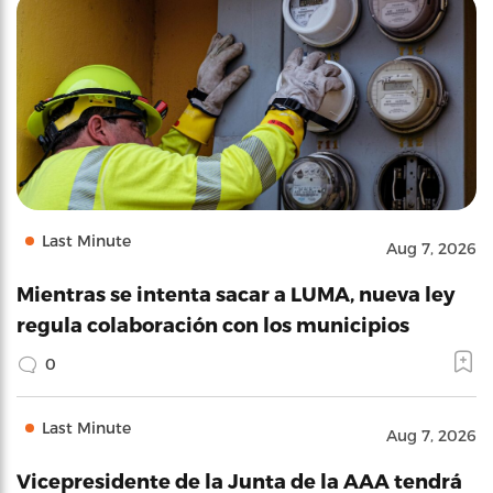
Last Minute
Aug 7, 2026
Mientras se intenta sacar a LUMA, nueva ley
regula colaboración con los municipios
0
Last Minute
Aug 7, 2026
Vicepresidente de la Junta de la AAA tendrá