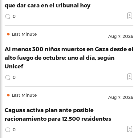
que dar cara en el tribunal hoy
0
Last Minute
Aug 7, 2026
Al menos 300 niños muertos en Gaza desde el
alto fuego de octubre: uno al día, según
Unicef
0
Last Minute
Aug 7, 2026
Caguas activa plan ante posible
racionamiento para 12,500 residentes
0