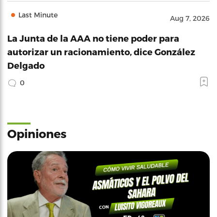
Last Minute
Aug 7, 2026
La Junta de la AAA no tiene poder para
autorizar un racionamiento, dice González
Delgado
0
Opiniones