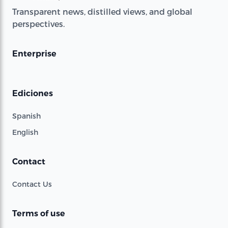
Transparent news, distilled views, and global
perspectives.
Enterprise
Ediciones
Spanish
English
Contact
Contact Us
Terms of use