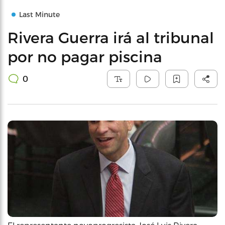
Last Minute
Rivera Guerra irá al tribunal
por no pagar piscina
0