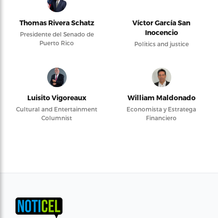
Thomas Rivera Schatz
Víctor García San
Inocencio
Presidente del Senado de
Puerto Rico
Politics and justice
Luisito Vigoreaux
William Maldonado
Cultural and Entertainment
Economista y Estratega
Columnist
Financiero