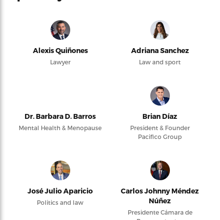
Alexis Quiñones
Adriana Sanchez
Lawyer
Law and sport
Dr. Barbara D. Barros
Brian Díaz
Mental Health & Menopause
President & Founder
Pacifico Group
José Julio Aparicio
Carlos Johnny Méndez
Núñez
Politics and law
Presidente Cámara de