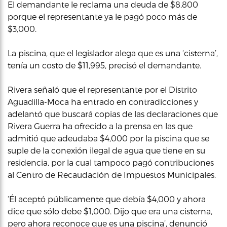
El demandante le reclama una deuda de $8,800
porque el representante ya le pagó poco más de
$3,000.
La piscina, que el legislador alega que es una ‘cisterna’,
tenía un costo de $11,995, precisó el demandante.
Rivera señaló que el representante por el Distrito
Aguadilla-Moca ha entrado en contradicciones y
adelantó que buscará copias de las declaraciones que
Rivera Guerra ha ofrecido a la prensa en las que
admitió que adeudaba $4,000 por la piscina que se
suple de la conexión ilegal de agua que tiene en su
residencia, por la cual tampoco pagó contribuciones
al Centro de Recaudación de Impuestos Municipales.
‘Él aceptó públicamente que debía $4,000 y ahora
dice que sólo debe $1,000. Dijo que era una cisterna,
pero ahora reconoce que es una piscina’, denunció