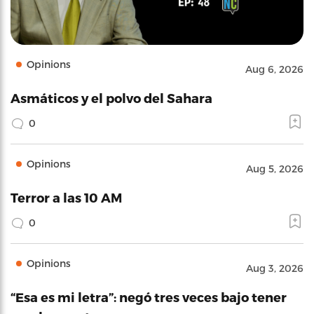
Opinions
Aug 6, 2026
Asmáticos y el polvo del Sahara
0
Opinions
Aug 5, 2026
Terror a las 10 AM
0
Opinions
Aug 3, 2026
“Esa es mi letra”: negó tres veces bajo tener