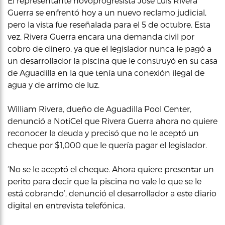
El representante novoprogresista José Luis Rivera
Guerra se enfrentó hoy a un nuevo reclamo judicial,
pero la vista fue reseñalada para el 5 de octubre. Esta
vez, Rivera Guerra encara una demanda civil por
cobro de dinero, ya que el legislador nunca le pagó a
un desarrollador la piscina que le construyó en su casa
de Aguadilla en la que tenía una conexión ilegal de
agua y de arrimo de luz.
William Rivera, dueño de Aguadilla Pool Center,
denunció a NotiCel que Rivera Guerra ahora no quiere
reconocer la deuda y precisó que no le aceptó un
cheque por $1,000 que le quería pagar el legislador.
‘No se le aceptó el cheque. Ahora quiere presentar un
perito para decir que la piscina no vale lo que se le
está cobrando’, denunció el desarrollador a este diario
digital en entrevista telefónica.