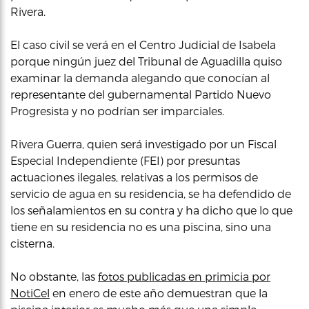
Rivera.
El caso civil se verá en el Centro Judicial de Isabela
porque ningún juez del Tribunal de Aguadilla quiso
examinar la demanda alegando que conocían al
representante del gubernamental Partido Nuevo
Progresista y no podrían ser imparciales.
Rivera Guerra, quien será investigado por un Fiscal
Especial Independiente (FEI) por presuntas
actuaciones ilegales, relativas a los permisos de
servicio de agua en su residencia, se ha defendido de
los señalamientos en su contra y ha dicho que lo que
tiene en su residencia no es una piscina, sino una
cisterna.
No obstante, las
fotos publicadas en primicia por
NotiCel
en enero de este año demuestran que la