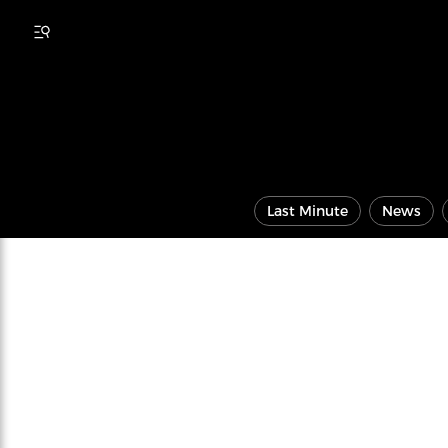
Last Minute
News