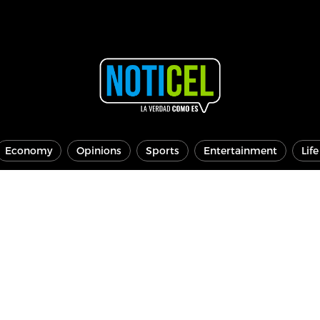
Economy
Opinions
Sports
Entertainment
Lif