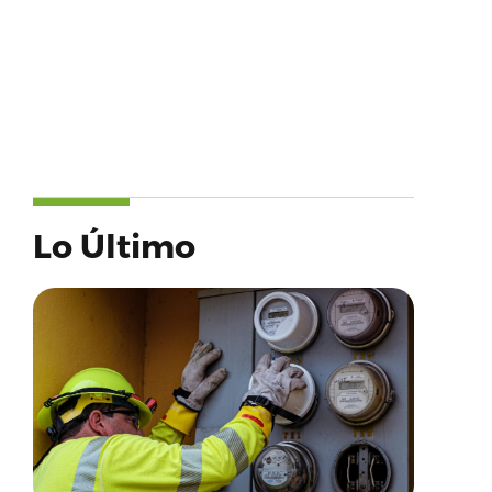
Lo Último