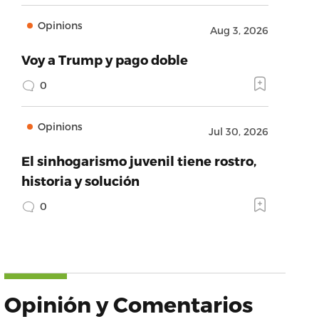
Opinions
Aug 3, 2026
Voy a Trump y pago doble
0
Opinions
Jul 30, 2026
El sinhogarismo juvenil tiene rostro,
historia y solución
0
Opinión y Comentarios