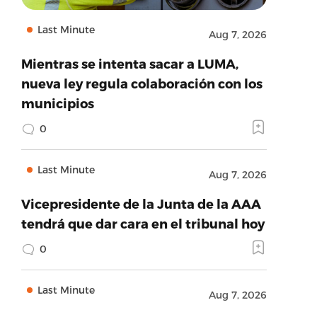
Last Minute
Aug 7, 2026
Mientras se intenta sacar a LUMA,
nueva ley regula colaboración con los
municipios
0
Last Minute
Aug 7, 2026
Vicepresidente de la Junta de la AAA
tendrá que dar cara en el tribunal hoy
0
Last Minute
Aug 7, 2026