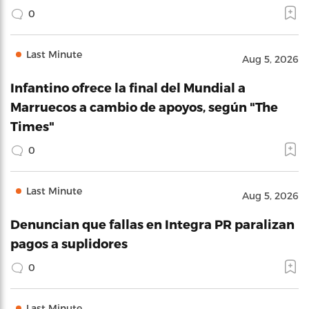
0
Last Minute
Aug 5, 2026
Infantino ofrece la final del Mundial a
Marruecos a cambio de apoyos, según "The
Times"
0
Last Minute
Aug 5, 2026
Denuncian que fallas en Integra PR paralizan
pagos a suplidores
0
Last Minute