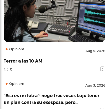
Opinions
Aug 5, 2026
Terror a las 10 AM
0
Opinions
Aug 3, 2026
“Esa es mi letra”: negó tres veces bajo tener
un plan contra su exesposa, pero…