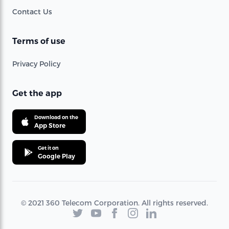
Contact Us
Terms of use
Privacy Policy
Get the app
Download on the
App Store
Get it on
Google Play
© 2021 360 Telecom Corporation. All rights reserved.