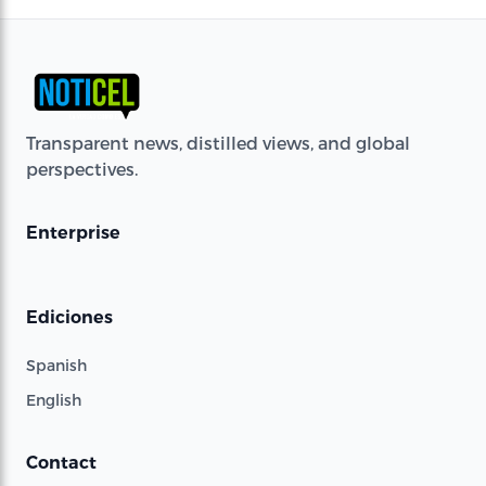
Transparent news, distilled views, and global
perspectives.
Enterprise
Ediciones
Spanish
English
Contact