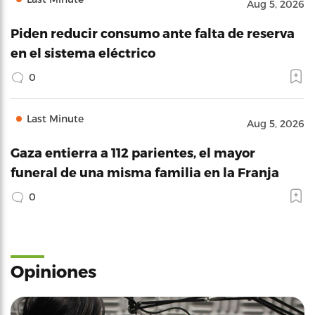
Aug 5, 2026
Piden reducir consumo ante falta de reserva
en el sistema eléctrico
0
Last Minute
Aug 5, 2026
Gaza entierra a 112 parientes, el mayor
funeral de una misma familia en la Franja
0
Opiniones