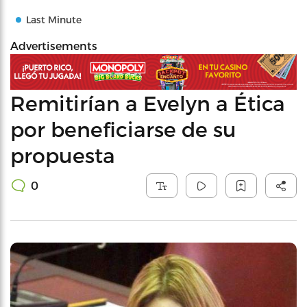
Last Minute
Advertisements
Remitirían a Evelyn a Ética
por beneficiarse de su
propuesta
0