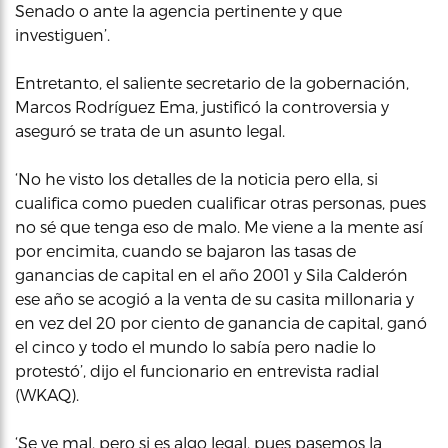
Senado o ante la agencia pertinente y que
investiguen’.
Entretanto, el saliente secretario de la gobernación,
Marcos Rodríguez Ema, justificó la controversia y
aseguró se trata de un asunto legal.
‘No he visto los detalles de la noticia pero ella, si
cualifica como pueden cualificar otras personas, pues
no sé que tenga eso de malo. Me viene a la mente así
por encimita, cuando se bajaron las tasas de
ganancias de capital en el año 2001 y Sila Calderón
ese año se acogió a la venta de su casita millonaria y
en vez del 20 por ciento de ganancia de capital, ganó
el cinco y todo el mundo lo sabía pero nadie lo
protestó’, dijo el funcionario en entrevista radial
(WKAQ).
‘Se ve mal, pero si es algo legal, pues pasemos la