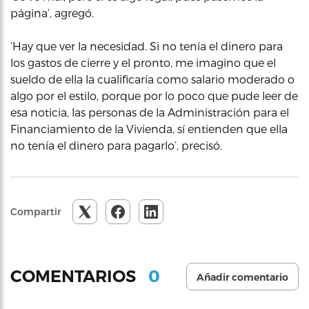
página’, agregó.
‘Hay que ver la necesidad. Si no tenía el dinero para
los gastos de cierre y el pronto, me imagino que el
sueldo de ella la cualificaría como salario moderado o
algo por el estilo, porque por lo poco que pude leer de
esa noticia, las personas de la Administración para el
Financiamiento de la Vivienda, sí entienden que ella
no tenía el dinero para pagarlo’, precisó.
Compartir
0
COMENTARIOS
Añadir comentario