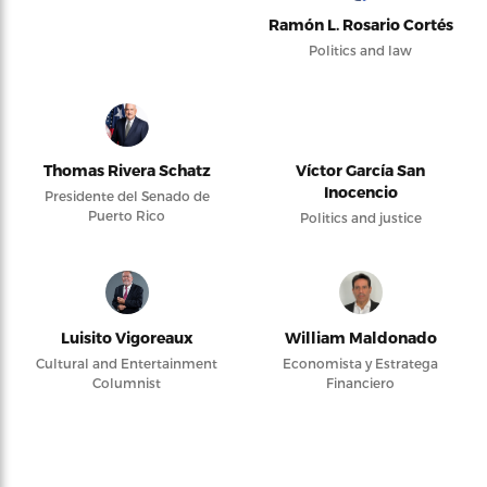
Ramón L. Rosario Cortés
Politics and law
Thomas Rivera Schatz
Víctor García San
Inocencio
Presidente del Senado de
Puerto Rico
Politics and justice
Luisito Vigoreaux
William Maldonado
Cultural and Entertainment
Economista y Estratega
Columnist
Financiero