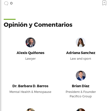
0
Opinión y Comentarios
Alexis Quiñones
Adriana Sanchez
Lawyer
Law and sport
Dr. Barbara D. Barros
Brian Díaz
Mental Health & Menopause
President & Founder
Pacifico Group