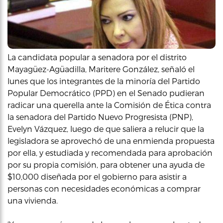
La candidata popular a senadora por el distrito
Mayagüez-Agüadilla, Maritere González, señaló el
lunes que los integrantes de la minoría del Partido
Popular Democrático (PPD) en el Senado pudieran
radicar una querella ante la Comisión de Ética contra
la senadora del Partido Nuevo Progresista (PNP),
Evelyn Vázquez, luego de que saliera a relucir que la
legisladora se aprovechó de una enmienda propuesta
por ella, y estudiada y recomendada para aprobación
por su propia comisión, para obtener una ayuda de
$10,000 diseñada por el gobierno para asistir a
personas con necesidades económicas a comprar
una vivienda.