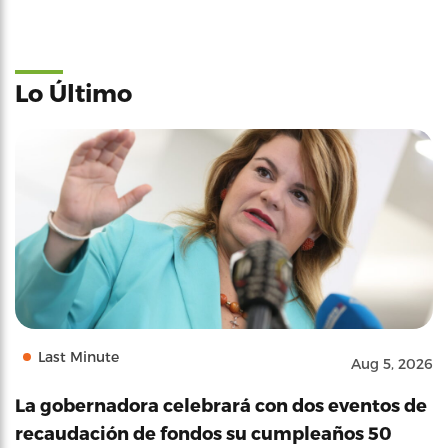
Lo Último
Last Minute
Aug 5, 2026
La gobernadora celebrará con dos eventos de
recaudación de fondos su cumpleaños 50