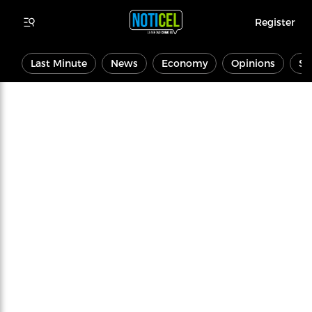
Register
Last Minute
News
Economy
Opinions
Sp