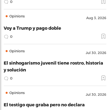
0
Opinions
Aug 3, 2026
Voy a Trump y pago doble
0
Opinions
Jul 30, 2026
El sinhogarismo juvenil tiene rostro, historia
y solución
0
Opinions
Jul 30, 2026
El testigo que graba pero no declara