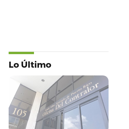
Lo Último