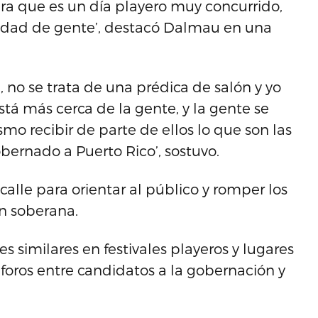
ra que es un día playero muy concurrido,
tidad de gente’, destacó Dalmau en una
 no se trata de una prédica de salón y yo
tá más cerca de la gente, y la gente se
mo recibir de parte de ellos lo que son las
bernado a Puerto Rico’, sostuvo.
calle para orientar al público y romper los
ón soberana.
es similares en festivales playeros y lugares
 foros entre candidatos a la gobernación y