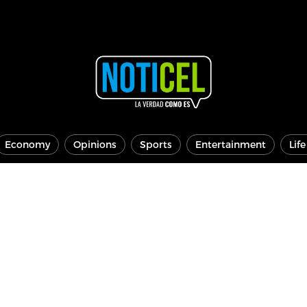
Economy
Opinions
Sports
Entertainment
Lif