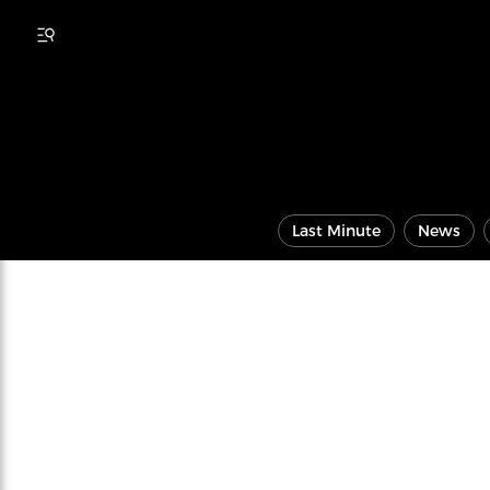
Last Minute
News