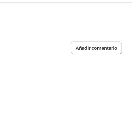
Añadir comentario