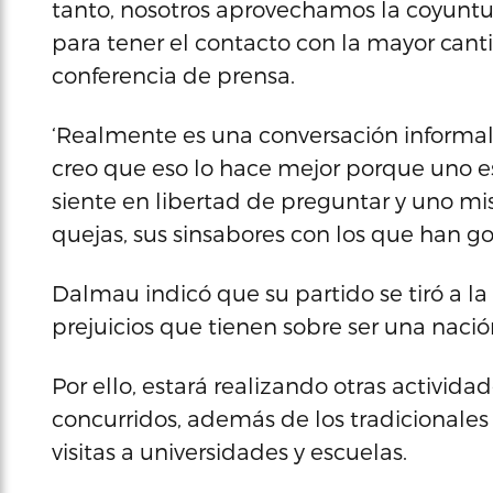
tanto, nosotros aprovechamos la coyuntu
para tener el contacto con la mayor can
conferencia de prensa.
‘Realmente es una conversación informal,
creo que eso lo hace mejor porque uno es
siente en libertad de preguntar y uno mis
quejas, sus sinsabores con los que han go
Dalmau indicó que su partido se tiró a la 
prejuicios que tienen sobre ser una naci
Por ello, estará realizando otras actividad
concurridos, además de los tradicionales
visitas a universidades y escuelas.