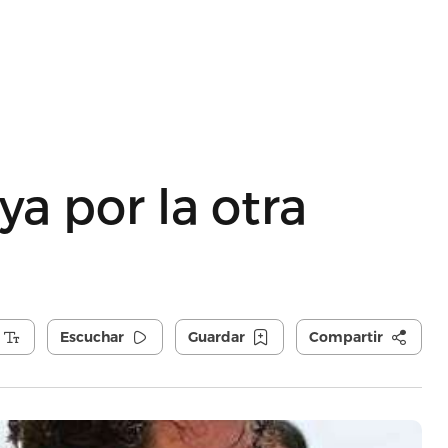
ya por la otra
Escuchar
Guardar
Compartir