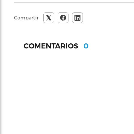
Compartir
0
COMENTARIOS