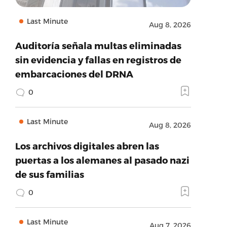
Last Minute
Aug 8, 2026
Auditoría señala multas eliminadas
sin evidencia y fallas en registros de
embarcaciones del DRNA
0
Last Minute
Aug 8, 2026
Los archivos digitales abren las
puertas a los alemanes al pasado nazi
de sus familias
0
Last Minute
Aug 7, 2026