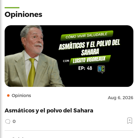
Opiniones
Opinions
Aug 6, 2026
Asmáticos y el polvo del Sahara
0