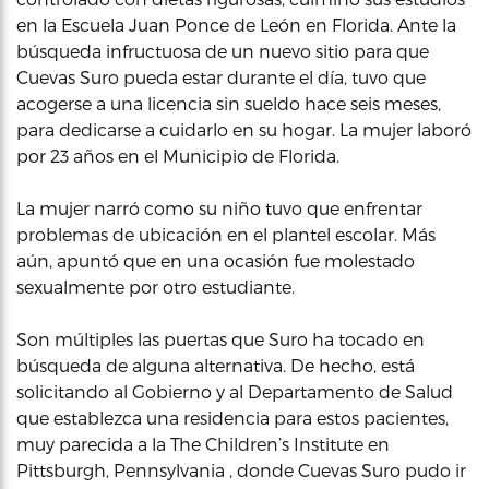
en la Escuela Juan Ponce de León en Florida. Ante la
búsqueda infructuosa de un nuevo sitio para que
Cuevas Suro pueda estar durante el día, tuvo que
acogerse a una licencia sin sueldo hace seis meses,
para dedicarse a cuidarlo en su hogar. La mujer laboró
por 23 años en el Municipio de Florida.
La mujer narró como su niño tuvo que enfrentar
problemas de ubicación en el plantel escolar. Más
aún, apuntó que en una ocasión fue molestado
sexualmente por otro estudiante.
Son múltiples las puertas que Suro ha tocado en
búsqueda de alguna alternativa. De hecho, está
solicitando al Gobierno y al Departamento de Salud
que establezca una residencia para estos pacientes,
muy parecida a la The Children’s Institute en
Pittsburgh, Pennsylvania , donde Cuevas Suro pudo ir