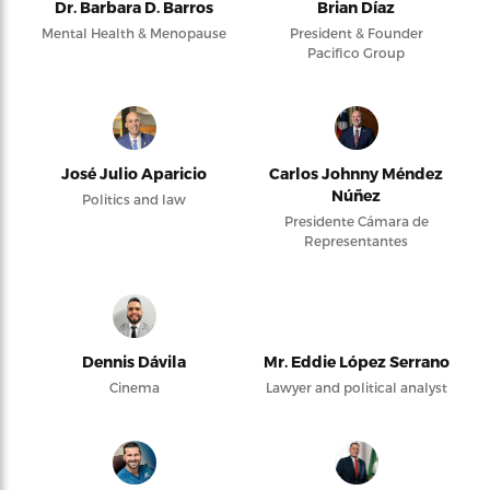
Dr. Barbara D. Barros
Brian Díaz
Mental Health & Menopause
President & Founder
Pacifico Group
José Julio Aparicio
Carlos Johnny Méndez
Núñez
Politics and law
Presidente Cámara de
Representantes
Dennis Dávila
Mr. Eddie López Serrano
Cinema
Lawyer and political analyst