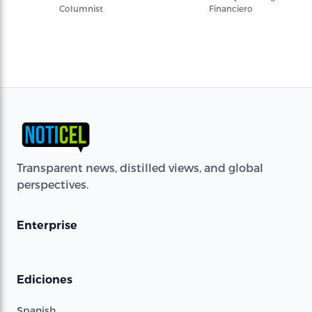
Columnist
Financiero
Transparent news, distilled views, and global
perspectives.
Enterprise
Ediciones
Spanish