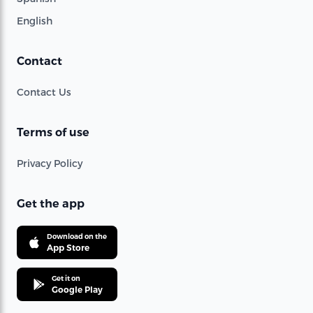
English
Contact
Contact Us
Terms of use
Privacy Policy
Get the app
Download on the
App Store
Get it on
Google Play