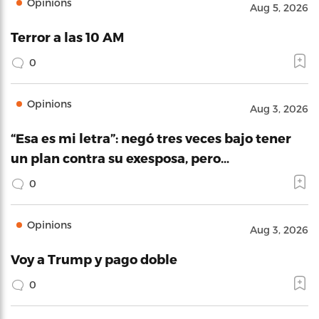
Opinions
Aug 5, 2026
Terror a las 10 AM
0
Opinions
Aug 3, 2026
“Esa es mi letra”: negó tres veces bajo tener
un plan contra su exesposa, pero…
0
Opinions
Aug 3, 2026
Voy a Trump y pago doble
0