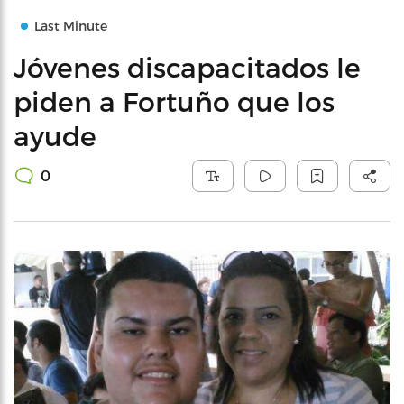
Last Minute
Jóvenes discapacitados le
piden a Fortuño que los
ayude
0