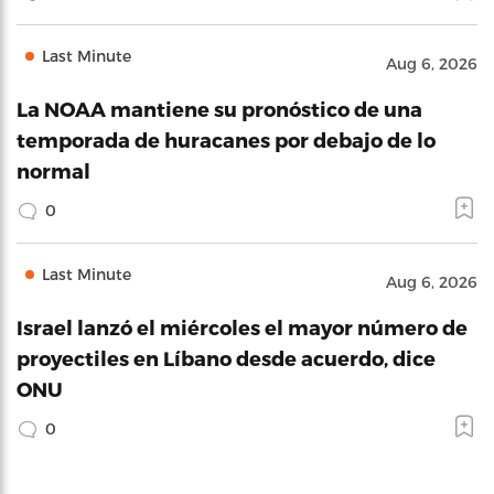
Last Minute
Aug 6, 2026
La NOAA mantiene su pronóstico de una
temporada de huracanes por debajo de lo
normal
0
Last Minute
Aug 6, 2026
Israel lanzó el miércoles el mayor número de
proyectiles en Líbano desde acuerdo, dice
ONU
0