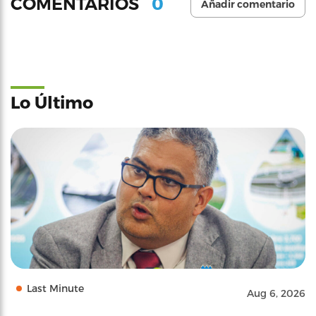
0
COMENTARIOS
Añadir comentario
Lo Último
Last Minute
Aug 6, 2026