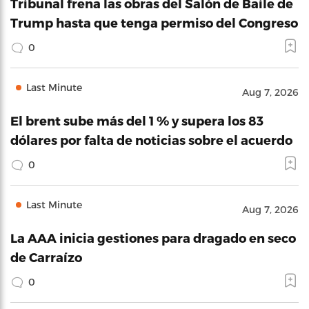
Tribunal frena las obras del Salón de Baile de
Trump hasta que tenga permiso del Congreso
0
Last Minute
Aug 7, 2026
El brent sube más del 1 % y supera los 83
dólares por falta de noticias sobre el acuerdo
0
Last Minute
Aug 7, 2026
La AAA inicia gestiones para dragado en seco
de Carraízo
0