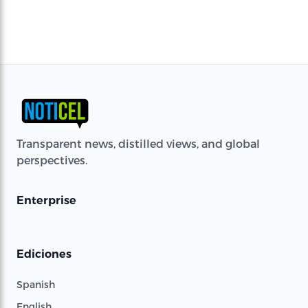
Transparent news, distilled views, and global
perspectives.
Enterprise
Ediciones
Spanish
English