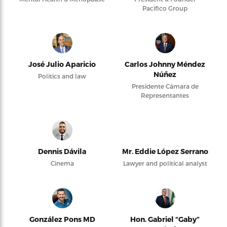
Pacifico Group
José Julio Aparicio
Carlos Johnny Méndez
Núñez
Politics and law
Presidente Cámara de
Representantes
Dennis Dávila
Mr. Eddie López Serrano
Cinema
Lawyer and political analyst
González Pons MD
Hon. Gabriel “Gaby”