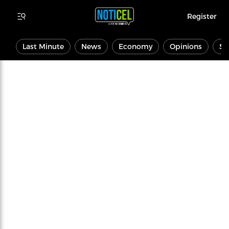
Register
Last Minute
News
Economy
Opinions
Sp