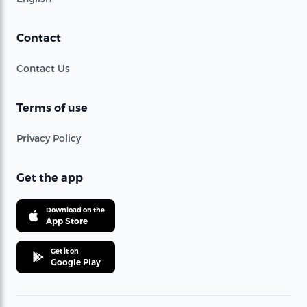
Contact
Contact Us
Terms of use
Privacy Policy
Get the app
Download on the
App Store
Get it on
Google Play