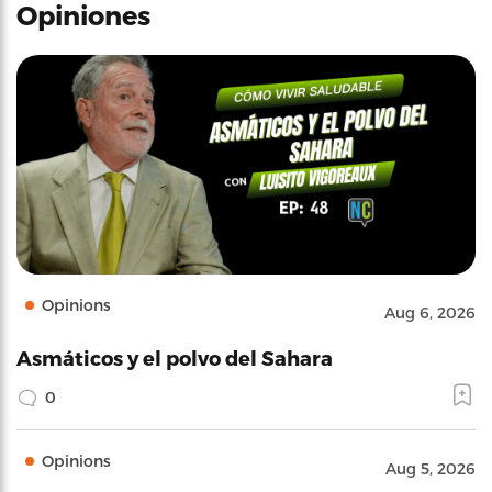
Opiniones
Opinions
Aug 6, 2026
Asmáticos y el polvo del Sahara
0
Opinions
Aug 5, 2026