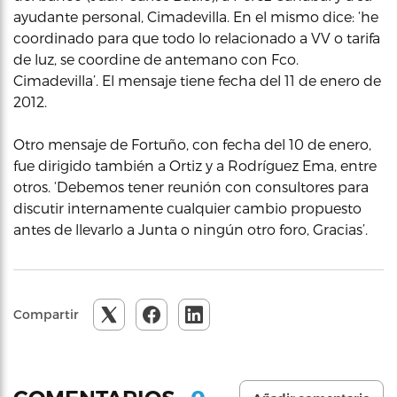
ayudante personal, Cimadevilla. En el mismo dice: ‘he
coordinado para que todo lo relacionado a VV o tarifa
de luz, se coordine de antemano con Fco.
Cimadevilla’. El mensaje tiene fecha del 11 de enero de
2012.
Otro mensaje de Fortuño, con fecha del 10 de enero,
fue dirigido también a Ortiz y a Rodríguez Ema, entre
otros. ‘Debemos tener reunión con consultores para
discutir internamente cualquier cambio propuesto
antes de llevarlo a Junta o ningún otro foro, Gracias’.
Compartir