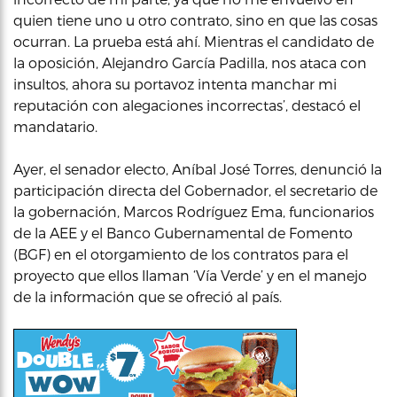
quien tiene uno u otro contrato, sino en que las cosas
ocurran. La prueba está ahí. Mientras el candidato de
la oposición, Alejandro García Padilla, nos ataca con
insultos, ahora su portavoz intenta manchar mi
reputación con alegaciones incorrectas’, destacó el
mandatario.
Ayer, el senador electo, Aníbal José Torres, denunció la
participación directa del Gobernador, el secretario de
la gobernación, Marcos Rodríguez Ema, funcionarios
de la AEE y el Banco Gubernamental de Fomento
(BGF) en el otorgamiento de los contratos para el
proyecto que ellos llaman ‘Vía Verde’ y en el manejo
de la información que se ofreció al país.