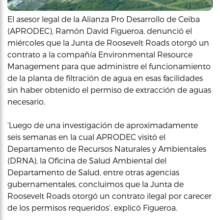
El asesor legal de la Alianza Pro Desarrollo de Ceiba
(APRODEC), Ramón David Figueroa, denunció el
miércoles que la Junta de Roosevelt Roads otorgó un
contrato a la compañía Environmental Resource
Management para que administre el funcionamiento
de la planta de filtración de agua en esas facilidades
sin haber obtenido el permiso de extracción de aguas
necesario.
‘Luego de una investigación de aproximadamente
seis semanas en la cual APRODEC visitó el
Departamento de Recursos Naturales y Ambientales
(DRNA), la Oficina de Salud Ambiental del
Departamento de Salud, entre otras agencias
gubernamentales, concluimos que la Junta de
Roosevelt Roads otorgó un contrato ilegal por carecer
de los permisos requeridos’, explicó Figueroa.