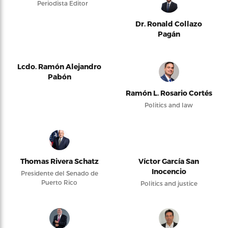
Periodista Editor
Dr. Ronald Collazo
Pagán
Lcdo. Ramón Alejandro
Pabón
Ramón L. Rosario Cortés
Politics and law
Thomas Rivera Schatz
Víctor García San
Inocencio
Presidente del Senado de
Puerto Rico
Politics and justice