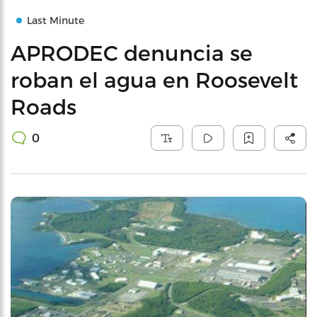
Last Minute
APRODEC denuncia se
roban el agua en Roosevelt
Roads
0