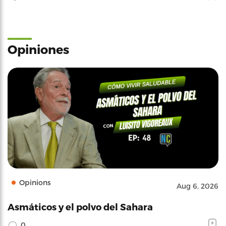
Opiniones
Opinions
Aug 6, 2026
Asmáticos y el polvo del Sahara
0