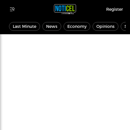
Register
Last Minute
News
Economy
Opinions
Sp