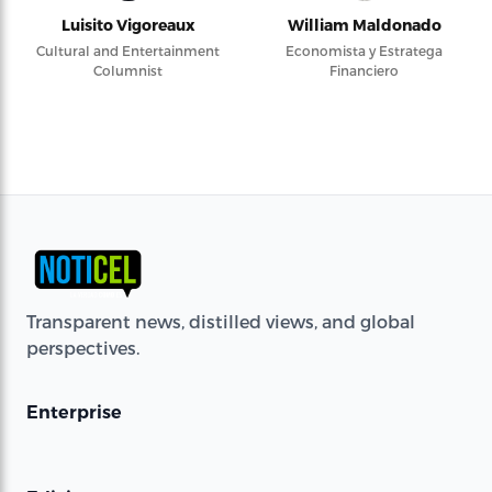
Luisito Vigoreaux
William Maldonado
Cultural and Entertainment
Economista y Estratega
Columnist
Financiero
Transparent news, distilled views, and global
perspectives.
Enterprise