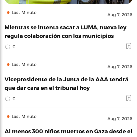
Last Minute
Aug 7, 2026
Mientras se intenta sacar a LUMA, nueva ley
regula colaboración con los municipios
0
Last Minute
Aug 7, 2026
Vicepresidente de la Junta de la AAA tendrá
que dar cara en el tribunal hoy
0
Last Minute
Aug 7, 2026
Al menos 300 niños muertos en Gaza desde el