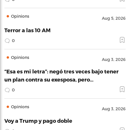
Opinions
Aug 5, 2026
Terror a las 10 AM
0
Opinions
Aug 3, 2026
“Esa es mi letra”: negó tres veces bajo tener
un plan contra su exesposa, pero…
0
Opinions
Aug 3, 2026
Voy a Trump y pago doble