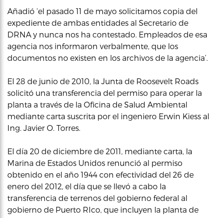
Añadió ‘el pasado 11 de mayo solicitamos copia del
expediente de ambas entidades al Secretario de
DRNA y nunca nos ha contestado. Empleados de esa
agencia nos informaron verbalmente, que los
documentos no existen en los archivos de la agencia’.
El 28 de junio de 2010, la Junta de Roosevelt Roads
solicitó una transferencia del permiso para operar la
planta a través de la Oficina de Salud Ambiental
mediante carta suscrita por el ingeniero Erwin Kiess al
Ing. Javier O. Torres.
El día 20 de diciembre de 2011, mediante carta, la
Marina de Estados Unidos renunció al permiso
obtenido en el año 1944 con efectividad del 26 de
enero del 2012, el día que se llevó a cabo la
transferencia de terrenos del gobierno federal al
gobierno de Puerto RIco, que incluyen la planta de