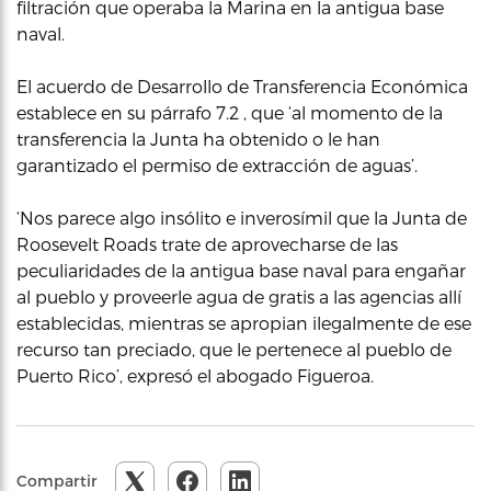
filtración que operaba la Marina en la antigua base
naval.
El acuerdo de Desarrollo de Transferencia Económica
establece en su párrafo 7.2 , que ‘al momento de la
transferencia la Junta ha obtenido o le han
garantizado el permiso de extracción de aguas’.
‘Nos parece algo insólito e inverosímil que la Junta de
Roosevelt Roads trate de aprovecharse de las
peculiaridades de la antigua base naval para engañar
al pueblo y proveerle agua de gratis a las agencias allí
establecidas, mientras se apropian ilegalmente de ese
recurso tan preciado, que le pertenece al pueblo de
Puerto Rico’, expresó el abogado Figueroa.
Compartir