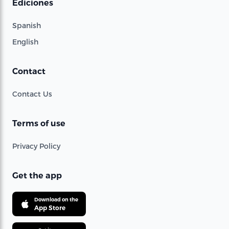
Ediciones
Spanish
English
Contact
Contact Us
Terms of use
Privacy Policy
Get the app
Download on the
App Store