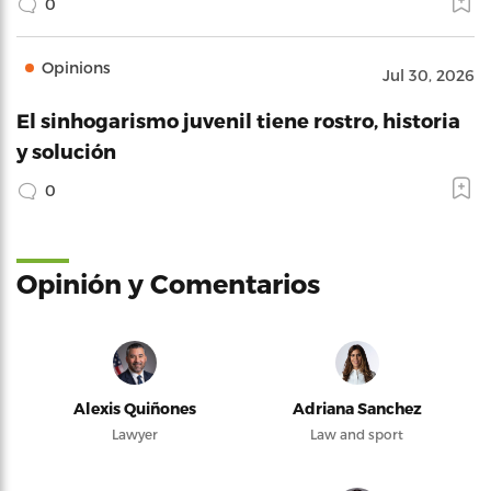
0
Opinions
Jul 30, 2026
El sinhogarismo juvenil tiene rostro, historia
y solución
0
Opinión y Comentarios
Alexis Quiñones
Adriana Sanchez
Lawyer
Law and sport