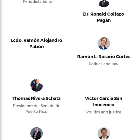
Periodista Editor
Dr. Ronald Collazo
Pagán
Lcdo. Ramón Alejandro
Pabón
Ramón L. Rosario Cortés
Politics and law
Thomas Rivera Schatz
Víctor García San
Inocencio
Presidente del Senado de
Puerto Rico
Politics and justice