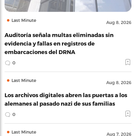
Last Minute
Aug 8, 2026
Auditoría señala multas eliminadas sin
evidencia y fallas en registros de
embarcaciones del DRNA
0
Last Minute
Aug 8, 2026
Los archivos digitales abren las puertas a los
alemanes al pasado nazi de sus familias
0
Last Minute
Aug 7, 2026