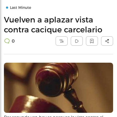
Last Minute
Vuelven a aplazar vista
contra cacique carcelario
0