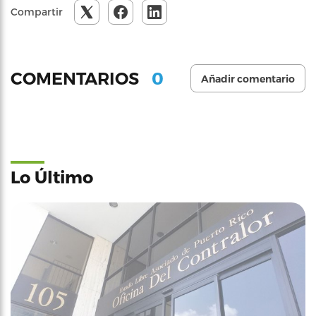
Compartir
0
COMENTARIOS
Añadir comentario
Lo Último