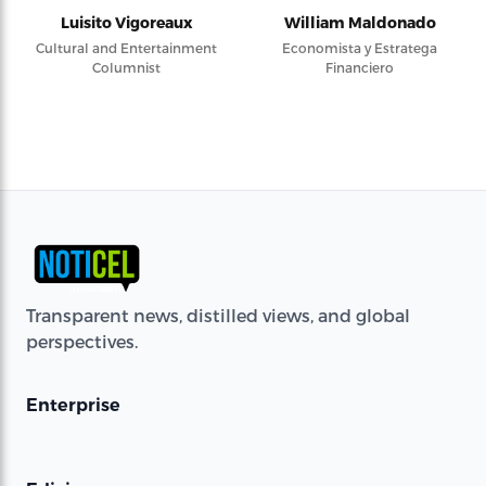
Luisito Vigoreaux
William Maldonado
Cultural and Entertainment
Economista y Estratega
Columnist
Financiero
Transparent news, distilled views, and global
perspectives.
Enterprise