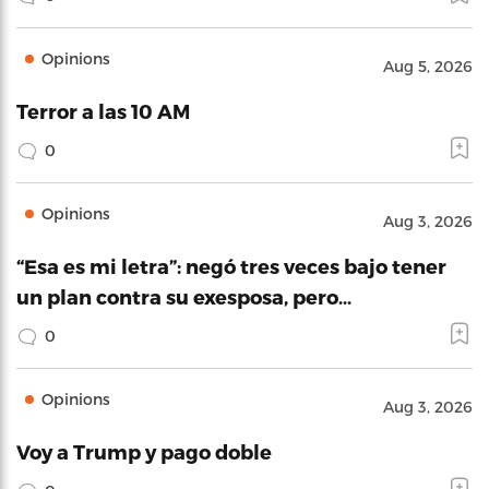
Opinions
Aug 5, 2026
Terror a las 10 AM
0
Opinions
Aug 3, 2026
“Esa es mi letra”: negó tres veces bajo tener
un plan contra su exesposa, pero…
0
Opinions
Aug 3, 2026
Voy a Trump y pago doble