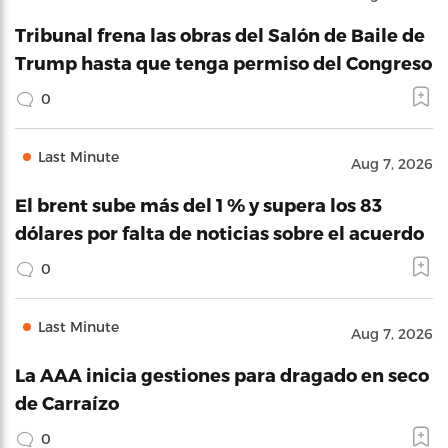
Tribunal frena las obras del Salón de Baile de
Trump hasta que tenga permiso del Congreso
0
Last Minute
Aug 7, 2026
El brent sube más del 1 % y supera los 83
dólares por falta de noticias sobre el acuerdo
0
Last Minute
Aug 7, 2026
La AAA inicia gestiones para dragado en seco
de Carraízo
0