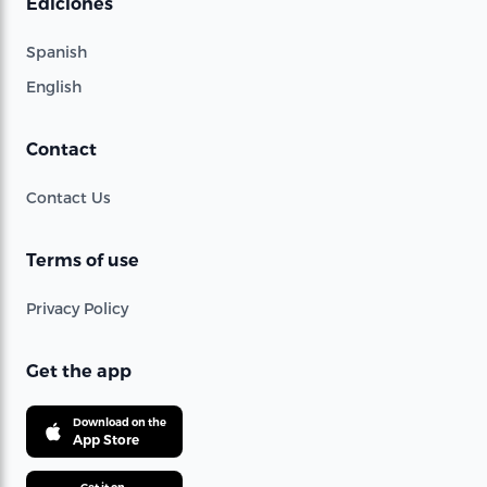
Ediciones
Spanish
English
Contact
Contact Us
Terms of use
Privacy Policy
Get the app
Download on the
App Store