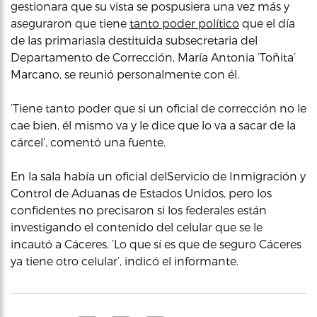
gestionara que su vista se pospusiera una vez más y
aseguraron que tiene
tanto poder político
que el día
de las primariasla destituida subsecretaria del
Departamento de Corrección, María Antonia ‘Toñita’
Marcano, se reunió personalmente con él.
‘Tiene tanto poder que si un oficial de corrección no le
cae bien, él mismo va y le dice que lo va a sacar de la
cárcel’, comentó una fuente.
En la sala había un oficial delServicio de Inmigración y
Control de Aduanas de Estados Unidos, pero los
confidentes no precisaron si los federales están
investigando el contenido del celular que se le
incautó a Cáceres. ‘Lo que sí es que de seguro Cáceres
ya tiene otro celular’, indicó el informante.