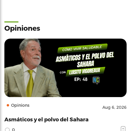
Opiniones
Opinions
Aug 6, 2026
Asmáticos y el polvo del Sahara
0