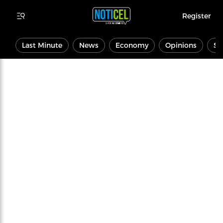
Register
Last Minute
News
Economy
Opinions
Sp