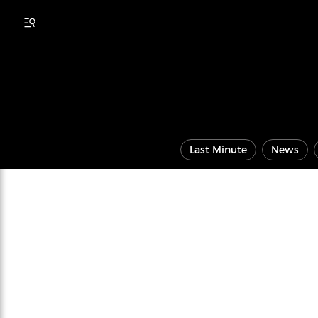
Last Minute
News