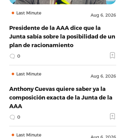
Last Minute
Aug 6, 2026
Presidente de la AAA dice que la
Junta sabía sobre la posibilidad de un
plan de racionamiento
0
Last Minute
Aug 6, 2026
Anthony Cuevas quiere saber ya la
composición exacta de la Junta de la
AAA
0
Last Minute
Aug 6, 2026