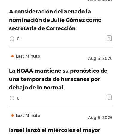
A consideración del Senado la
nominación de Julie Gómez como
secretaria de Corrección
0
Last Minute
Aug 6, 2026
La NOAA mantiene su pronóstico de
una temporada de huracanes por
debajo de lo normal
0
Last Minute
Aug 6, 2026
Israel lanzó el miércoles el mayor