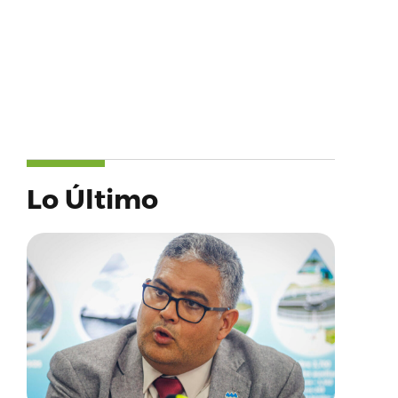
Lo Último