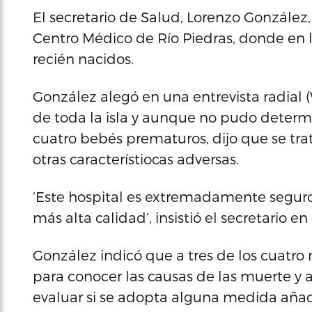
El secretario de Salud, Lorenzo González,
Centro Médico de Río Piedras, donde en 
recién nacidos.
González alegó en una entrevista radial
de toda la isla y aunque no pudo determ
cuatro bebés prematuros, dijo que se tra
otras característiocas adversas.
‘Este hospital es extremadamente seguro 
más alta calidad’, insistió el secretario en
González indicó que a tres de los cuatro 
para conocer las causas de las muerte y 
evaluar si se adopta alguna medida añad