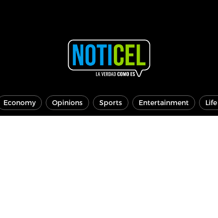
Economy
Opinions
Sports
Entertainment
Lif