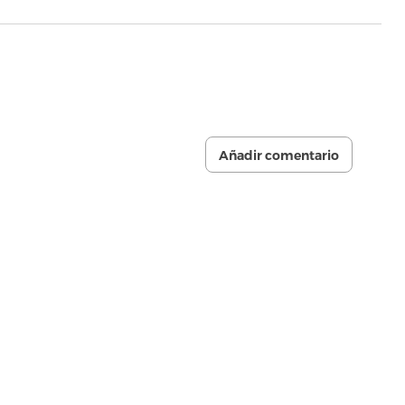
Añadir comentario