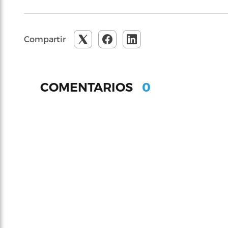
Compartir
0
COMENTARIOS