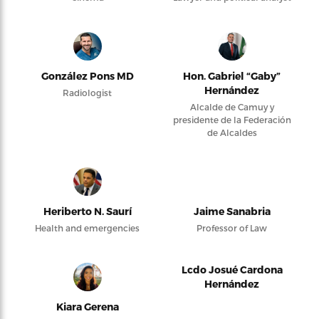
González Pons MD
Hon. Gabriel “Gaby”
Hernández
Radiologist
Alcalde de Camuy y
presidente de la Federación
de Alcaldes
Heriberto N. Saurí
Jaime Sanabria
Health and emergencies
Professor of Law
Lcdo Josué Cardona
Hernández
Kiara Gerena