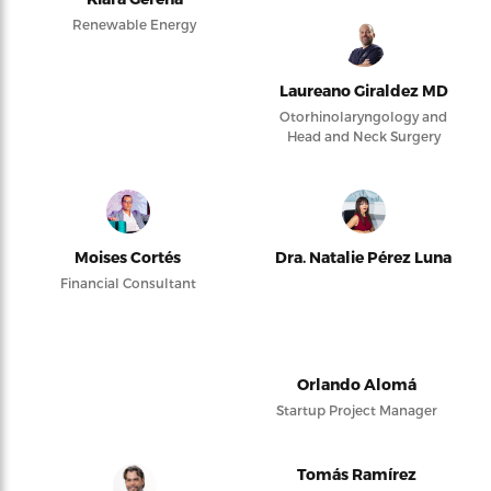
Renewable Energy
Laureano Giraldez MD
Otorhinolaryngology and
Head and Neck Surgery
Moises Cortés
Dra. Natalie Pérez Luna
Financial Consultant
Orlando Alomá
Startup Project Manager
Tomás Ramírez