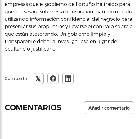
empresas que el gobierno de Fortuño ha traído para
que lo asesore sobre esta transacción, han terminado
utilizando información confidencial del negocio para
presentar sus propuestas y llevarse el contrato sobre el
que están asesorando. Un gobierno limpio y
transparente debería investigar eso en lugar de
ocultarlo o justificarlo’.
Compartir
COMENTARIOS
Añadir comentario