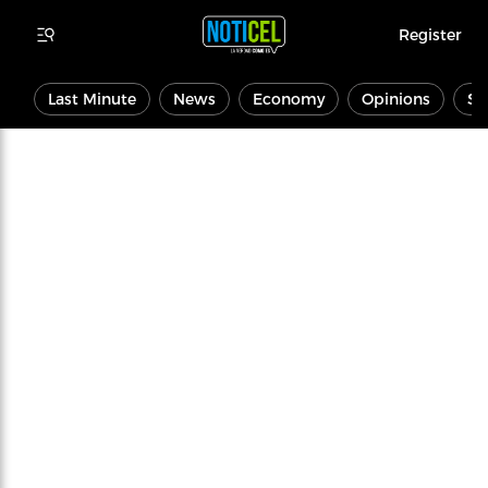
Register
Last Minute
News
Economy
Opinions
Sp