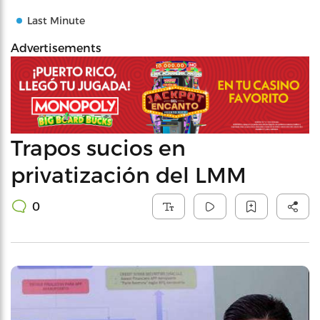
Last Minute
Advertisements
Trapos sucios en
privatización del LMM
0