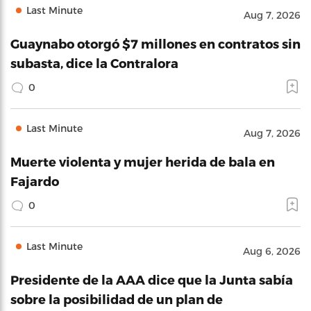
Last Minute
Aug 7, 2026
Guaynabo otorgó $7 millones en contratos sin
subasta, dice la Contralora
0
Last Minute
Aug 7, 2026
Muerte violenta y mujer herida de bala en
Fajardo
0
Last Minute
Aug 6, 2026
Presidente de la AAA dice que la Junta sabía
sobre la posibilidad de un plan de