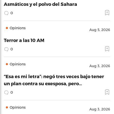
Asmáticos y el polvo del Sahara
0
Opinions
Aug 5, 2026
Terror a las 10 AM
0
Opinions
Aug 3, 2026
“Esa es mi letra”: negó tres veces bajo tener
un plan contra su exesposa, pero…
0
Opinions
Aug 3, 2026