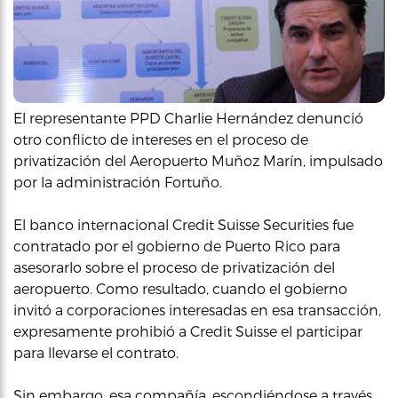
El representante PPD Charlie Hernández denunció
otro conflicto de intereses en el proceso de
privatización del Aeropuerto Muñoz Marín, impulsado
por la administración Fortuño.
El banco internacional Credit Suisse Securities fue
contratado por el gobierno de Puerto Rico para
asesorarlo sobre el proceso de privatización del
aeropuerto. Como resultado, cuando el gobierno
invitó a corporaciones interesadas en esa transacción,
expresamente prohibió a Credit Suisse el participar
para llevarse el contrato.
Sin embargo, esa compañía, escondiéndose a través