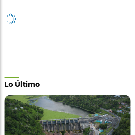
Lo Último