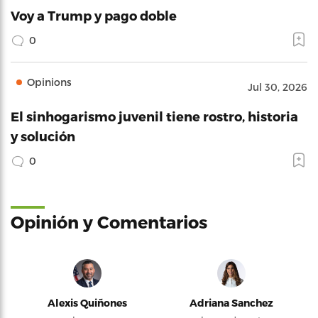
Voy a Trump y pago doble
0
Opinions
Jul 30, 2026
El sinhogarismo juvenil tiene rostro, historia
y solución
0
Opinión y Comentarios
Alexis Quiñones
Adriana Sanchez