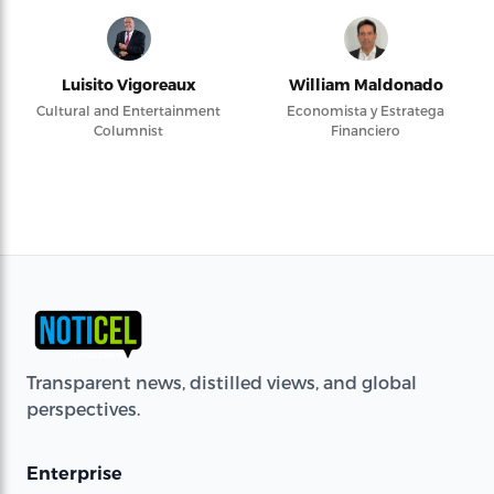
Luisito Vigoreaux
William Maldonado
Cultural and Entertainment
Economista y Estratega
Columnist
Financiero
Transparent news, distilled views, and global
perspectives.
Enterprise