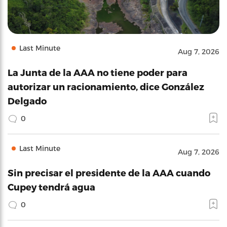
Last Minute
Aug 7, 2026
La Junta de la AAA no tiene poder para
autorizar un racionamiento, dice González
Delgado
0
Last Minute
Aug 7, 2026
Sin precisar el presidente de la AAA cuando
Cupey tendrá agua
0