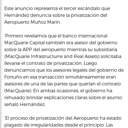
Este anuncio representa el tercer escándalo que
Hernández denuncia sobre la privatización del
Aeropuerto Muñoz Marín.
‘Primero revelamos que el banco internacional
MacQuarie Capital también era asesor del gobierno
sobre la APP del aeropuerto mientras su subsidiaria
(MacQuarie Infrastructurre and Real Assets) solicitaba
llevarse el contrato de privatización. Luego
denunciamos que los asesores legales del gobierno de
Fortuño en esa transacción simultáneamente eran
asesores de una de las partes que querían el contrato
(MacQuarie). En ambas ocasiones, el gobierno ha
rehusado brindar explicaciones claras sobre el asunto’
señaló Hernández.
‘El proceso de privatización del Aeropuerto ha estado
plagado de irregularidades desde el principio. Las