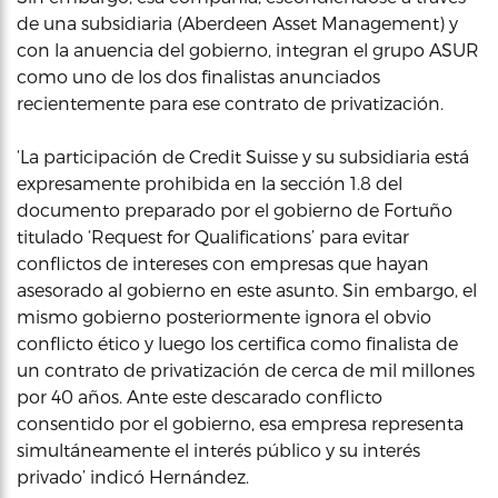
de una subsidiaria (Aberdeen Asset Management) y
con la anuencia del gobierno, integran el grupo ASUR
como uno de los dos finalistas anunciados
recientemente para ese contrato de privatización.
‘La participación de Credit Suisse y su subsidiaria está
expresamente prohibida en la sección 1.8 del
documento preparado por el gobierno de Fortuño
titulado ‘Request for Qualifications’ para evitar
conflictos de intereses con empresas que hayan
asesorado al gobierno en este asunto. Sin embargo, el
mismo gobierno posteriormente ignora el obvio
conflicto ético y luego los certifica como finalista de
un contrato de privatización de cerca de mil millones
por 40 años. Ante este descarado conflicto
consentido por el gobierno, esa empresa representa
simultáneamente el interés público y su interés
privado’ indicó Hernández.