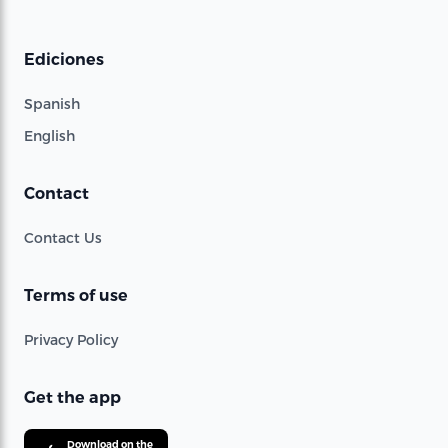
Ediciones
Spanish
English
Contact
Contact Us
Terms of use
Privacy Policy
Get the app
Download on the