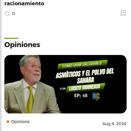
racionamiento
0
Opiniones
Opinions
Aug 6, 2026