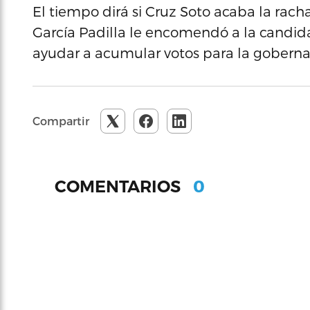
El tiempo dirá si Cruz Soto acaba la rach
García Padilla le encomendó a la candid
ayudar a acumular votos para la goberna
Compartir
0
COMENTARIOS