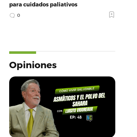
para cuidados paliativos
0
Opiniones