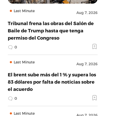
Last Minute
Aug 7, 2026
Tribunal frena las obras del Salón de
Baile de Trump hasta que tenga
permiso del Congreso
0
Last Minute
Aug 7, 2026
El brent sube más del 1 % y supera los
83 dólares por falta de noticias sobre
el acuerdo
0
Last Minute
Aug 7, 2026