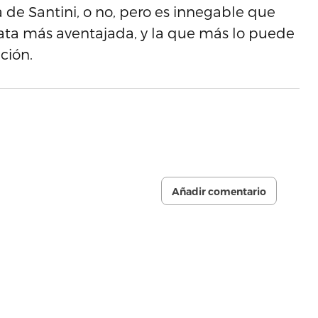
a de Santini, o no, pero es innegable que
ata más aventajada, y la que más lo puede
ción.
Añadir comentario