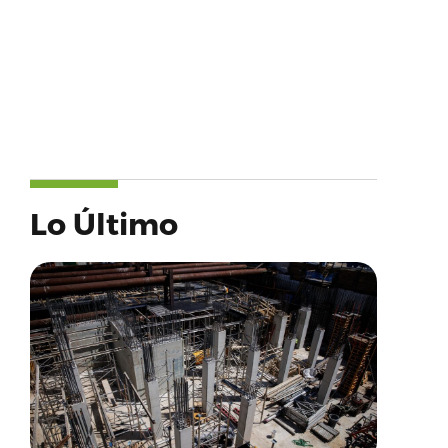
Lo Último