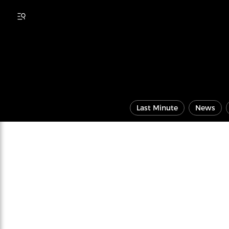
Last Minute
News