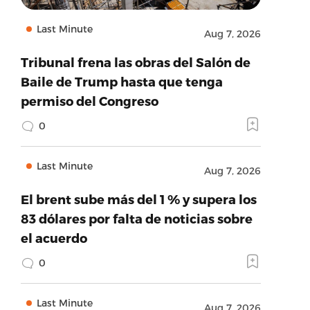
Last Minute
Aug 7, 2026
Tribunal frena las obras del Salón de
Baile de Trump hasta que tenga
permiso del Congreso
0
Last Minute
Aug 7, 2026
El brent sube más del 1 % y supera los
83 dólares por falta de noticias sobre
el acuerdo
0
Last Minute
Aug 7, 2026