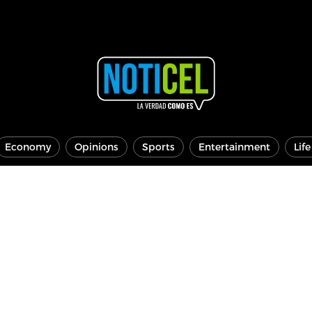
Economy
Opinions
Sports
Entertainment
Lif