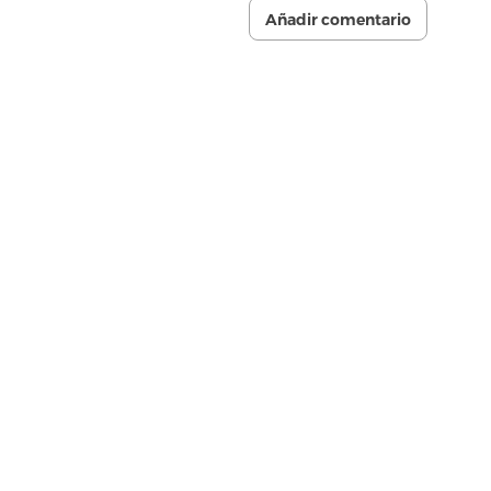
Añadir comentario