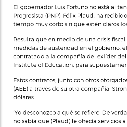
El gobernador Luis Fortuño no está al tan
Progresista (PNP), Félix Plaud, ha recibi
tiempo muy corto sin que estén claros los
Resulta que en medio de una crisis fisca
medidas de austeridad en el gobierno, 
contratado a la compañía del exlíder del
Institute of Education, para supuestamen
Estos contratos, junto con otros otorgado
(AEE) a través de su otra compañía, Str
dólares.
‘Yo desconozco a qué se refiere. De verda
no sabía que (Plaud) le ofrecía servicios