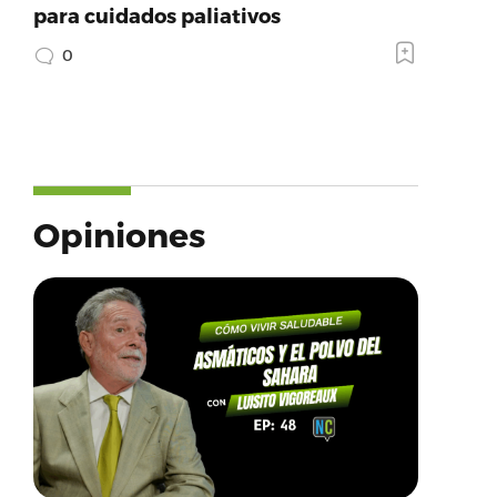
para cuidados paliativos
0
Opiniones