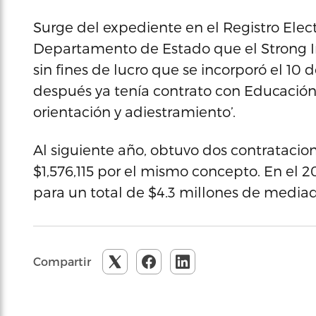
Surge del expediente en el Registro Elec
Departamento de Estado que el Strong In
sin fines de lucro que se incorporó el 10
después ya tenía contrato con Educación 
orientación y adiestramiento’.
Al siguiente año, obtuvo dos contratacio
$1,576,115 por el mismo concepto. En el 20
para un total de $4.3 millones de mediad
Compartir