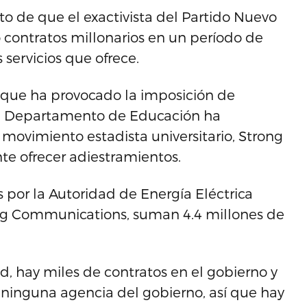
to de que el exactivista del Partido Nuevo
do contratos millonarios en un período de
 servicios que ofrece.
l que ha provocado la imposición de
el Departamento de Educación ha
 movimiento estadista universitario, Strong
te ofrecer adiestramientos.
s por la Autoridad de Energía Eléctrica
ong Communications, suman 4.4 millones de
d, hay miles de contratos en el gobierno y
 a ninguna agencia del gobierno, así que hay