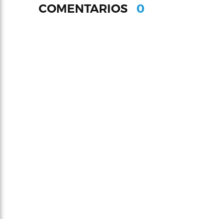
0
COMENTARIOS