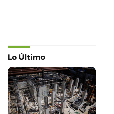
Lo Último