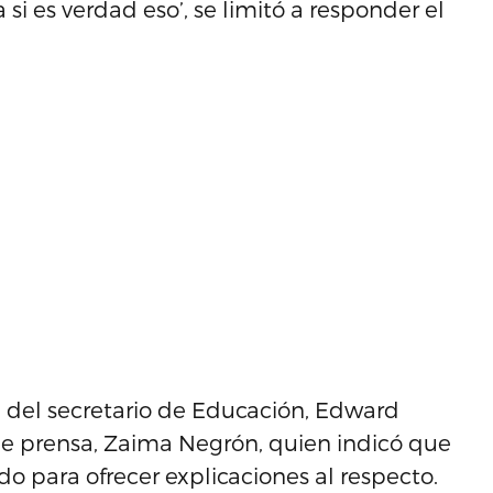
si es verdad eso’, se limitó a responder el
n del secretario de Educación, Edward
de prensa, Zaima Negrón, quien indicó que
 para ofrecer explicaciones al respecto.