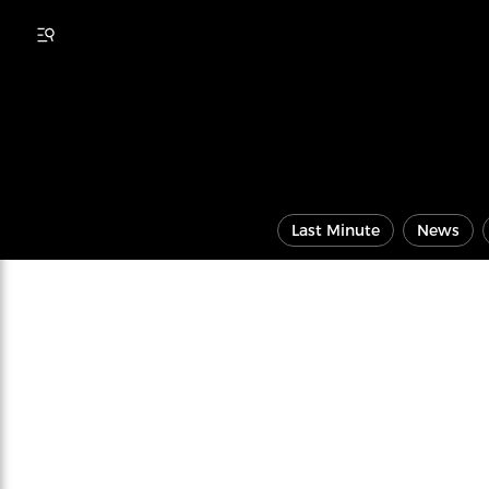
Last Minute
News