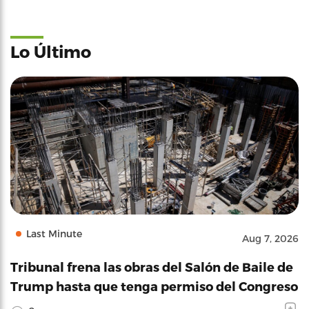
Lo Último
Last Minute
Aug 7, 2026
Tribunal frena las obras del Salón de Baile de
Trump hasta que tenga permiso del Congreso