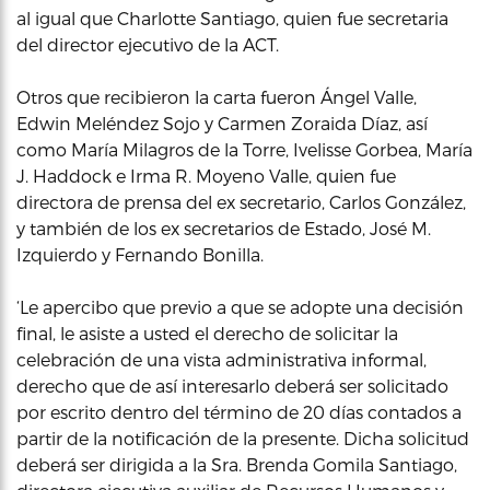
al igual que Charlotte Santiago, quien fue secretaria
del director ejecutivo de la ACT.
Otros que recibieron la carta fueron Ángel Valle,
Edwin Meléndez Sojo y Carmen Zoraida Díaz, así
como María Milagros de la Torre, Ivelisse Gorbea, María
J. Haddock e Irma R. Moyeno Valle, quien fue
directora de prensa del ex secretario, Carlos González,
y también de los ex secretarios de Estado, José M.
Izquierdo y Fernando Bonilla.
‘Le apercibo que previo a que se adopte una decisión
final, le asiste a usted el derecho de solicitar la
celebración de una vista administrativa informal,
derecho que de así interesarlo deberá ser solicitado
por escrito dentro del término de 20 días contados a
partir de la notificación de la presente. Dicha solicitud
deberá ser dirigida a la Sra. Brenda Gomila Santiago,