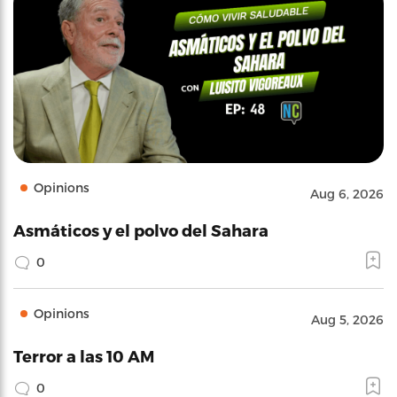
Opinions
Aug 6, 2026
Asmáticos y el polvo del Sahara
0
Opinions
Aug 5, 2026
Terror a las 10 AM
0