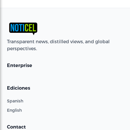
Transparent news, distilled views, and global
perspectives.
Enterprise
Ediciones
Spanish
English
Contact