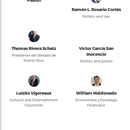
Pabón
Ramón L. Rosario Cortés
Politics and law
Thomas Rivera Schatz
Víctor García San
Inocencio
Presidente del Senado de
Puerto Rico
Politics and justice
Luisito Vigoreaux
William Maldonado
Cultural and Entertainment
Economista y Estratega
Columnist
Financiero