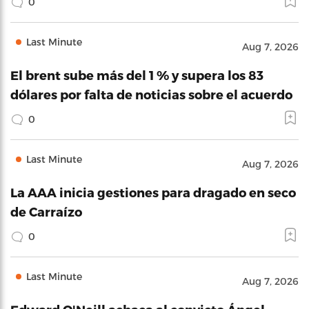
0
Last Minute
Aug 7, 2026
El brent sube más del 1 % y supera los 83
dólares por falta de noticias sobre el acuerdo
0
Last Minute
Aug 7, 2026
La AAA inicia gestiones para dragado en seco
de Carraízo
0
Last Minute
Aug 7, 2026