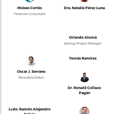
Moises Cortés
Dra. Natalie Pérez Luna
Financial Consultant
Orlando Alomá
Startup Project Manager
Tomás Ramírez
Oscar J. Serrano
Periodista Editor
Dr. Ronald Collazo
Pagán
Lcdo. Ramón Alejandro