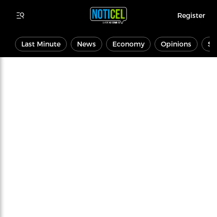
Register
Last Minute
News
Economy
Opinions
Sp