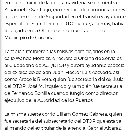
en pleno inicio de la época navideña se encuentra
Ysuannette Santiago, ex directora de comunicaciones
de la Comisión de Seguridad en el Tránsito y ayudante
especial del Secretario del DTOP y que, además, había
trabajado en la Oficina de Comunicaciones del
Municipio de Carolina.
También recibieron las misivas para dejarlos en la
calle Wanda Morales, directora d Oficina de Servicios
al Ciudadano de ACT/DTOP y otrora ayudante especial
del ex alcalde de San Juan, Héctor Luis Acevedo, así
como Aracelis Rivera, quien fue secretaria del ex titular
del DTOP, José M. Izquierdo, y también fue secretaria
de Fernando Bonilla cuando fungió como director
ejecutivo de la Autoridad de los Puertos.
La misma suerte corrió Lilliam Gómez Cabrera, quien
fue secretaria del subsecretario del DTOP que estaba
al mando del ex titular de la agencia, Gabriel Alcaraz,