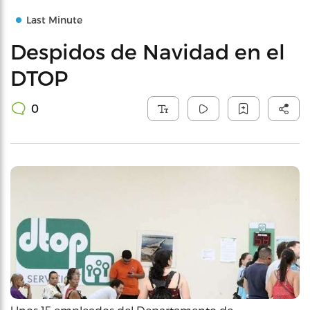
Last Minute
Despidos de Navidad en el
DTOP
0