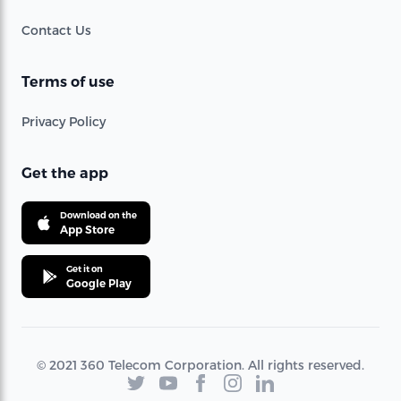
Contact Us
Terms of use
Privacy Policy
Get the app
Download on the
App Store
Get it on
Google Play
© 2021 360 Telecom Corporation. All rights reserved.