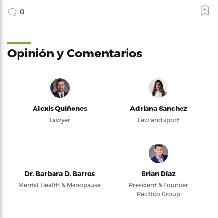
0
Opinión y Comentarios
Alexis Quiñones
Adriana Sanchez
Lawyer
Law and sport
Dr. Barbara D. Barros
Brian Díaz
Mental Health & Menopause
President & Founder
Pacifico Group