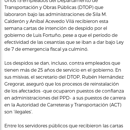
Unos 15 empleados del Departamento de
Transportación y Obras Públicas (DTOP) que
laboraron bajo las administraciones de Sila M.
Calderón y Aníbal Acevedo Vilá recibieron esta
semana cartas de intención de despido por el
gobierno de Luis Fortuño, pese a que el período de
efectividad de las cesantías que se iban a dar bajo Ley
de 7 de emergencia fiscal ya culminó.
Los despidos se dan, incluso, contra empleados que
tienen más de 25 años de servicio en el gobierno. En
sus misivas, el secretario del DTOP, Rubén Hernández
Gregorat, aseguró que los procesos de reinstalación
de los afectados -que ocuparon puestos de confianza
en administraciones del PPD- a sus puestos de carrera
en la Autoridad de Carreteras y Transportación (ACT)
son ‘ilegales’.
Entre los servidores públicos que recibieron las cartas