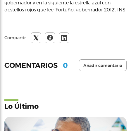
gobernador y en la siguiente la estrella azul con
destellos rojos que lee ‘Fortuño, gobernador 2012’. INS
Compartir
0
COMENTARIOS
Añadir comentario
Lo Último