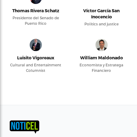
Thomas Rivera Schatz
Víctor García San
Inocencio
Presidente del Senado de
Puerto Rico
Politics and justice
Luisito Vigoreaux
William Maldonado
Cultural and Entertainment
Economista y Estratega
Columnist
Financiero