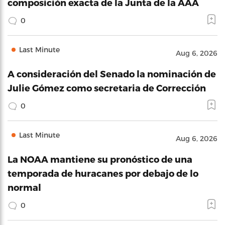
composición exacta de la Junta de la AAA
0
Last Minute
Aug 6, 2026
A consideración del Senado la nominación de
Julie Gómez como secretaria de Corrección
0
Last Minute
Aug 6, 2026
La NOAA mantiene su pronóstico de una
temporada de huracanes por debajo de lo
normal
0