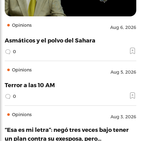
Opinions
Aug 6, 2026
Asmáticos y el polvo del Sahara
0
Opinions
Aug 5, 2026
Terror a las 10 AM
0
Opinions
Aug 3, 2026
“Esa es mi letra”: negó tres veces bajo tener
un plan contra su exesposa, pero…