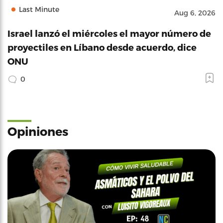
Last Minute
Aug 6, 2026
Israel lanzó el miércoles el mayor número de
proyectiles en Líbano desde acuerdo, dice
ONU
0
Opiniones