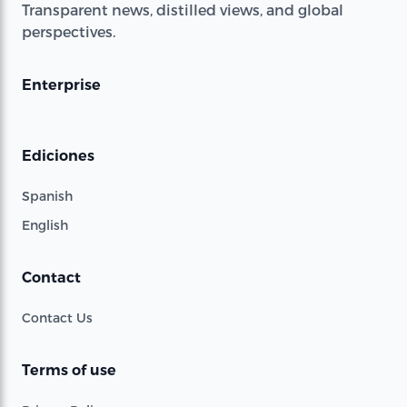
Transparent news, distilled views, and global
perspectives.
Enterprise
Ediciones
Spanish
English
Contact
Contact Us
Terms of use