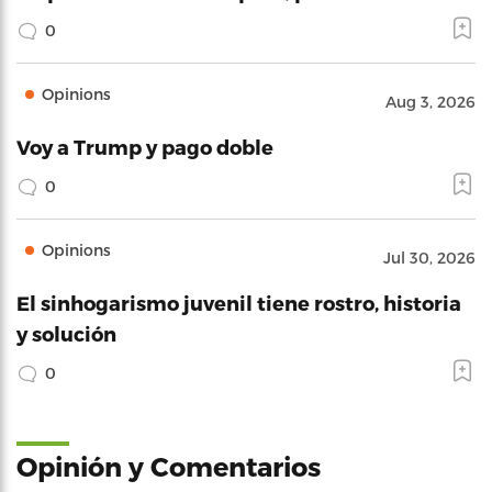
0
Opinions
Aug 3, 2026
Voy a Trump y pago doble
0
Opinions
Jul 30, 2026
El sinhogarismo juvenil tiene rostro, historia
y solución
0
Opinión y Comentarios