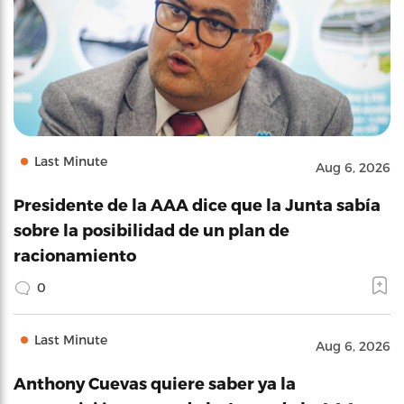
Last Minute
Aug 6, 2026
Presidente de la AAA dice que la Junta sabía
sobre la posibilidad de un plan de
racionamiento
0
Last Minute
Aug 6, 2026
Anthony Cuevas quiere saber ya la