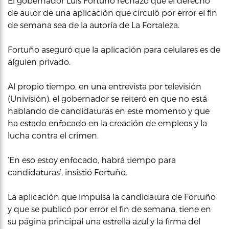
El gobernador Luis Fortuño rechazó que el derecho
de autor de una aplicación que circuló por error el fin
de semana sea de la autoría de La Fortaleza.
Fortuño aseguró que la aplicación para celulares es de
alguien privado.
Al propio tiempo, en una entrevista por televisión
(Univisión), el gobernador se reiteró en que no está
hablando de candidaturas en este momento y que
ha estado enfocado en la creación de empleos y la
lucha contra el crimen.
‘En eso estoy enfocado, habrá tiempo para
candidaturas’, insistió Fortuño.
La aplicación que impulsa la candidatura de Fortuño
y que se publicó por error el fin de semana, tiene en
su página principal una estrella azul y la firma del