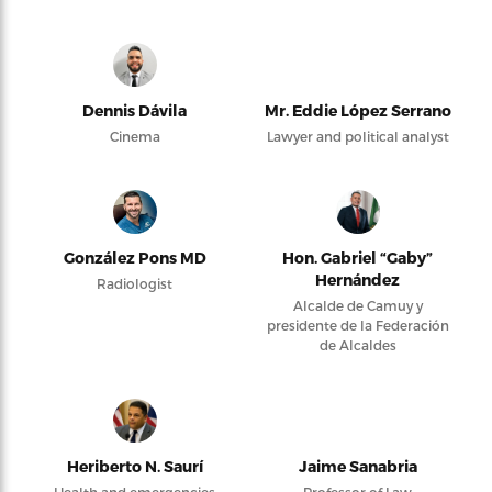
Dennis Dávila
Mr. Eddie López Serrano
Cinema
Lawyer and political analyst
González Pons MD
Hon. Gabriel “Gaby”
Hernández
Radiologist
Alcalde de Camuy y
presidente de la Federación
de Alcaldes
Heriberto N. Saurí
Jaime Sanabria