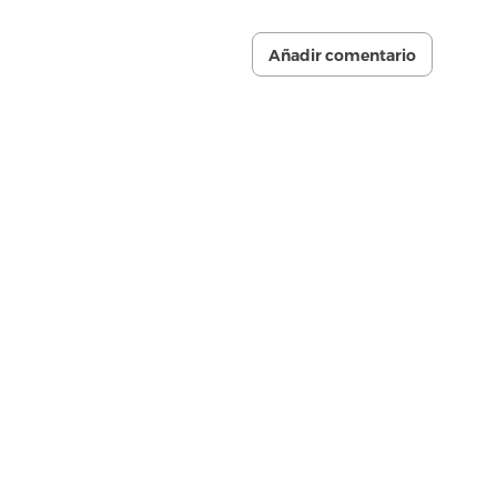
Añadir comentario