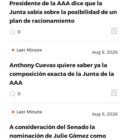
Presidente de la AAA dice que la
Junta sabía sobre la posibilidad de un
plan de racionamiento
0
Last Minute
Aug 6, 2026
Anthony Cuevas quiere saber ya la
composición exacta de la Junta de la
AAA
0
Last Minute
Aug 6, 2026
A consideración del Senado la
nominación de Julie Gómez como