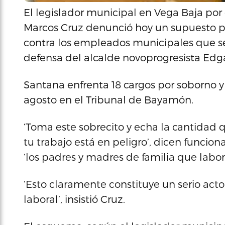
El legislador municipal en Vega Baja por
Marcos Cruz denunció hoy un supuesto p
contra los empleados municipales que se
defensa del alcalde novoprogresista Edg
Santana enfrenta 18 cargos por soborno y 
agosto en el Tribunal de Bayamón.
‘Toma este sobrecito y echa la cantidad qu
tu trabajo está en peligro’, dicen funcio
‘los padres y madres de familia que labo
‘Esto claramente constituye un serio acto
laboral’, insistió Cruz.