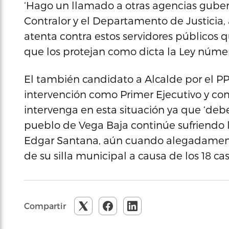
‘Hago un llamado a otras agencias guber
Contralor y el Departamento de Justicia, 
atenta contra estos servidores públicos
que los protejan como dicta la Ley número 
El también candidato a Alcalde por el 
intervención como Primer Ejecutivo y co
intervenga en esta situación ya que ‘deb
pueblo de Vega Baja continúe sufriendo 
Edgar Santana, aún cuando alegadamente
de su silla municipal a causa de los 18 c
Compartir