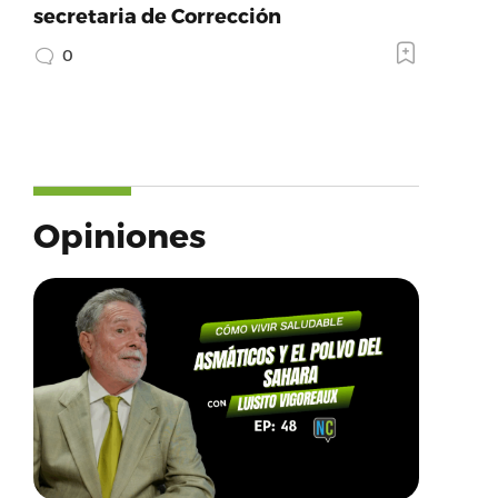
secretaria de Corrección
0
Opiniones