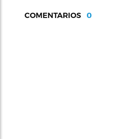
0
COMENTARIOS