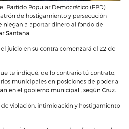
 el Partido Popular Democrático (PPD)
atrón de hostigamiento y persecución
 niegan a aportar dinero al fondo de
ar Santana.
el juicio en su contra comenzará el 22 de
e te indiqué, de lo contrario tú contrato,
narios municipales en posiciones de poder a
ran en el gobierno municipal’, según Cruz.
 de violación, intimidación y hostigamiento