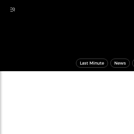
Last Minute
News