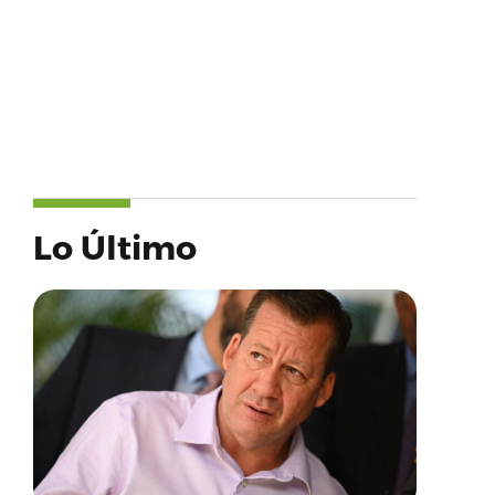
Lo Último