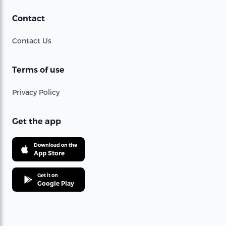
Contact
Contact Us
Terms of use
Privacy Policy
Get the app
Download on the
App Store
Get it on
Google Play