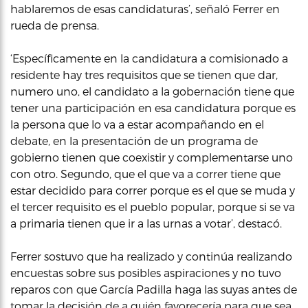
hablaremos de esas candidaturas’, señaló Ferrer en
rueda de prensa.
‘Específicamente en la candidatura a comisionado a
residente hay tres requisitos que se tienen que dar,
numero uno, el candidato a la gobernación tiene que
tener una participación en esa candidatura porque es
la persona que lo va a estar acompañando en el
debate, en la presentación de un programa de
gobierno tienen que coexistir y complementarse uno
con otro. Segundo, que el que va a correr tiene que
estar decidido para correr porque es el que se muda y
el tercer requisito es el pueblo popular, porque si se va
a primaria tienen que ir a las urnas a votar’, destacó.
Ferrer sostuvo que ha realizado y continúa realizando
encuestas sobre sus posibles aspiraciones y no tuvo
reparos con que García Padilla haga las suyas antes de
tomar la decisión de a quién favorecería para que sea