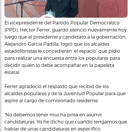
El vicepresidente del Partido Popular Democrático
(PPD), Héctor Ferrer, guardó silencio nuevamente hoy
luego que el presidente y candidato a la gobernación,
Alejandro García Padilla, logró que los alcaldes
estadolibristas le concedieran ‘el espacio’ que pidió
para realizar una encuesta entre los populares para
decidir quién lo debe acompañar en la papeleta
estatal.
Ferrer agradeció el respaldo que recibió de los
alcaldes populares y de la Juventud Popular para que
aspire al cargo de comisionado residente.
‘No debemos tener mucha prisa en asumir
candidaturas. Yo he dicho que cuando tengamos que
hablar de unas candidaturas en específico