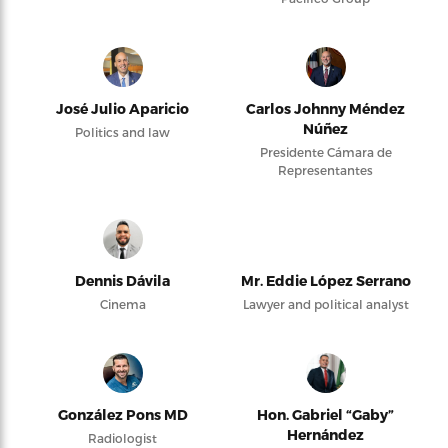
José Julio Aparicio
Carlos Johnny Méndez
Núñez
Politics and law
Presidente Cámara de
Representantes
Dennis Dávila
Mr. Eddie López Serrano
Cinema
Lawyer and political analyst
González Pons MD
Hon. Gabriel “Gaby”
Hernández
Radiologist