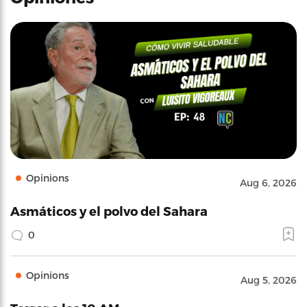
Opinions
Aug 6, 2026
Asmáticos y el polvo del Sahara
0
Opinions
Aug 5, 2026