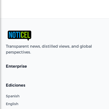
Transparent news, distilled views, and global
perspectives.
Enterprise
Ediciones
Spanish
English