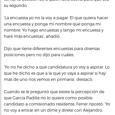
su segundo.
‘La encuesta yo no la voy a pagar. El que quiera hacer
una encuesta y ponga mi nombre que ponga mi
nombre. Yo hago encuestas y tengo mi encuesta y
haré más encuestas’, añadió.
Dijo que tiene diferentes encuestas para diversas
posiciones pero no dijo para cuáles.
‘Yo no he dicho a qué candidatura yo voy a aspirar. Lo
que he dicho es que a la que yo vaya a aspirar si hay
más de uno nos vemos en primaria’, destacó.
Cuando se le preguntó que existe la percepción de
que García Padilla no lo quiere como posible
candidato a comisionado residente, Ferrer ripostó: ‘Yo
no voy a entrar en un dime y direte con Alejandro.