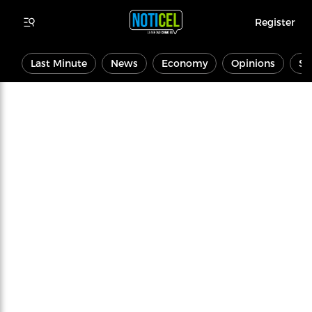
Register
Last Minute
News
Economy
Opinions
Sp