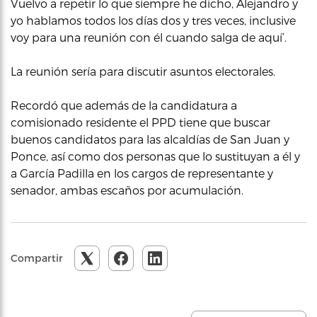
Vuelvo a repetir lo que siempre he dicho, Alejandro y
yo hablamos todos los días dos y tres veces, inclusive
voy para una reunión con él cuando salga de aquí’.
La reunión sería para discutir asuntos electorales.
Recordó que además de la candidatura a
comisionado residente el PPD tiene que buscar
buenos candidatos para las alcaldías de San Juan y
Ponce, así como dos personas que lo sustituyan a él y
a García Padilla en los cargos de representante y
senador, ambas escaños por acumulación.
Compartir