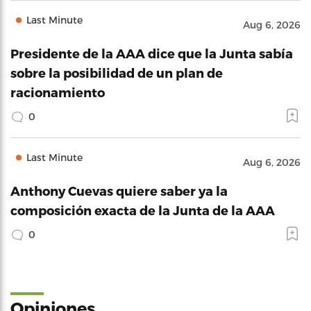
Last Minute
Aug 6, 2026
Presidente de la AAA dice que la Junta sabía
sobre la posibilidad de un plan de
racionamiento
0
Last Minute
Aug 6, 2026
Anthony Cuevas quiere saber ya la
composición exacta de la Junta de la AAA
0
Opiniones