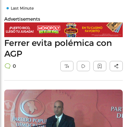
Last Minute
Advertisements
Ferrer evita polémica con
AGP
0