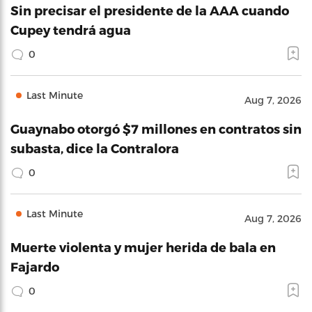
Sin precisar el presidente de la AAA cuando
Cupey tendrá agua
0
Last Minute
Aug 7, 2026
Guaynabo otorgó $7 millones en contratos sin
subasta, dice la Contralora
0
Last Minute
Aug 7, 2026
Muerte violenta y mujer herida de bala en
Fajardo
0