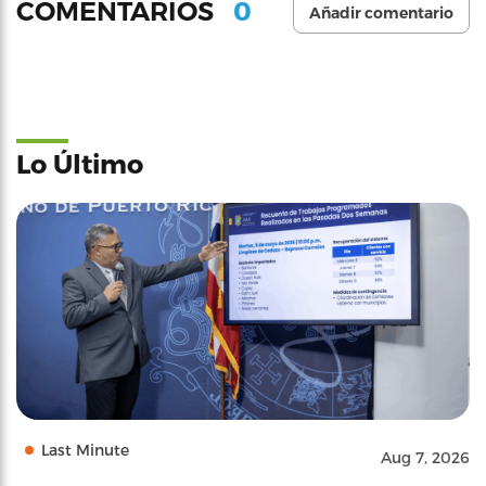
0
COMENTARIOS
Añadir comentario
Lo Último
Last Minute
Aug 7, 2026