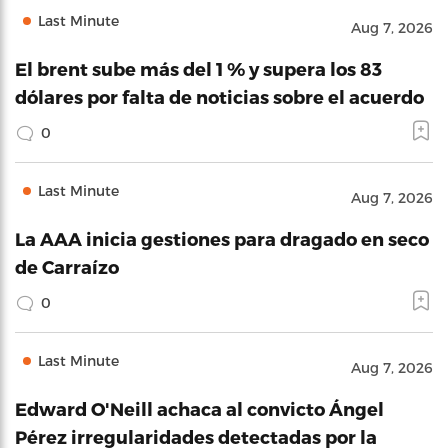
Last Minute
Aug 7, 2026
El brent sube más del 1 % y supera los 83
dólares por falta de noticias sobre el acuerdo
0
Last Minute
Aug 7, 2026
La AAA inicia gestiones para dragado en seco
de Carraízo
0
Last Minute
Aug 7, 2026
Edward O'Neill achaca al convicto Ángel
Pérez irregularidades detectadas por la