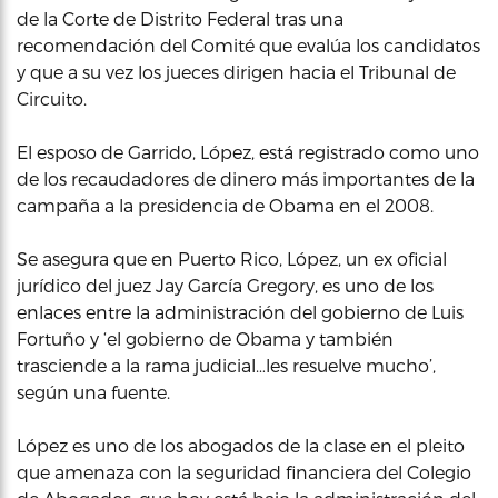
de la Corte de Distrito Federal tras una
recomendación del Comité que evalúa los candidatos
y que a su vez los jueces dirigen hacia el Tribunal de
Circuito.
El esposo de Garrido, López, está registrado como uno
de los recaudadores de dinero más importantes de la
campaña a la presidencia de Obama en el 2008.
Se asegura que en Puerto Rico, López, un ex oficial
jurídico del juez Jay García Gregory, es uno de los
enlaces entre la administración del gobierno de Luis
Fortuño y ‘el gobierno de Obama y también
trasciende a la rama judicial…les resuelve mucho’,
según una fuente.
López es uno de los abogados de la clase en el pleito
que amenaza con la seguridad financiera del Colegio