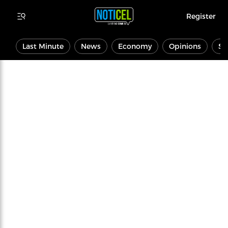
Register
Last Minute
News
Economy
Opinions
Sp