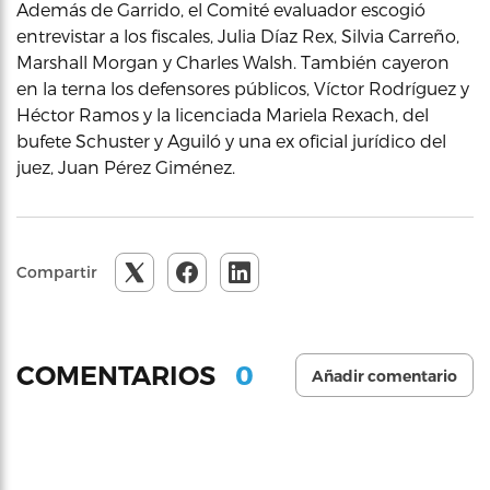
Además de Garrido, el Comité evaluador escogió
entrevistar a los fiscales, Julia Díaz Rex, Silvia Carreño,
Marshall Morgan y Charles Walsh. También cayeron
en la terna los defensores públicos, Víctor Rodríguez y
Héctor Ramos y la licenciada Mariela Rexach, del
bufete Schuster y Aguiló y una ex oficial jurídico del
juez, Juan Pérez Giménez.
Compartir
0
COMENTARIOS
Añadir comentario