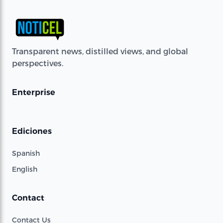
Transparent news, distilled views, and global
perspectives.
Enterprise
Ediciones
Spanish
English
Contact
Contact Us