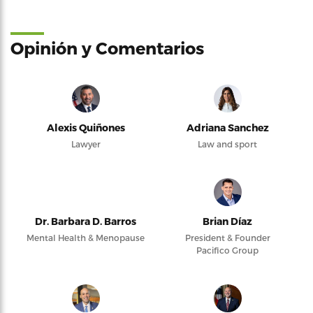
Opinión y Comentarios
Alexis Quiñones
Adriana Sanchez
Lawyer
Law and sport
Dr. Barbara D. Barros
Brian Díaz
Mental Health & Menopause
President & Founder
Pacifico Group