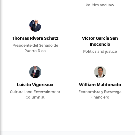
Politics and law
Thomas Rivera Schatz
Víctor García San
Inocencio
Presidente del Senado de
Puerto Rico
Politics and justice
Luisito Vigoreaux
William Maldonado
Cultural and Entertainment
Economista y Estratega
Columnist
Financiero