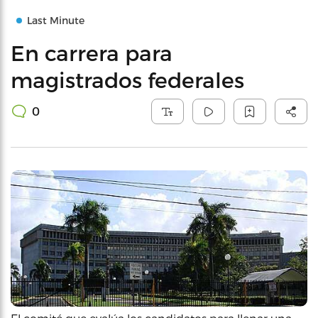
Last Minute
En carrera para
magistrados federales
0