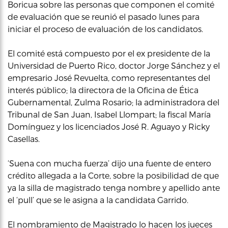
Boricua sobre las personas que componen el comité
de evaluación que se reunió el pasado lunes para
iniciar el proceso de evaluación de los candidatos.
El comité está compuesto por el ex presidente de la
Universidad de Puerto Rico, doctor Jorge Sánchez y el
empresario José Revuelta, como representantes del
interés público; la directora de la Oficina de Ética
Gubernamental, Zulma Rosario; la administradora del
Tribunal de San Juan, Isabel Llompart; la fiscal María
Domínguez y los licenciados José R. Aguayo y Ricky
Casellas.
‘Suena con mucha fuerza’ dijo una fuente de entero
crédito allegada a la Corte, sobre la posibilidad de que
ya la silla de magistrado tenga nombre y apellido ante
el ‘pull’ que se le asigna a la candidata Garrido.
El nombramiento de Magistrado lo hacen los jueces