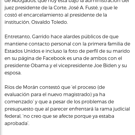
de Abogados, que hoy está bajo la administración del
juez presidente de la Corte, José A. Fusté, y que le
costó el encarcelamiento al presidente de la
institución, Osvaldo Toledo.
Entretanto, Garrido hace alardes públicos de que
mantiene contacto personal con la primera familia de
Estados Unidos e incluso la foto de perfil de su marido
en su página de Facebook es una de ambos con el
presidente Obama y el vicepresidente Joe Biden y su
esposa.
Ríos de Morán contestó que ‘el proceso (de
evaluación para el nuevo magistrado) ya ha
comenzado’ y que a pesar de los problemas de
presupuesto que al parecer enfrentará la rama judicial
federal, ‘no creo que se afecte porque ya estaba
aprobada’.