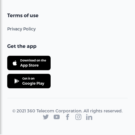
Terms of use
Privacy Policy
Get the app
Download on the
App Store
Get it on
Google Play
© 2021 360 Telecom Corporation. All rights reserved.