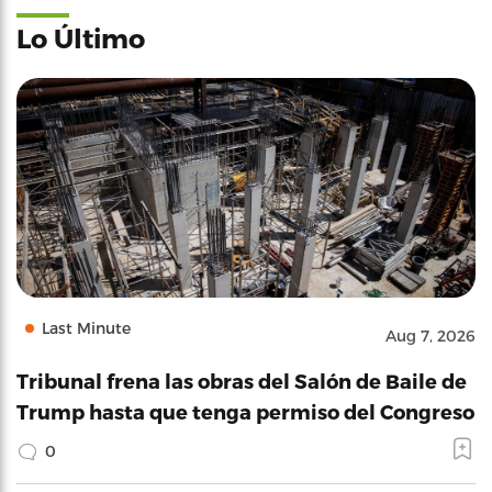
Lo Último
Last Minute
Aug 7, 2026
Tribunal frena las obras del Salón de Baile de
Trump hasta que tenga permiso del Congreso
0