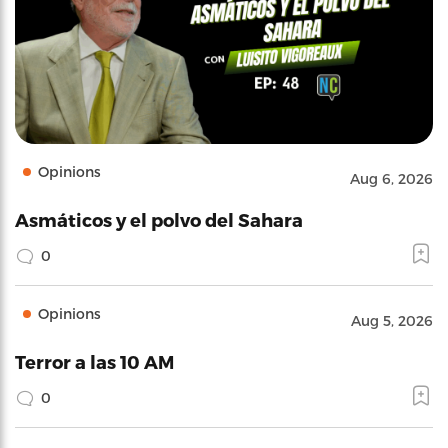
Opinions
Aug 6, 2026
Asmáticos y el polvo del Sahara
0
Opinions
Aug 5, 2026
Terror a las 10 AM
0