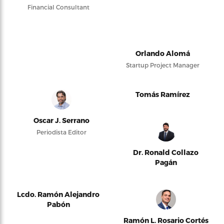
Financial Consultant
Orlando Alomá
Startup Project Manager
Tomás Ramírez
Oscar J. Serrano
Periodista Editor
Dr. Ronald Collazo
Pagán
Lcdo. Ramón Alejandro
Pabón
Ramón L. Rosario Cortés