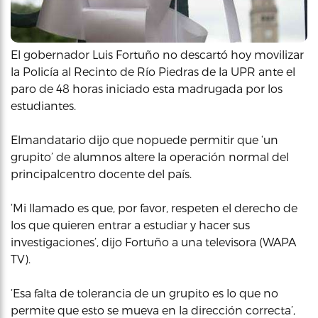
El gobernador Luis Fortuño no descartó hoy movilizar
la Policía al Recinto de Río Piedras de la UPR ante el
paro de 48 horas iniciado esta madrugada por los
estudiantes.
Elmandatario dijo que nopuede permitir que ‘un
grupito’ de alumnos altere la operación normal del
principalcentro docente del país.
‘Mi llamado es que, por favor, respeten el derecho de
los que quieren entrar a estudiar y hacer sus
investigaciones’, dijo Fortuño a una televisora (WAPA
TV).
‘Esa falta de tolerancia de un grupito es lo que no
permite que esto se mueva en la dirección correcta’,