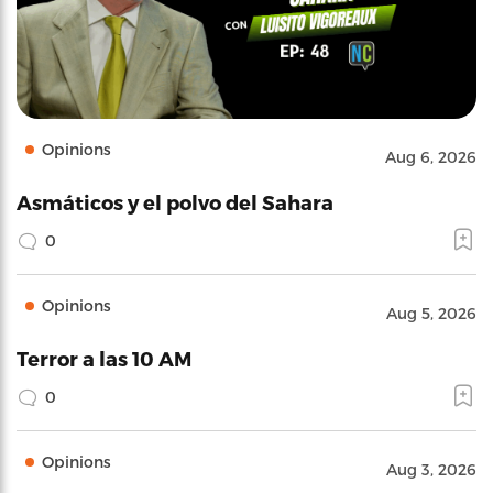
Opinions
Aug 6, 2026
Asmáticos y el polvo del Sahara
0
Opinions
Aug 5, 2026
Terror a las 10 AM
0
Opinions
Aug 3, 2026