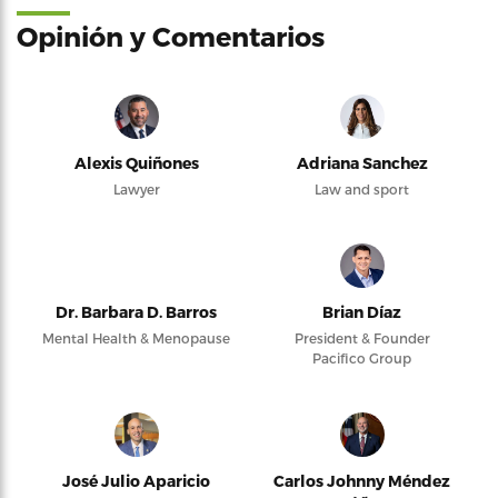
Opinión y Comentarios
Alexis Quiñones
Adriana Sanchez
Lawyer
Law and sport
Dr. Barbara D. Barros
Brian Díaz
Mental Health & Menopause
President & Founder
Pacifico Group
José Julio Aparicio
Carlos Johnny Méndez