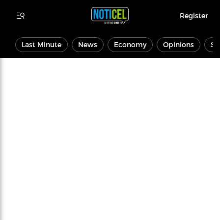
Register
Last Minute
News
Economy
Opinions
Sp