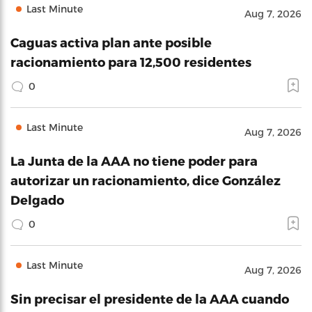
Last Minute
Aug 7, 2026
Caguas activa plan ante posible
racionamiento para 12,500 residentes
0
Last Minute
Aug 7, 2026
La Junta de la AAA no tiene poder para
autorizar un racionamiento, dice González
Delgado
0
Last Minute
Aug 7, 2026
Sin precisar el presidente de la AAA cuando