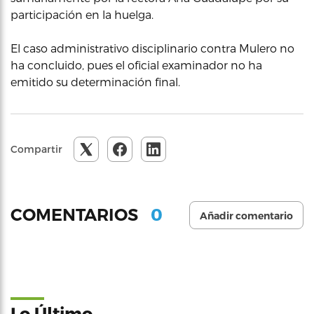
participación en la huelga.
El caso administrativo disciplinario contra Mulero no
ha concluido, pues el oficial examinador no ha
emitido su determinación final.
Compartir
0
COMENTARIOS
Añadir comentario
Lo Último