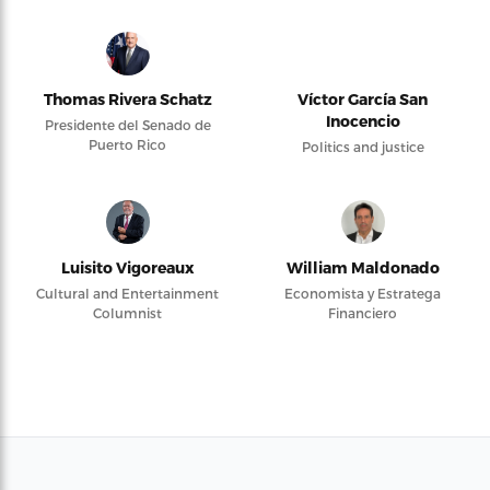
Thomas Rivera Schatz
Víctor García San
Inocencio
Presidente del Senado de
Puerto Rico
Politics and justice
Luisito Vigoreaux
William Maldonado
Cultural and Entertainment
Economista y Estratega
Columnist
Financiero