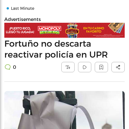
Last Minute
Advertisements
Fortuño no descarta
reactivar policía en UPR
0