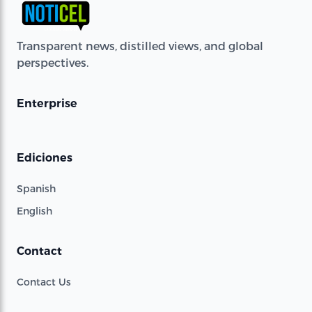
Transparent news, distilled views, and global
perspectives.
Enterprise
Ediciones
Spanish
English
Contact
Contact Us