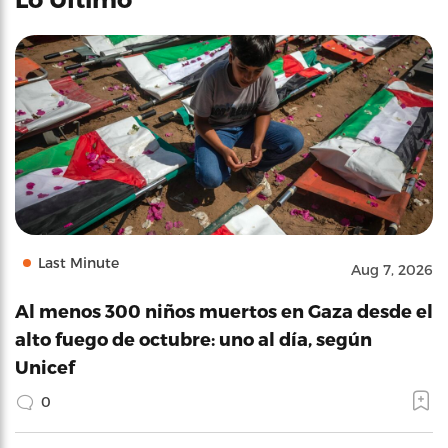
Last Minute
Aug 7, 2026
Al menos 300 niños muertos en Gaza desde el
alto fuego de octubre: uno al día, según
Unicef
0