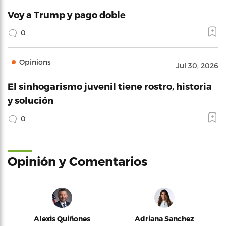
Voy a Trump y pago doble
0
Opinions
Jul 30, 2026
El sinhogarismo juvenil tiene rostro, historia
y solución
0
Opinión y Comentarios
Alexis Quiñones
Adriana Sanchez