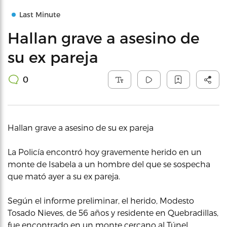
Last Minute
Hallan grave a asesino de
su ex pareja
0
Hallan grave a asesino de su ex pareja
La Policía encontró hoy gravemente herido en un
monte de Isabela a un hombre del que se sospecha
que mató ayer a su ex pareja.
Según el informe preliminar, el herido, Modesto
Tosado Nieves, de 56 años y residente en Quebradillas,
fue encontrado en un monte cercano al Túnel