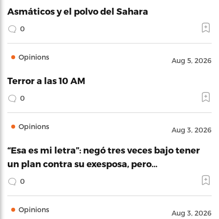
Asmáticos y el polvo del Sahara
0
Opinions
Aug 5, 2026
Terror a las 10 AM
0
Opinions
Aug 3, 2026
“Esa es mi letra”: negó tres veces bajo tener
un plan contra su exesposa, pero…
0
Opinions
Aug 3, 2026