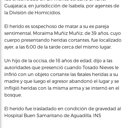
Guajataca, en jurisdicción de Isabela, por agentes de
la División de Homicidios.
El herido es sospechoso de matar a su ex pareja
sentimental, Moraima Muñiz Muñiz, de 39 años, cuyo
cuerpo presentando heridas cortantes, fue localizado
ayer, a las 6:00 de la tarde cerca del mismo lugar.
Un hijo de la occisa, de 18 años de edad, dijo a las
autoridades que presenció cuando Tosado Nieves le
infirió con un objeto cortante las fatales heridas a su
madre y que luego el agresor abandonó el lugar y se
infligió heridas con la misma arma y se internó en el
bosque.
El herido fue trasladado en condición de gravedad al
Hospital Buen Samaritano de Aguadilla. INS