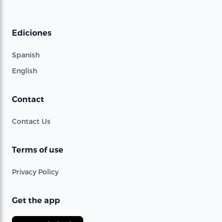
Ediciones
Spanish
English
Contact
Contact Us
Terms of use
Privacy Policy
Get the app