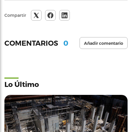
Compartir
0
COMENTARIOS
Añadir comentario
Lo Último