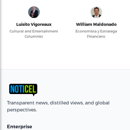
Luisito Vigoreaux
William Maldonado
Cultural and Entertainment
Economista y Estratega
Columnist
Financiero
Transparent news, distilled views, and global
perspectives.
Enterprise