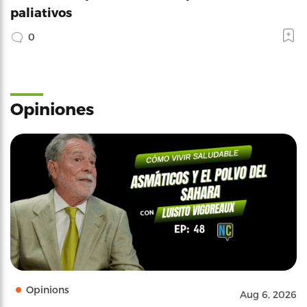
paliativos
0
Opiniones
Opinions
Aug 6, 2026