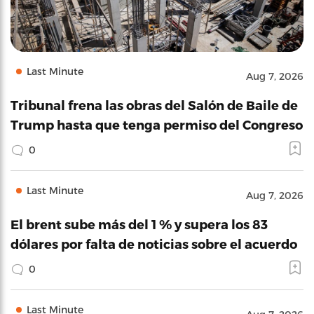
Last Minute
Aug 7, 2026
Tribunal frena las obras del Salón de Baile de
Trump hasta que tenga permiso del Congreso
0
Last Minute
Aug 7, 2026
El brent sube más del 1 % y supera los 83
dólares por falta de noticias sobre el acuerdo
0
Last Minute