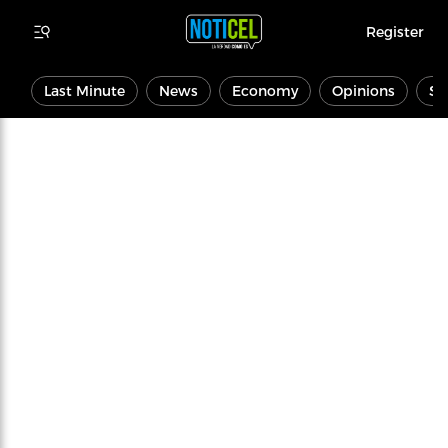
Register
Last Minute
News
Economy
Opinions
Sp