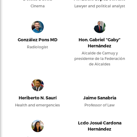
Cinema
Lawyer and political analyst
González Pons MD
Hon. Gabriel “Gaby”
Hernández
Radiologist
Alcalde de Camuy y
presidente de la Federación
de Alcaldes
Heriberto N. Saurí
Jaime Sanabria
Health and emergencies
Professor of Law
Lcdo Josué Cardona
Hernández