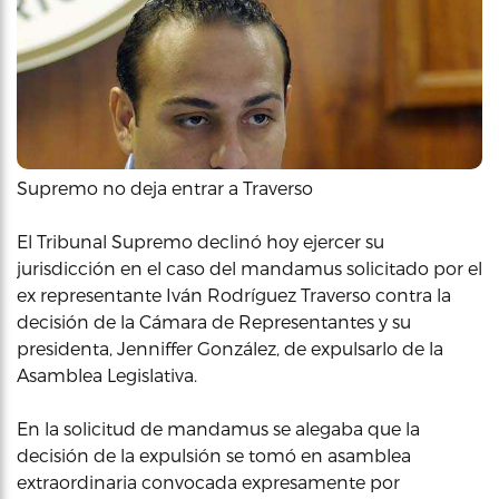
Supremo no deja entrar a Traverso
El Tribunal Supremo declinó hoy ejercer su
jurisdicción en el caso del mandamus solicitado por el
ex representante Iván Rodríguez Traverso contra la
decisión de la Cámara de Representantes y su
presidenta, Jenniffer González, de expulsarlo de la
Asamblea Legislativa.
En la solicitud de mandamus se alegaba que la
decisión de la expulsión se tomó en asamblea
extraordinaria convocada expresamente por