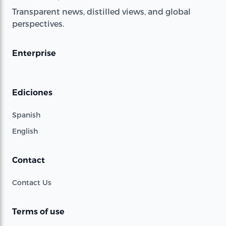
Transparent news, distilled views, and global
perspectives.
Enterprise
Ediciones
Spanish
English
Contact
Contact Us
Terms of use