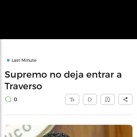
Last Minute
Supremo no deja entrar a
Traverso
0