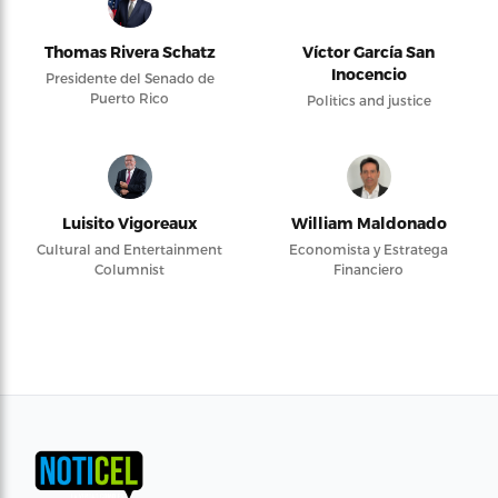
Thomas Rivera Schatz
Víctor García San
Inocencio
Presidente del Senado de
Puerto Rico
Politics and justice
Luisito Vigoreaux
William Maldonado
Cultural and Entertainment
Economista y Estratega
Columnist
Financiero