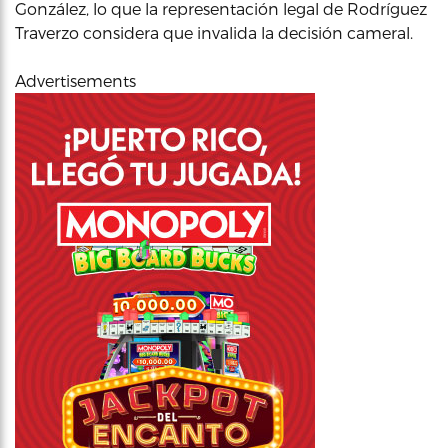
González, lo que la representación legal de Rodríguez
Traverzo considera que invalida la decisión cameral.
Advertisements