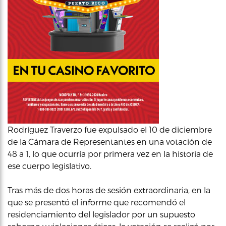
Rodríguez Traverzo fue expulsado el 10 de diciembre
de la Cámara de Representantes en una votación de
48 a 1, lo que ocurría por primera vez en la historia de
ese cuerpo legislativo.
Tras más de dos horas de sesión extraordinaria, en la
que se presentó el informe que recomendó el
residenciamiento del legislador por un supuesto