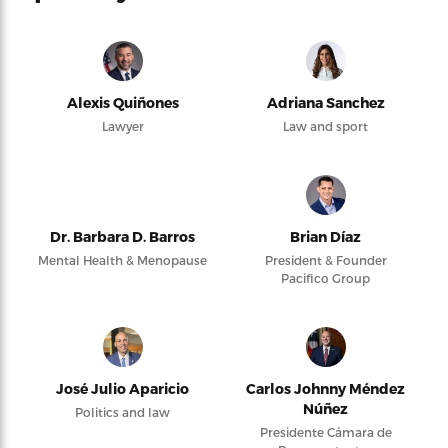
Alexis Quiñones
Adriana Sanchez
Lawyer
Law and sport
Dr. Barbara D. Barros
Brian Díaz
Mental Health & Menopause
President & Founder
Pacifico Group
José Julio Aparicio
Carlos Johnny Méndez
Núñez
Politics and law
Presidente Cámara de