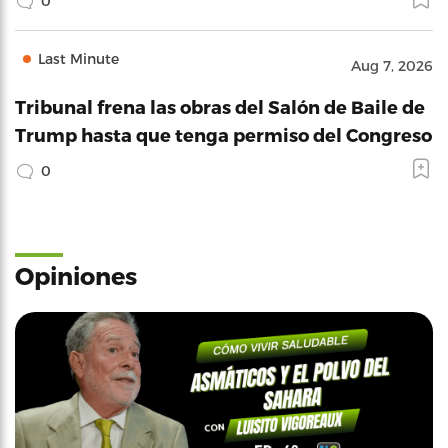
0
Last Minute
Aug 7, 2026
Tribunal frena las obras del Salón de Baile de
Trump hasta que tenga permiso del Congreso
0
Opiniones