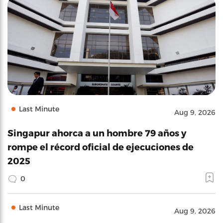
Last Minute
Aug 9, 2026
Singapur ahorca a un hombre 79 años y
rompe el récord oficial de ejecuciones de
2025
0
Last Minute
Aug 9, 2026