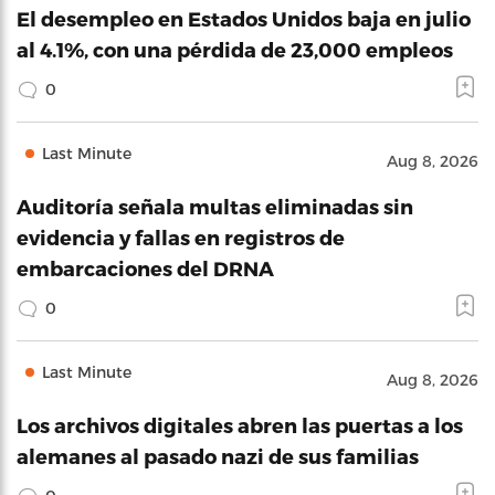
El desempleo en Estados Unidos baja en julio
al 4.1%, con una pérdida de 23,000 empleos
0
Last Minute
Aug 8, 2026
Auditoría señala multas eliminadas sin
evidencia y fallas en registros de
embarcaciones del DRNA
0
Last Minute
Aug 8, 2026
Los archivos digitales abren las puertas a los
alemanes al pasado nazi de sus familias