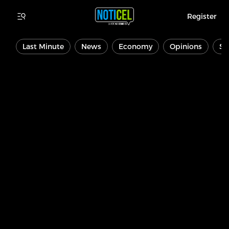
Register
Last Minute
News
Economy
Opinions
Sp