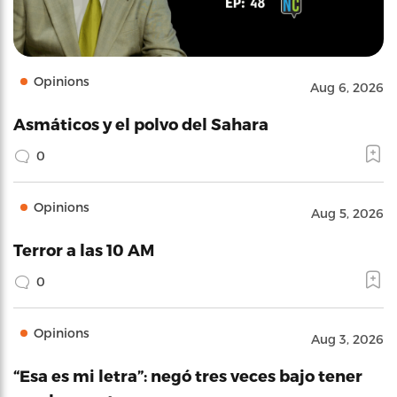
Opinions
Aug 6, 2026
Asmáticos y el polvo del Sahara
0
Opinions
Aug 5, 2026
Terror a las 10 AM
0
Opinions
Aug 3, 2026
“Esa es mi letra”: negó tres veces bajo tener