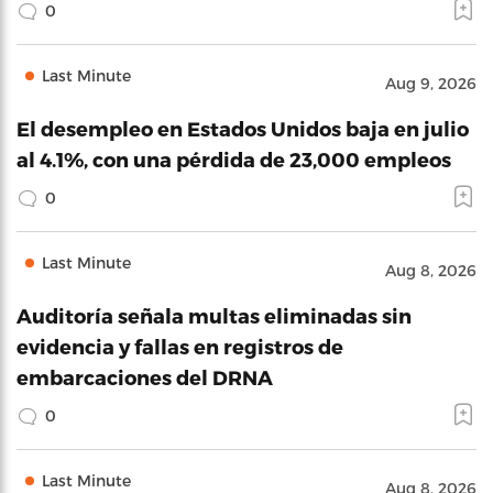
0
Last Minute
Aug 9, 2026
El desempleo en Estados Unidos baja en julio
al 4.1%, con una pérdida de 23,000 empleos
0
Last Minute
Aug 8, 2026
Auditoría señala multas eliminadas sin
evidencia y fallas en registros de
embarcaciones del DRNA
0
Last Minute
Aug 8, 2026