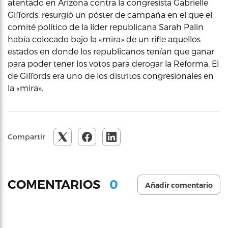
atentado en Arizona contra la congresista Gabrielle
Giffords, resurgió un póster de campaña en el que el
comité político de la líder republicana Sarah Palin
había colocado bajo la «mira» de un rifle aquellos
estados en donde los republicanos tenían que ganar
para poder tener los votos para derogar la Reforma. El
de Giffords era uno de los distritos congresionales en
la «mira».
Compartir
0
COMENTARIOS
Añadir comentario