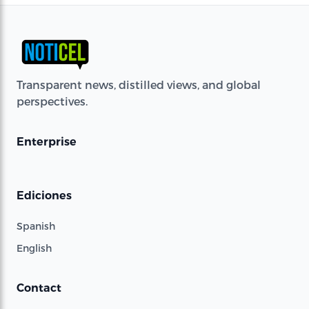
Transparent news, distilled views, and global
perspectives.
Enterprise
Ediciones
Spanish
English
Contact