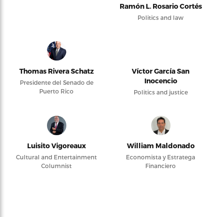
Ramón L. Rosario Cortés
Politics and law
Thomas Rivera Schatz
Víctor García San
Inocencio
Presidente del Senado de
Puerto Rico
Politics and justice
Luisito Vigoreaux
William Maldonado
Cultural and Entertainment
Economista y Estratega
Columnist
Financiero