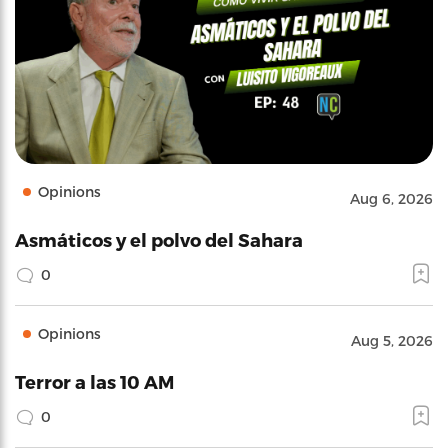
Opinions
Aug 6, 2026
Asmáticos y el polvo del Sahara
0
Opinions
Aug 5, 2026
Terror a las 10 AM
0