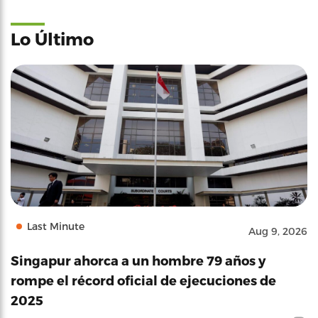
Lo Último
Last Minute
Aug 9, 2026
Singapur ahorca a un hombre 79 años y
rompe el récord oficial de ejecuciones de
2025