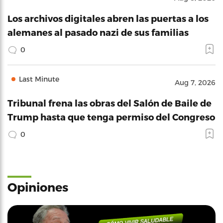
Los archivos digitales abren las puertas a los
alemanes al pasado nazi de sus familias
0
Last Minute
Aug 7, 2026
Tribunal frena las obras del Salón de Baile de
Trump hasta que tenga permiso del Congreso
0
Opiniones