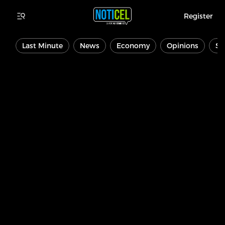
Register
Last Minute
News
Economy
Opinions
Sp