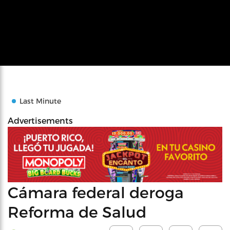
Last Minute
Advertisements
Cámara federal deroga
Reforma de Salud