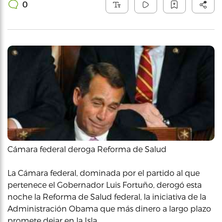
0
Cámara federal deroga Reforma de Salud
La Cámara federal, dominada por el partido al que
pertenece el Gobernador Luis Fortuño, derogó esta
noche la Reforma de Salud federal, la iniciativa de la
Administración Obama que más dinero a largo plazo
promete dejar en la Isla.