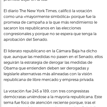
El diario The New York Times, calificó la votación
como una «mayormente simbólica» porque fue la
promesa de campaña a la que más rendimiento le
sacaron los republicanos en las elecciones
congresionales y porque no se espera que tenga la
aprobación del Senado.
El liderato republicano en la Cámara Baja ha dicho
que, aunque las medidas no pasen en el Senado, ellos
seguirán la estrategia de derogar las medidas de
Obama que entienden deben ser derogadas y
legislarle alternativas más alineadas con la visión
republicana de libre mercado y empresa privada.
La votación fue 245 a 189, con tres congresistas
demócratas uniéndose a la mayoría republicana. Este
tema fue foco de atención reciente porque, tras el