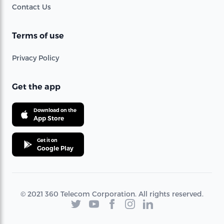
Contact Us
Terms of use
Privacy Policy
Get the app
Download on the
App Store
Get it on
Google Play
© 2021 360 Telecom Corporation. All rights reserved.