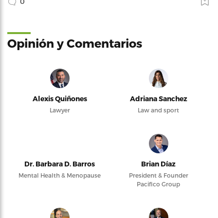
0
Opinión y Comentarios
Alexis Quiñones
Adriana Sanchez
Lawyer
Law and sport
Dr. Barbara D. Barros
Brian Díaz
Mental Health & Menopause
President & Founder
Pacifico Group