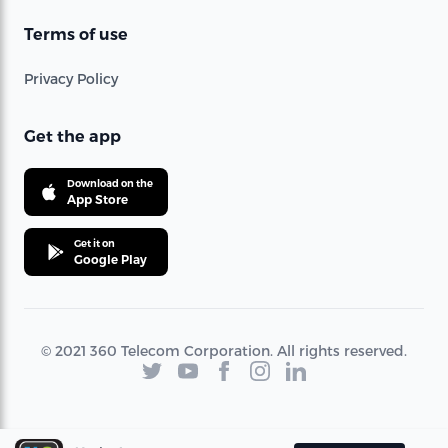
Terms of use
Privacy Policy
Get the app
Download on the
App Store
Get it on
Google Play
© 2021 360 Telecom Corporation. All rights reserved.