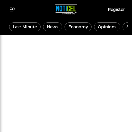
Register
Last Minute
News
Economy
Opinions
Sp