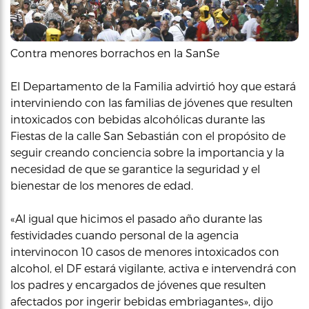
Contra menores borrachos en la SanSe
El Departamento de la Familia advirtió hoy que estará
interviniendo con las familias de jóvenes que resulten
intoxicados con bebidas alcohólicas durante las
Fiestas de la calle San Sebastián con el propósito de
seguir creando conciencia sobre la importancia y la
necesidad de que se garantice la seguridad y el
bienestar de los menores de edad.
«Al igual que hicimos el pasado año durante las
festividades cuando personal de la agencia
intervinocon 10 casos de menores intoxicados con
alcohol, el DF estará vigilante, activa e intervendrá con
los padres y encargados de jóvenes que resulten
afectados por ingerir bebidas embriagantes», dijo