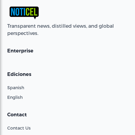
Transparent news, distilled views, and global
perspectives.
Enterprise
Ediciones
Spanish
English
Contact
Contact Us