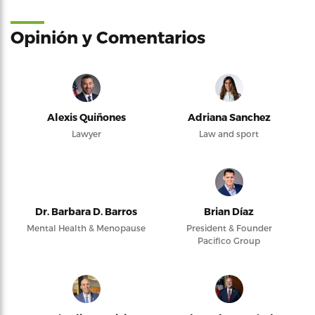
Opinión y Comentarios
Alexis Quiñones
Adriana Sanchez
Lawyer
Law and sport
Dr. Barbara D. Barros
Brian Díaz
Mental Health & Menopause
President & Founder
Pacifico Group