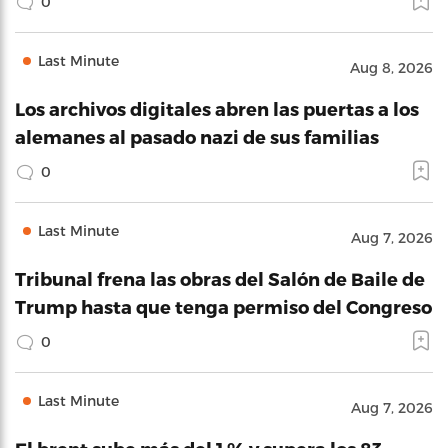
0
Last Minute
Aug 8, 2026
Los archivos digitales abren las puertas a los
alemanes al pasado nazi de sus familias
0
Last Minute
Aug 7, 2026
Tribunal frena las obras del Salón de Baile de
Trump hasta que tenga permiso del Congreso
0
Last Minute
Aug 7, 2026