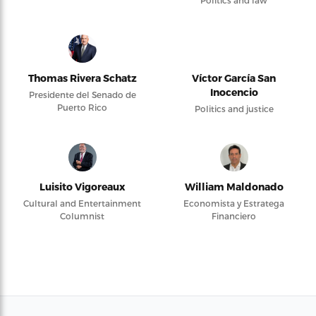
Thomas Rivera Schatz
Víctor García San
Inocencio
Presidente del Senado de
Puerto Rico
Politics and justice
Luisito Vigoreaux
William Maldonado
Cultural and Entertainment
Economista y Estratega
Columnist
Financiero