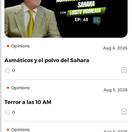
Opinions
Aug 6, 2026
Asmáticos y el polvo del Sahara
0
Opinions
Aug 5, 2026
Terror a las 10 AM
0
Opinions
Aug 3, 2026