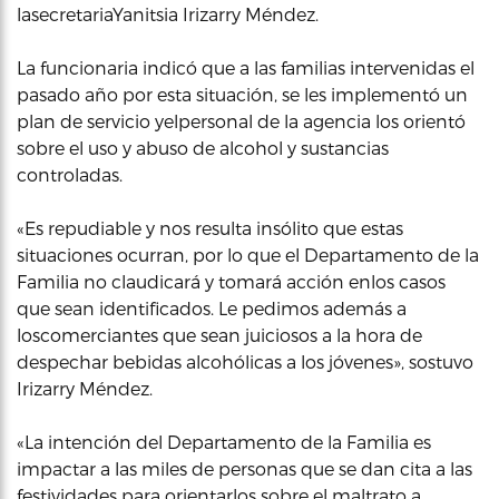
lasecretariaYanitsia Irizarry Méndez.
La funcionaria indicó que a las familias intervenidas el
pasado año por esta situación, se les implementó un
plan de servicio yelpersonal de la agencia los orientó
sobre el uso y abuso de alcohol y sustancias
controladas.
«Es repudiable y nos resulta insólito que estas
situaciones ocurran, por lo que el Departamento de la
Familia no claudicará y tomará acción enlos casos
que sean identificados. Le pedimos además a
loscomerciantes que sean juiciosos a la hora de
despechar bebidas alcohólicas a los jóvenes», sostuvo
Irizarry Méndez.
«La intención del Departamento de la Familia es
impactar a las miles de personas que se dan cita a las
festividades para orientarlos sobre el maltrato a