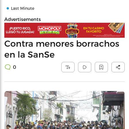
Last Minute
Advertisements
Contra menores borrachos
en la SanSe
0