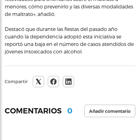
menores, cómo prevenirlo y las diversas modalidades
de maltrato», añadió.
Destacó que durante las fiestas del pasado año
cuando la dependencia adoptó esta iniciativa se
reportó una baja en el número de casos atendidos de
jóvenes intoxicados con alcohol.
Compartir
0
COMENTARIOS
Añadir comentario