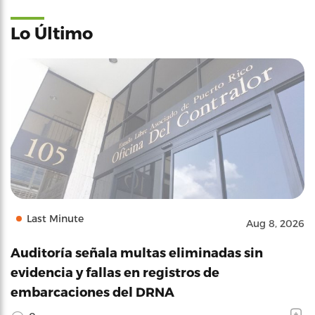
Lo Último
Last Minute
Aug 8, 2026
Auditoría señala multas eliminadas sin
evidencia y fallas en registros de
embarcaciones del DRNA