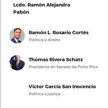
Lcdo. Ramón Alejandro
Pabón
Ramón L. Rosario Cortés
Política e direito
Thomas Rivera Schatz
Presidente do Senado de Porto Rico
Víctor García San Inocencio
Política e justiça