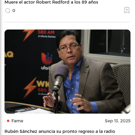
Muere el actor Robert Redford a los 89 años
0
Fame
Sep 13, 2025
Rubén Sánchez anuncia su pronto regreso a la radio