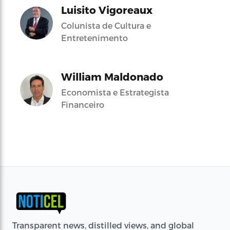
Luisito Vigoreaux
Colunista de Cultura e
Entretenimento
William Maldonado
Economista e Estrategista
Financeiro
Transparent news, distilled views, and global