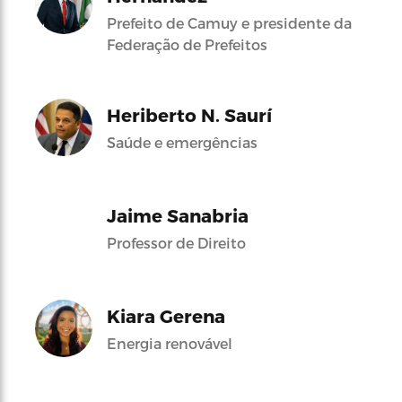
Prefeito de Camuy e presidente da
Federação de Prefeitos
Heriberto N. Saurí
Saúde e emergências
Jaime Sanabria
Professor de Direito
Kiara Gerena
Energia renovável