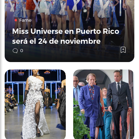
Fame
Miss Universe en Puerto Rico
será el 24 de noviembre
0