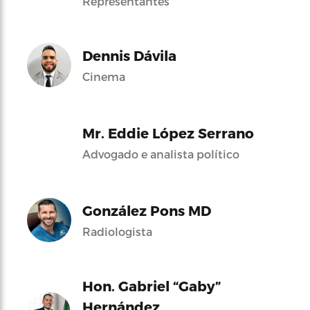
Representantes
Dennis Dávila
Cinema
Mr. Eddie López Serrano
Advogado e analista político
González Pons MD
Radiologista
Hon. Gabriel “Gaby”
Hernández