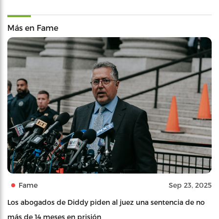
Más en Fame
Fame
Sep 23, 2025
Los abogados de Diddy piden al juez una sentencia de no
más de 14 meses en prisión