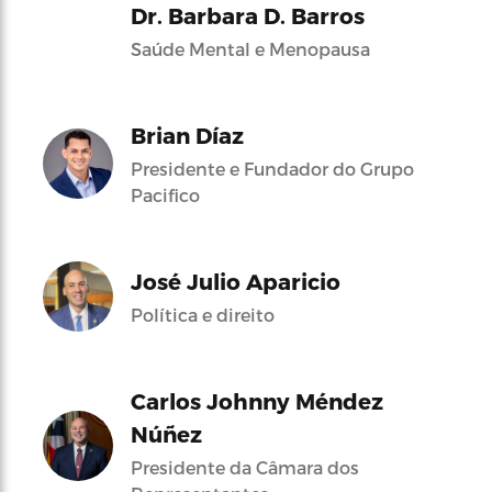
Dr. Barbara D. Barros
Saúde Mental e Menopausa
Brian Díaz
Presidente e Fundador do Grupo
Pacifico
José Julio Aparicio
Política e direito
Carlos Johnny Méndez
Núñez
Presidente da Câmara dos