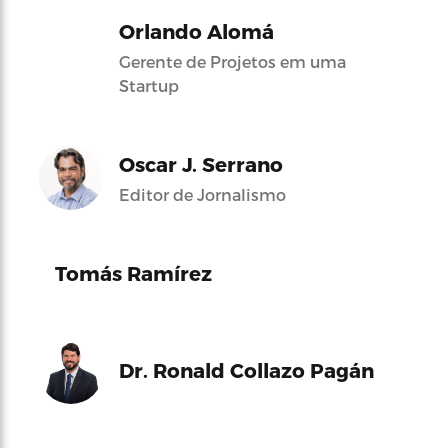
Orlando Alomá
Gerente de Projetos em uma
Startup
Oscar J. Serrano
Editor de Jornalismo
Tomás Ramírez
Dr. Ronald Collazo Pagán