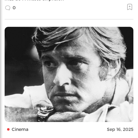
0
Cinema
Sep 16, 2025