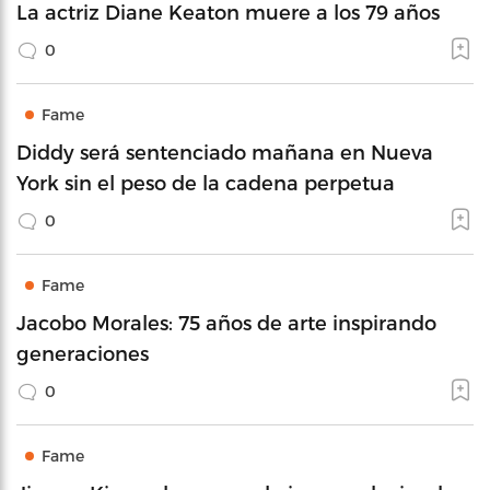
La actriz Diane Keaton muere a los 79 años
0
Fame
Diddy será sentenciado mañana en Nueva
York sin el peso de la cadena perpetua
0
Fame
Jacobo Morales: 75 años de arte inspirando
generaciones
0
Fame