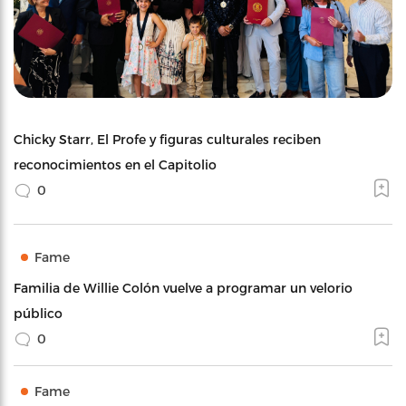
Chicky Starr, El Profe y figuras culturales reciben
reconocimientos en el Capitolio
0
Fame
Familia de Willie Colón vuelve a programar un velorio
público
0
Fame