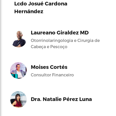
Lcdo Josué Cardona
Hernández
Laureano Giraldez MD
Otorrinolaringologia e Cirurgia de
Cabeça e Pescoço
Moises Cortés
Consultor Financeiro
Dra. Natalie Pérez Luna