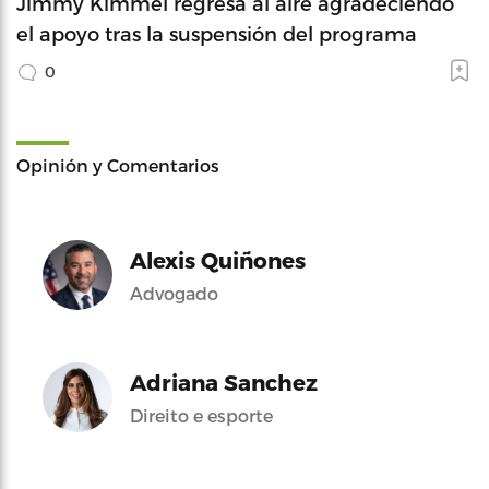
Jimmy Kimmel regresa al aire agradeciendo
el apoyo tras la suspensión del programa
0
Opinión y Comentarios
Alexis Quiñones
Advogado
Adriana Sanchez
Direito e esporte