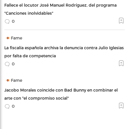
Fallece el locutor José Manuel Rodríguez, del programa
"Canciones inolvidables"
0
Fame
La fiscalía española archiva la denuncia contra Julio Iglesias
por falta de competencia
0
Fame
Jacobo Morales coincide con Bad Bunny en combinar el
arte con "el compromiso social"
0