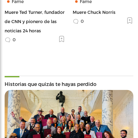
Fame
Fame
Muere Ted Turner, fundador
Muere Chuck Norris
0
de CNN y pionero de las
noticias 24 horas
0
Historias que quizás te hayas perdido