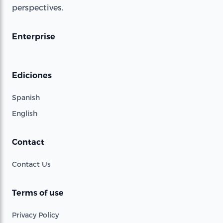
perspectives.
Enterprise
Ediciones
Spanish
English
Contact
Contact Us
Terms of use
Privacy Policy