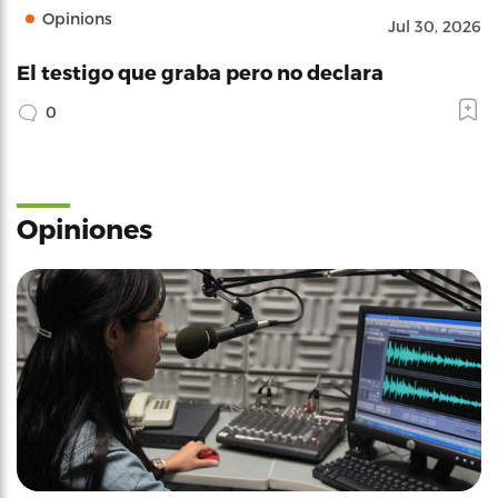
Opinions
Jul 30, 2026
El testigo que graba pero no declara
0
Opiniones