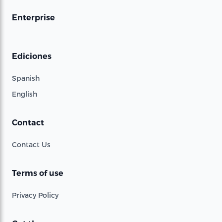
Enterprise
Ediciones
Spanish
English
Contact
Contact Us
Terms of use
Privacy Policy