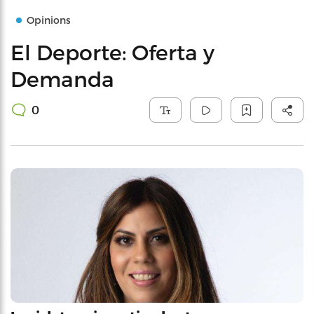
Opinions
El Deporte: Oferta y
Demanda
0