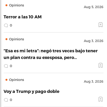
Opinions
Aug 5, 2026
Terror a las 10 AM
0
Opinions
Aug 3, 2026
“Esa es mi letra”: negó tres veces bajo tener
un plan contra su exesposa, pero…
0
Opinions
Aug 3, 2026
Voy a Trump y pago doble
0