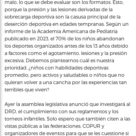
malo, lo que se debe evaluar son los formatos. Esto,
porque la presión y las lesiones derivadas de la
sobrecarga deportiva son la casusa principal de la
deserción deportiva en edades tempranas. Según un
informe de la Academia Americana de Pediatría
publicado en 2023, el 70% de los niños abandonan
los deportes organizados antes de los 13 años debido
a factores como el agotamiento, lesiones y la presión
excesiva. Debemos plantearnos cuál es nuestra
prioridad, ¿niños con habilidades deportivas
promedio, pero activos y saludables o niños que no
quieran volver a una cancha por las experiencias tan
terribles que viven?
Ayer la asamblea legislativa anunció que investigará al
DRD, el cumplimiento con sus reglamentos y los
torneos infantiles. Solo espero que también citen a las
vistas públicas a las federaciones, COPUR y
organizadores de eventos para que se les cuestione si