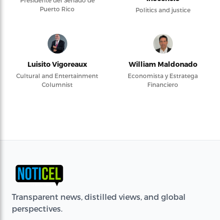
Presidente del Senado de
Puerto Rico
Politics and justice
Luisito Vigoreaux
William Maldonado
Cultural and Entertainment
Economista y Estratega
Columnist
Financiero
Transparent news, distilled views, and global
perspectives.