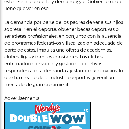
esto, es simple oferta y demanda; y el Gobierno nada
tiene que ver en eso.
La demanda por parte de los padres de ver a sus hijos
sobresalir en el deporte, obtener becas deportivas o
ser atletas profesionales, en conjunto con la ausencia
de programas federativos y fiscalización adecuada de
parte de estas, impulsa una oferta de academias,
clubes, ligas y torneos constantes. Los clubes,
entrenadores privados y gestores deportivos
responden a esta demanda ajustando sus servicios, lo
que ha creado de la industria deportiva juvenil un
mercado de gran crecimiento.
Advertisements