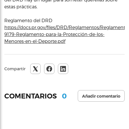
estas prácticas.
Reglamento del DRD
https://docs.pr.gov/files/DRD/Reglamentos/Reglamento
9179-Reglamento-para-la-Protección-de-los-
Menores-en-el-Deporte.pdf
Compartir
0
COMENTARIOS
Añadir comentario