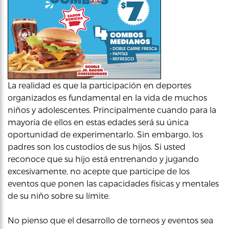
La realidad es que la participación en deportes
organizados es fundamental en la vida de muchos
niños y adolescentes. Principalmente cuando para la
mayoría de ellos en estas edades será su única
oportunidad de experimentarlo. Sin embargo, los
padres son los custodios de sus hijos. Si usted
reconoce que su hijo está entrenando y jugando
excesivamente, no acepte que participe de los
eventos que ponen las capacidades físicas y mentales
de su niño sobre su límite.
No pienso que el desarrollo de torneos y eventos sea