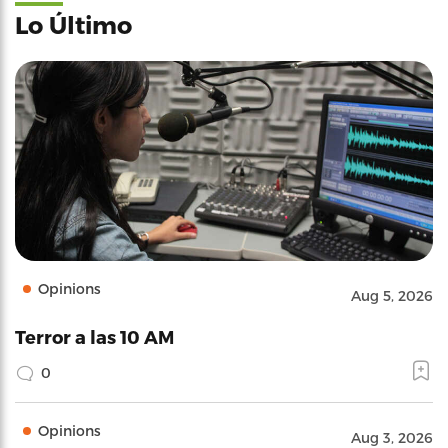
Lo Último
Opinions
Aug 5, 2026
Terror a las 10 AM
0
Opinions
Aug 3, 2026