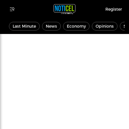
Register
Last Minute
News
Economy
Opinions
Sp