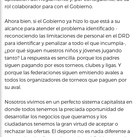
rol colaborador para con el Gobierno.
Ahora bien, si el Gobierno ya hizo lo que está a su
alcance para atender el problema identificado -
reconociendo las limitaciones de personal en el DRD
para identificar y penalizar a todo el que incumpla-,
¿por qué siguen nuestros niños y jóvenes jugando
tanto? La respuesta es sencilla: porque los padres
siguen pagando por esos torneos, clubes y ligas. Y
porque las federaciones siguen emitiendo avales a
todos los organizadores de torneos que paguen por
su aval.
Nosotros vivimos en un perfecto sistema capitalista en
donde todos tenemos la preciada oportunidad de
desarrollar los negocios que queramos y los
ciudadanos tenemos la gran virtud de aceptar o
rechazar las ofertas. El deporte no es nada diferente a