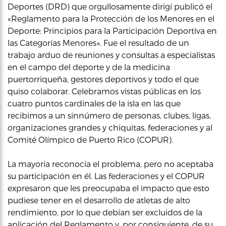
Deportes (DRD) que orgullosamente dirigí publicó el
«Reglamento para la Protección de los Menores en el
Deporte: Principios para la Participación Deportiva en
las Categorías Menores». Fue el resultado de un
trabajo arduo de reuniones y consultas a especialistas
en el campo del deporte y de la medicina
puertorriqueña, gestores deportivos y todo el que
quiso colaborar. Celebramos vistas públicas en los
cuatro puntos cardinales de la isla en las que
recibimos a un sinnúmero de personas, clubes, ligas,
organizaciones grandes y chiquitas, federaciones y al
Comité Olímpico de Puerto Rico (COPUR).
La mayoría reconocía el problema, pero no aceptaba
su participación en él. Las federaciones y el COPUR
expresaron que les preocupaba el impacto que esto
pudiese tener en el desarrollo de atletas de alto
rendimiento, por lo que debían ser excluidos de la
aplicación del Reglamento y, por consiguiente, de su