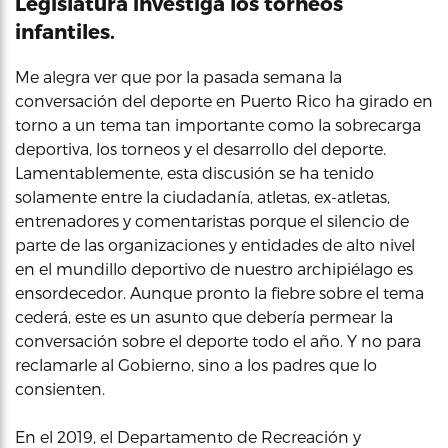
Legislatura investiga los torneos
infantiles.
Me alegra ver que por la pasada semana la
conversación del deporte en Puerto Rico ha girado en
torno a un tema tan importante como la sobrecarga
deportiva, los torneos y el desarrollo del deporte.
Lamentablemente, esta discusión se ha tenido
solamente entre la ciudadanía, atletas, ex-atletas,
entrenadores y comentaristas porque el silencio de
parte de las organizaciones y entidades de alto nivel
en el mundillo deportivo de nuestro archipiélago es
ensordecedor. Aunque pronto la fiebre sobre el tema
cederá, este es un asunto que debería permear la
conversación sobre el deporte todo el año. Y no para
reclamarle al Gobierno, sino a los padres que lo
consienten.
En el 2019, el Departamento de Recreación y