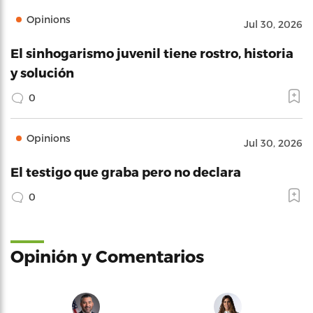
Opinions
Jul 30, 2026
El sinhogarismo juvenil tiene rostro, historia
y solución
0
Opinions
Jul 30, 2026
El testigo que graba pero no declara
0
Opinión y Comentarios