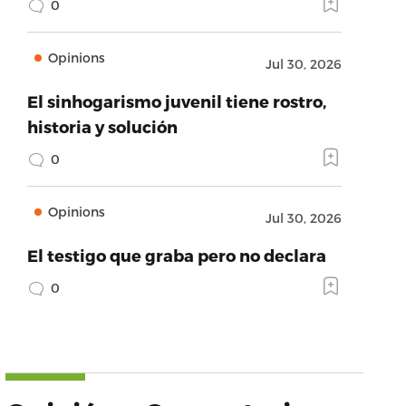
0
Opinions
Jul 30, 2026
El sinhogarismo juvenil tiene rostro,
historia y solución
0
Opinions
Jul 30, 2026
El testigo que graba pero no declara
0