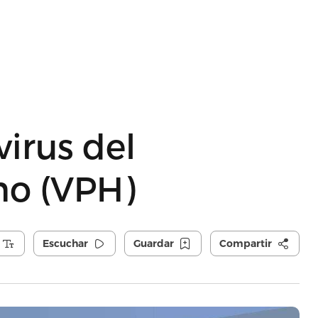
virus del
o (VPH)
Escuchar
Guardar
Compartir