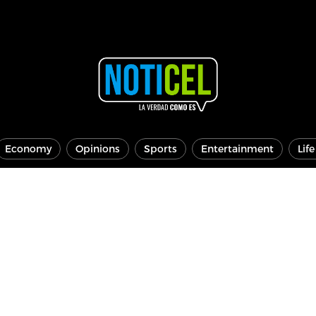
Economy
Opinions
Sports
Entertainment
Lif