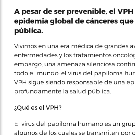
A pesar de ser prevenible, el VP
epidemia global de cánceres que
pública.
Vivimos en una era médica de grandes a
enfermedades y los tratamientos oncológi
embargo, una amenaza silenciosa contin
todo el mundo: el virus del papiloma h
VPH sigue siendo responsable de una e
profundamente la salud pública.
¿Qué es el VPH?
El virus del papiloma humano es un grup
algunos de los cuales se transmiten por 