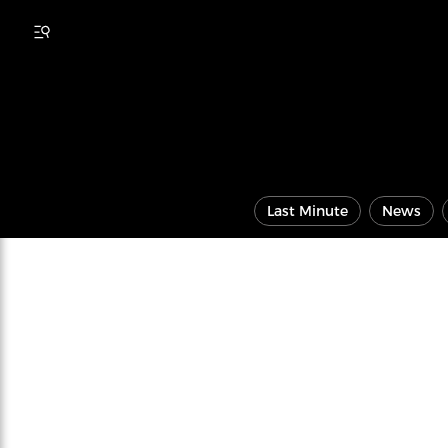
Last Minute
News