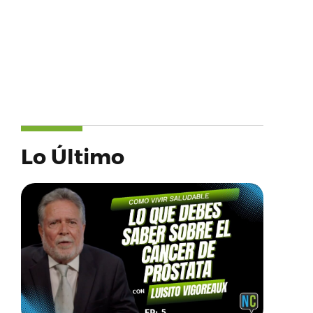
Lo Último