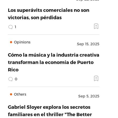
Los superávits comerciales no son
victorias, son pérdidas
1
Opinions
Sep 15, 2025
Cómo la música y la industria creativa
transforman la economía de Puerto
Rico
0
Others
Sep 5, 2025
Gabriel Sloyer explora los secretos
familiares en el thriller "The Better