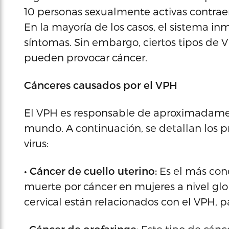
10 personas sexualmente activas contra
En la mayoría de los casos, el sistema inm
síntomas. Sin embargo, ciertos tipos de 
pueden provocar cáncer.
Cánceres causados por el VPH
El VPH es responsable de aproximadamen
mundo. A continuación, se detallan los pr
virus:
• Cáncer de cuello uterino:
Es el más con
muerte por cáncer en mujeres a nivel glo
cervical están relacionados con el VPH, pa