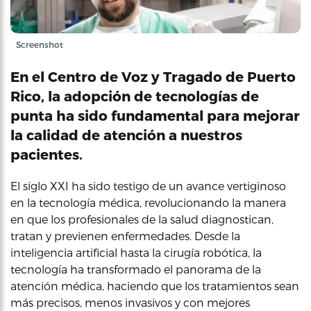
Screenshot
En el Centro de Voz y Tragado de Puerto
Rico, la adopción de tecnologías de
punta ha sido fundamental para mejorar
la calidad de atención a nuestros
pacientes.
El siglo XXI ha sido testigo de un avance vertiginoso
en la tecnología médica, revolucionando la manera
en que los profesionales de la salud diagnostican,
tratan y previenen enfermedades. Desde la
inteligencia artificial hasta la cirugía robótica, la
tecnología ha transformado el panorama de la
atención médica, haciendo que los tratamientos sean
más precisos, menos invasivos y con mejores