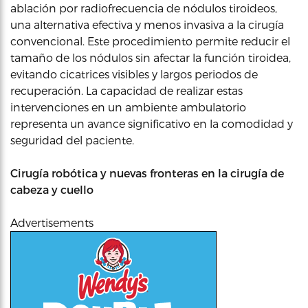
ablación por radiofrecuencia de nódulos tiroideos,
una alternativa efectiva y menos invasiva a la cirugía
convencional. Este procedimiento permite reducir el
tamaño de los nódulos sin afectar la función tiroidea,
evitando cicatrices visibles y largos periodos de
recuperación. La capacidad de realizar estas
intervenciones en un ambiente ambulatorio
representa un avance significativo en la comodidad y
seguridad del paciente.
Cirugía robótica y nuevas fronteras en la cirugía de
cabeza y cuello
Advertisements