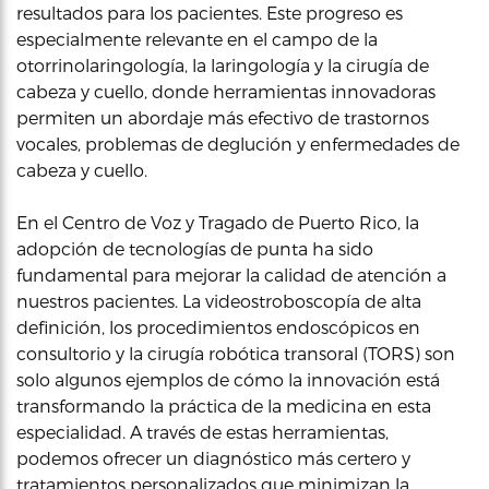
resultados para los pacientes. Este progreso es
especialmente relevante en el campo de la
otorrinolaringología, la laringología y la cirugía de
cabeza y cuello, donde herramientas innovadoras
permiten un abordaje más efectivo de trastornos
vocales, problemas de deglución y enfermedades de
cabeza y cuello.
En el Centro de Voz y Tragado de Puerto Rico, la
adopción de tecnologías de punta ha sido
fundamental para mejorar la calidad de atención a
nuestros pacientes. La videostroboscopía de alta
definición, los procedimientos endoscópicos en
consultorio y la cirugía robótica transoral (TORS) son
solo algunos ejemplos de cómo la innovación está
transformando la práctica de la medicina en esta
especialidad. A través de estas herramientas,
podemos ofrecer un diagnóstico más certero y
tratamientos personalizados que minimizan la