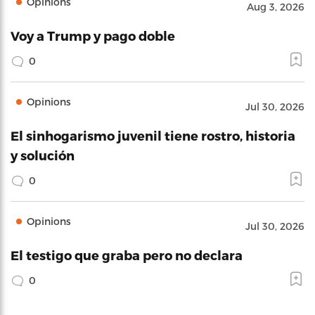
Opinions
Aug 3, 2026
Voy a Trump y pago doble
0
Opinions
Jul 30, 2026
El sinhogarismo juvenil tiene rostro, historia
y solución
0
Opinions
Jul 30, 2026
El testigo que graba pero no declara
0