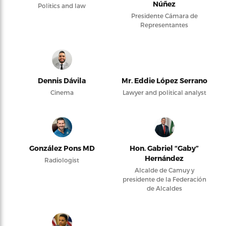
Núñez
Politics and law
Presidente Cámara de
Representantes
Dennis Dávila
Mr. Eddie López Serrano
Cinema
Lawyer and political analyst
González Pons MD
Hon. Gabriel “Gaby”
Hernández
Radiologist
Alcalde de Camuy y
presidente de la Federación
de Alcaldes