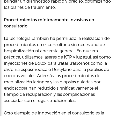
brindar un diagnóstico rápido y preciso, optimizando
los planes de tratamiento.
Procedimientos mínimamente invasivos en
consultorio
La tecnología también ha permitido la realización de
procedimientos en el consultorio sin necesidad de
hospitalización ni anestesia general. En nuestra
práctica, utilizamos láseres de KTP y luz azul, así como
inyecciones de Botox para tratar trastornos como la
disfonía espasmódica o Restylane para la parálisis de
cuerdas vocales. Además, los procedimientos de
medialización laríngea y las biopsias guiadas por
endoscopía han reducido significativamente el
tiempo de recuperación y las complicaciones
asociadas con cirugías tradicionales.
Otro ejemplo de innovación en el consultorio es la