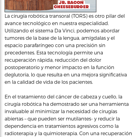
La cirugía robótica transoral (TORS) es otro pilar del
avance tecnológico en nuestra especialidad.
Utilizando el sistema Da Vinci, podemos abordar
tumores de la base de la lengua, amígdalas y el
espacio parafaríngeo con una precisión sin
precedentes. Esta tecnología permite una
recuperación rápida, reducción del dolor
postoperatorio y menor impacto en la función
deglutoria, lo que resulta en una mejora significativa
en la calidad de vida de los pacientes.
En el tratamiento del cáncer de cabeza y cuello, la
cirugía robótica ha demostrado ser una herramienta
invaluable al minimizar la necesidad de cirugías
abiertas – que pueden ser mutilantes- y reducir la
dependencia en tratamientos agresivos como la
radioterapia y la quimioterapia. Con una recuperación