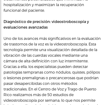
hospitalización y maximizan la recuperación
funcional del paciente.
Diagnóstico de precisión: videostroboscopía y
evaluaciones avanzadas
Uno de los avances más significativos en la evaluación
de trastornos de la voz es la videostroboscopía. Esta
tecnología permite una visualización detallada de la
vibración de las cuerdas vocales mediante una
cámara de alta definición con luz intermitente.
Gracias a ella, los especialistas pueden detectar
patologías tempranas como nódulos, quistes, pólipos
o lesiones premalignas o precancerosas que podrían
pasar desapercibidas con otros métodos
tradicionales. En el Centro de Voz y Trago de Puerto
Rico realizamos más de 50 estudios de
videostroboscopía por semana, lo que nos permite