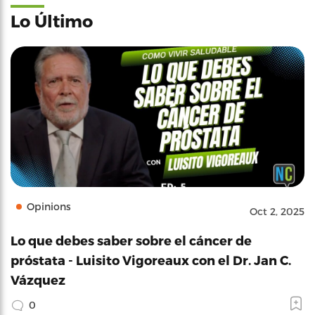
Lo Último
Opinions
Oct 2, 2025
Lo que debes saber sobre el cáncer de
próstata - Luisito Vigoreaux con el Dr. Jan C.
Vázquez
0