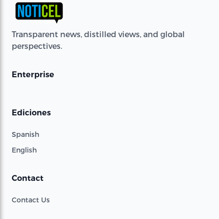
Transparent news, distilled views, and global
perspectives.
Enterprise
Ediciones
Spanish
English
Contact
Contact Us