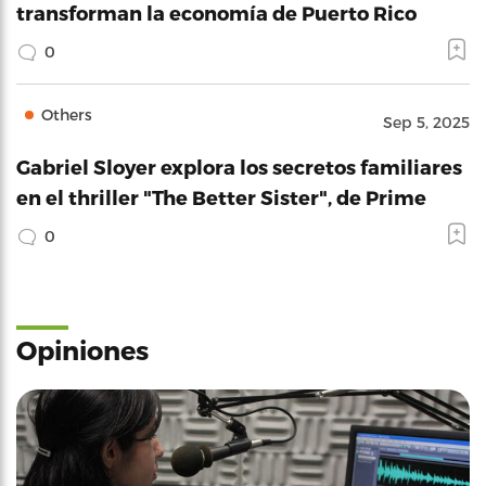
transforman la economía de Puerto Rico
0
Others
Sep 5, 2025
Gabriel Sloyer explora los secretos familiares
en el thriller "The Better Sister", de Prime
0
Opiniones