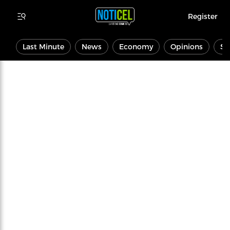
Register
Last Minute
News
Economy
Opinions
Sp