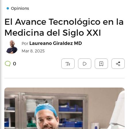
Opinions
El Avance Tecnológico en la
Medicina del Siglo XXI
Laureano Giraldez MD
Por
Mar 8, 2025
0