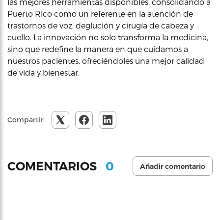
las mejores herramientas disponibles, consolidando a
Puerto Rico como un referente en la atención de
trastornos de voz, deglución y cirugía de cabeza y
cuello. La innovación no solo transforma la medicina,
sino que redefine la manera en que cuidamos a
nuestros pacientes, ofreciéndoles una mejor calidad
de vida y bienestar.
Compartir
0
COMENTARIOS
Añadir comentario