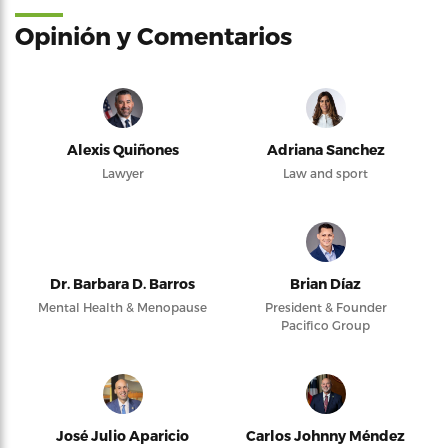
Opinión y Comentarios
Alexis Quiñones
Adriana Sanchez
Lawyer
Law and sport
Dr. Barbara D. Barros
Brian Díaz
Mental Health & Menopause
President & Founder
Pacifico Group
José Julio Aparicio
Carlos Johnny Méndez