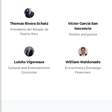
Thomas Rivera Schatz
Víctor García San
Inocencio
Presidente del Senado de
Puerto Rico
Politics and justice
Luisito Vigoreaux
William Maldonado
Cultural and Entertainment
Economista y Estratega
Columnist
Financiero