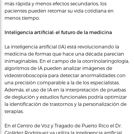
más rápida y menos efectos secundarios, los
pacientes pueden retomar su vida cotidiana en
menos tiempo.
Inteligencia artificial: el futuro de la medicina
La inteligencia artificial (IA) está revolucionando la
medicina de formas que hace una década parecían
inimaginables. En el campo de la otorrinolaringología,
algoritmos de IA pueden analizar imágenes de
videostroboscopía para detectar anormalidades con
una precisión comparable a la de los especialistas.
Además, el uso de IA en la interpretación de pruebas
de deglución y estudios funcionales podría optimizar
la identificación de trastornos y la personalización de
terapias.
En el Centro de Voz y Tragado de Puerto Rico el Dr.
Giráldez Rodríguez ya utiliza la inteligencia artificial