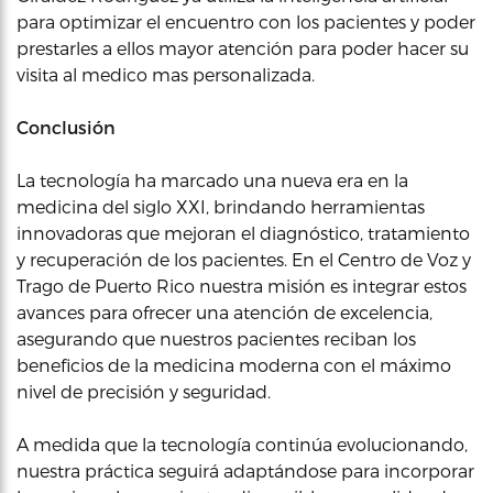
para optimizar el encuentro con los pacientes y poder
prestarles a ellos mayor atención para poder hacer su
visita al medico mas personalizada.
Conclusión
La tecnología ha marcado una nueva era en la
medicina del siglo XXI, brindando herramientas
innovadoras que mejoran el diagnóstico, tratamiento
y recuperación de los pacientes. En el Centro de Voz y
Trago de Puerto Rico nuestra misión es integrar estos
avances para ofrecer una atención de excelencia,
asegurando que nuestros pacientes reciban los
beneficios de la medicina moderna con el máximo
nivel de precisión y seguridad.
A medida que la tecnología continúa evolucionando,
nuestra práctica seguirá adaptándose para incorporar