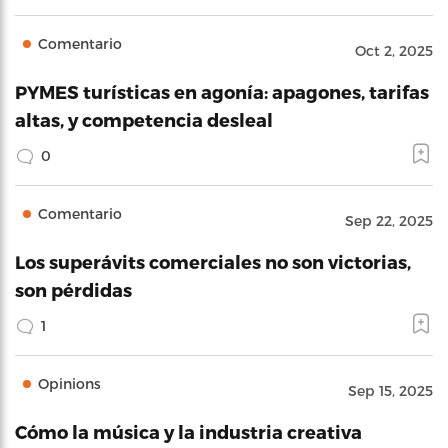
Comentario
Oct 2, 2025
PYMES turísticas en agonía: apagones, tarifas
altas, y competencia desleal
0
Comentario
Sep 22, 2025
Los superávits comerciales no son victorias,
son pérdidas
1
Opinions
Sep 15, 2025
Cómo la música y la industria creativa