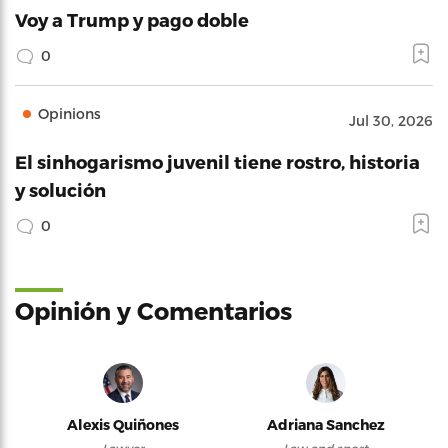
Voy a Trump y pago doble
0
Opinions
Jul 30, 2026
El sinhogarismo juvenil tiene rostro, historia
y solución
0
Opinión y Comentarios
Alexis Quiñones
Adriana Sanchez