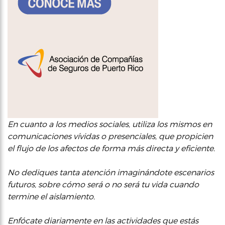
En cuanto a los medios sociales, utiliza los mismos en
comunicaciones vívidas o presenciales, que propicien
el flujo de los afectos de forma más directa y eficiente.
No dediques tanta atención imaginándote escenarios
futuros, sobre cómo será o no será tu vida cuando
termine el aislamiento.
Enfócate diariamente en las actividades que estás