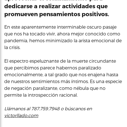
dedicarse a realizar actividades que
promueven pensamientos positivos.
En este aparentemente interminable oscuro pasaje
que nos ha tocado vivir, ahora mejor conocido como
pandemia, hemos minimizado la arista emocional de
la crisis.
El espectro espeluznante de la muerte circundante
que percibimos parece habernos paralizado
emocionalmente, a tal grado que nos enajena hasta
de nuestros sentimientos más íntimos. Es una especie
de negación paralizante, como nébula que no
permite la introspección racional.
Llámanos al 787.759.7948 o búscanos en
victorllado.com