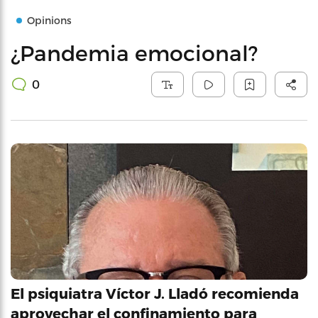
Opinions
¿Pandemia emocional?
0
El psiquiatra Víctor J. Lladó recomienda
aprovechar el confinamiento para