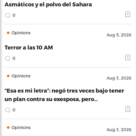
Asmáticos y el polvo del Sahara
0
Opinions
Aug 5, 2026
Terror a las 10 AM
0
Opinions
Aug 3, 2026
“Esa es mi letra”: negó tres veces bajo tener
un plan contra su exesposa, pero…
0
Opinions
Aug 3, 2026