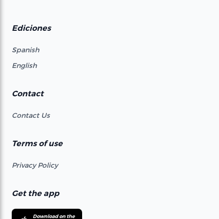
Ediciones
Spanish
English
Contact
Contact Us
Terms of use
Privacy Policy
Get the app
Download on the