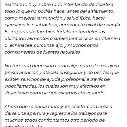
realizando hoy, sobre todo intentando dedicarte a
todo lo que no podías hacer antes del aislamiento,
como mejorar tu nutrición y salud física, hacer
ejercicios, lo cual incluso, aumenta tu nivel de energía.
Es importante también fortalecer tus defensas
utilizando alimentos o suplementos ricos en vitamina
C, echinacea, cúrcuma, ajo, y muchos otros
componentes de fuentes naturales.
No tomes la depresión como algo normal o pasajero,
presta atención y atácala enseguida, y no olvides que
existen servicios de ayuda profesional a través de
videollamadas, los cuales son muy efectivos en
situaciones como la que estamos atravesando.
Ahora que se habla tanto y, en efecto, comienza a
darse una apertura y regreso a los trabajos para
muchos, todos confrontamos otro período de
ansiedad y ajuste.