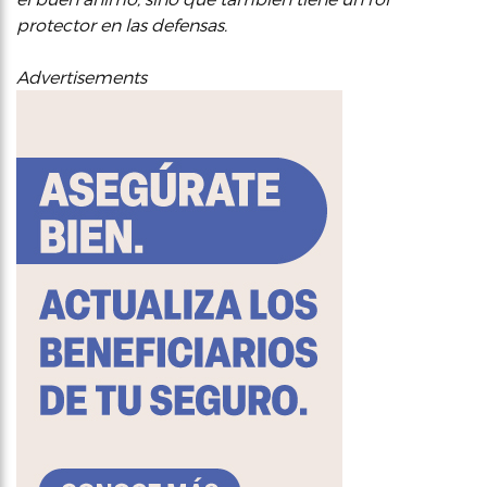
protector en las defensas.
Advertisements