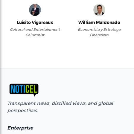
Luisito Vigoreaux
William Maldonado
Cultural and Entertainment
Economista y Estratega
Columnist
Financiero
Transparent news, distilled views, and global
perspectives.
Enterprise