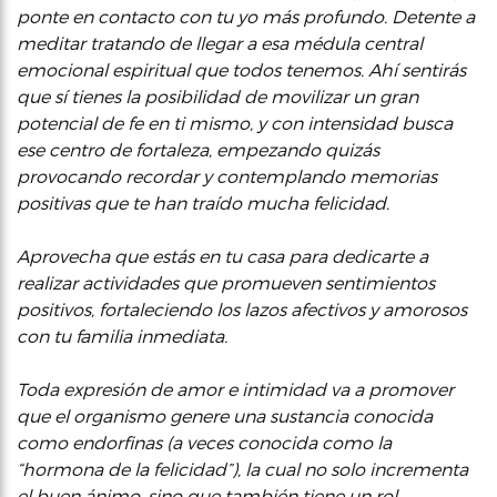
ponte en contacto con tu yo más profundo. Detente a
meditar tratando de llegar a esa médula central
emocional espiritual que todos tenemos. Ahí sentirás
que sí tienes la posibilidad de movilizar un gran
potencial de fe en ti mismo, y con intensidad busca
ese centro de fortaleza, empezando quizás
provocando recordar y contemplando memorias
positivas que te han traído mucha felicidad.
Aprovecha que estás en tu casa para dedicarte a
realizar actividades que promueven sentimientos
positivos, fortaleciendo los lazos afectivos y amorosos
con tu familia inmediata.
Toda expresión de amor e intimidad va a promover
que el organismo genere una sustancia conocida
como endorfinas (a veces conocida como la
“hormona de la felicidad”), la cual no solo incrementa
el buen ánimo, sino que también tiene un rol