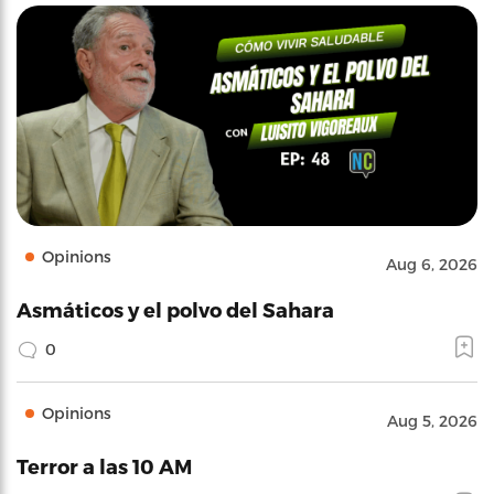
Opinions
Aug 6, 2026
Asmáticos y el polvo del Sahara
0
Opinions
Aug 5, 2026
Terror a las 10 AM