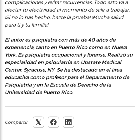
complicaciones y evitar recurrencias. Todo esto va a
afectar tu efectividad al momento de salir a trabajar.
¡Si no lo has hecho, hazte la prueba! ¡Mucha salud
para ti y tu familia!
El autor es psiquiatra con más de 40 años de
experiencia, tanto en Puerto Rico como en Nueva
York. Es psiquiatra ocupacional y forense. Realizó su
especialidad en psiquiatría en Upstate Medical
Center, Syracuse, NY. Se ha destacado en el área
educativa como profesor para el Departamento de
Psiquiatría y en la Escuela de Derecho de la
Universidad de Puerto Rico.
Compartir