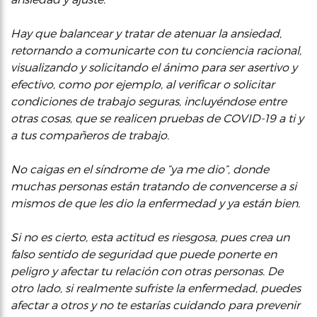
Hay que balancear y tratar de atenuar la ansiedad,
retornando a comunicarte con tu conciencia racional,
visualizando y solicitando el ánimo para ser asertivo y
efectivo, como por ejemplo, al verificar o solicitar
condiciones de trabajo seguras, incluyéndose entre
otras cosas, que se realicen pruebas de COVID-19 a ti y
a tus compañeros de trabajo.
No caigas en el síndrome de “ya me dio”, donde
muchas personas están tratando de convencerse a si
mismos de que les dio la enfermedad y ya están bien.
Si no es cierto, esta actitud es riesgosa, pues crea un
falso sentido de seguridad que puede ponerte en
peligro y afectar tu relación con otras personas. De
otro lado, si realmente sufriste la enfermedad, puedes
afectar a otros y no te estarías cuidando para prevenir