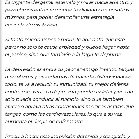
Es urgente desgarrar este velo y mirar hacia adentro, y
permitirnos entrar en contacto diáfano con nosotros
mismos, para poder desarrollar una estrategia
eficiente de existencia.
Si tanto miedo tienes a morir, te adelanto que este
pavor no solo te causa ansiedad y puede llegar hasta
el pánico, sino que también a la larga te deprime.
La depresión es ahora tu peor enemigo interno, tengas
o no el virus, pues además de hacerte disfuncional en
todo, te va a reducir tu inmunidad, tu mejor defensa
contra este virus. La depresión puede ser letal, pues no
solo puede conducir al suicidio, sino que también
afecta o agrava otras condiciones médicas activas que
tengas, como las cardiovasculares, lo que a su vez
aumenta el riesgo de enfermarte.
Procura hacer esta introvisión detenida y sosegada, y