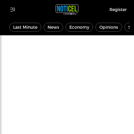
Register
Last Minute
News
Economy
Opinions
Sp