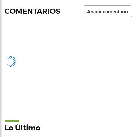
COMENTARIOS
Añadir comentario
Lo Último