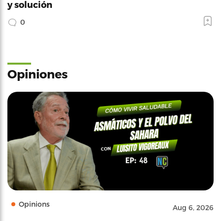
y solución
0
Opiniones
Opinions
Aug 6, 2026