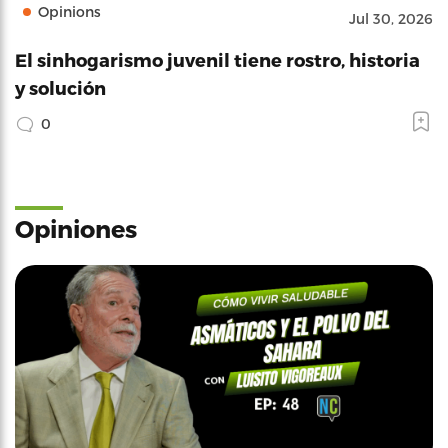
Opinions
Jul 30, 2026
El sinhogarismo juvenil tiene rostro, historia
y solución
0
Opiniones