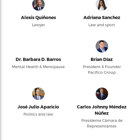
Alexis Quiñones
Adriana Sanchez
Lawyer
Law and sport
Dr. Barbara D. Barros
Brian Díaz
Mental Health & Menopause
President & Founder
Pacifico Group
José Julio Aparicio
Carlos Johnny Méndez
Núñez
Politics and law
Presidente Cámara de
Representantes