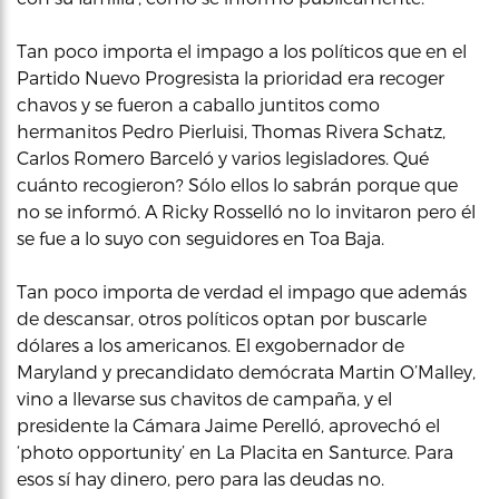
Tan poco importa el impago a los políticos que en el
Partido Nuevo Progresista la prioridad era recoger
chavos y se fueron a caballo juntitos como
hermanitos Pedro Pierluisi, Thomas Rivera Schatz,
Carlos Romero Barceló y varios legisladores. Qué
cuánto recogieron? Sólo ellos lo sabrán porque que
no se informó. A Ricky Rosselló no lo invitaron pero él
se fue a lo suyo con seguidores en Toa Baja.
Tan poco importa de verdad el impago que además
de descansar, otros políticos optan por buscarle
dólares a los americanos. El exgobernador de
Maryland y precandidato demócrata Martin O’Malley,
vino a llevarse sus chavitos de campaña, y el
presidente la Cámara Jaime Perelló, aprovechó el
‘photo opportunity’ en La Placita en Santurce. Para
esos sí hay dinero, pero para las deudas no.