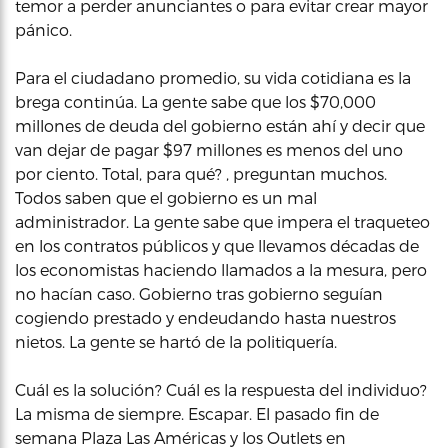
temor a perder anunciantes o para evitar crear mayor
pánico.
Para el ciudadano promedio, su vida cotidiana es la
brega continúa. La gente sabe que los $70,000
millones de deuda del gobierno están ahí y decir que
van dejar de pagar $97 millones es menos del uno
por ciento. Total, para qué? , preguntan muchos.
Todos saben que el gobierno es un mal
administrador. La gente sabe que impera el traqueteo
en los contratos públicos y que llevamos décadas de
los economistas haciendo llamados a la mesura, pero
no hacían caso. Gobierno tras gobierno seguían
cogiendo prestado y endeudando hasta nuestros
nietos. La gente se hartó de la politiquería.
Cuál es la solución? Cuál es la respuesta del individuo?
La misma de siempre. Escapar. El pasado fin de
semana Plaza Las Américas y los Outlets en