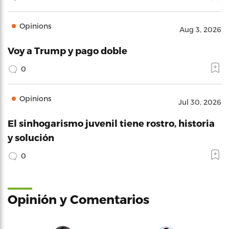
Opinions
Aug 3, 2026
Voy a Trump y pago doble
0
Opinions
Jul 30, 2026
El sinhogarismo juvenil tiene rostro, historia
y solución
0
Opinión y Comentarios