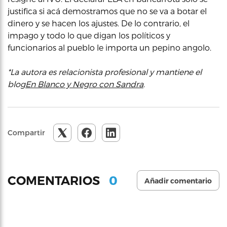
justifica si acá demostramos que no se va a botar el
dinero y se hacen los ajustes. De lo contrario, el
impago y todo lo que digan los políticos y
funcionarios al pueblo le importa un pepino angolo.
*La autora es relacionista profesional y mantiene el
blog
En Blanco y Negro con Sandra
.
Compartir
0
COMENTARIOS
Añadir comentario