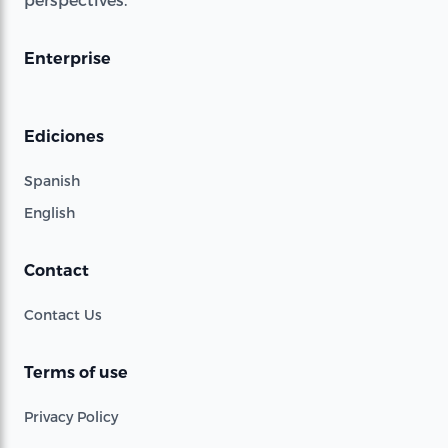
Enterprise
Ediciones
Spanish
English
Contact
Contact Us
Terms of use
Privacy Policy