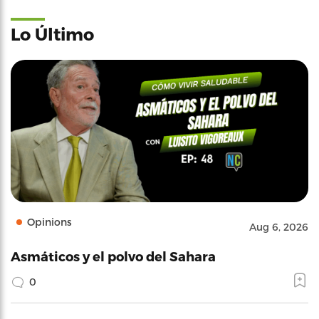
Lo Último
Opinions
Aug 6, 2026
Asmáticos y el polvo del Sahara
0