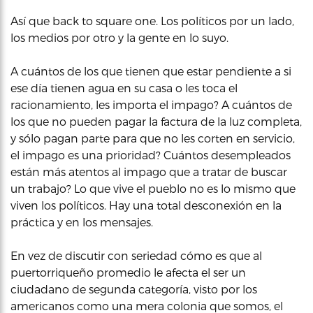
Así que back to square one. Los políticos por un lado,
los medios por otro y la gente en lo suyo.
A cuántos de los que tienen que estar pendiente a si
ese día tienen agua en su casa o les toca el
racionamiento, les importa el impago? A cuántos de
los que no pueden pagar la factura de la luz completa,
y sólo pagan parte para que no les corten en servicio,
el impago es una prioridad? Cuántos desempleados
están más atentos al impago que a tratar de buscar
un trabajo? Lo que vive el pueblo no es lo mismo que
viven los políticos. Hay una total desconexión en la
práctica y en los mensajes.
En vez de discutir con seriedad cómo es que al
puertorriqueño promedio le afecta el ser un
ciudadano de segunda categoría, visto por los
americanos como una mera colonia que somos, el