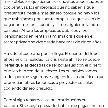
miserables, los que tienen sus chavitos depositados en
cooperativas, los embrollaos que no saben a qué
prestamista pedirle más dinero porque no hay y los
que trabajamos por cuenta propia. Los que viven de
pagar un mes una cuenta y al mes siguiente la otra,
también. Ahora los empleados públicos y los
pensionados enfrentan la misma crisis que en el
sector privado se vive desde hace más de cinco años.
Ha sido el cuco que por fin llegó. El cuento del lobo,
ahora es una realidad. La crisis está ahí. No se puede
negar que las décadas de ser botaratas con el dinero
público han tenido su efecto. Los culpables somos
todos porque seguimos escogiendo a los políticos que
prometían obras faraónicas o proyectos sociales
cogiendo dinero prestado.
Pero si algo teníamos los puertorriqueños era la
palabra. Si se cogía prestado, había que pagar. Incluso