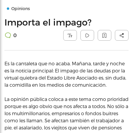
Opinions
Importa el impago?
0
Es la cantaleta que no acaba. Mañana, tarde y noche
es la noticia principal: El impago de las deudas por la
virtual quiebra del Estado Libre Asociado es, sin duda,
la comidilla en los medios de comunicación.
La opinión pública coloca a este tema como prioridad
porque es algo obvio que nos afecta a todos. No sólo a
los multimillonarios, empresarios o fondos buitres
como les llaman. Se afectan también el trabajador a
pie, el asalariado, los viejitos que viven de pensiones