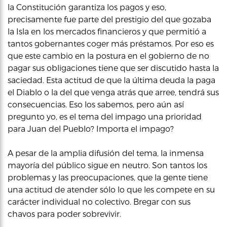
la Constitución garantiza los pagos y eso,
precisamente fue parte del prestigio del que gozaba
la Isla en los mercados financieros y que permitió a
tantos gobernantes coger más préstamos. Por eso es
que este cambio en la postura en el gobierno de no
pagar sus obligaciones tiene que ser discutido hasta la
saciedad. Esta actitud de que la última deuda la paga
el Diablo o la del que venga atrás que arree, tendrá sus
consecuencias. Eso los sabemos, pero aún así
pregunto yo, es el tema del impago una prioridad
para Juan del Pueblo? Importa el impago?
A pesar de la amplia difusión del tema, la inmensa
mayoría del público sigue en neutro. Son tantos los
problemas y las preocupaciones, que la gente tiene
una actitud de atender sólo lo que les compete en su
carácter individual no colectivo. Bregar con sus
chavos para poder sobrevivir.