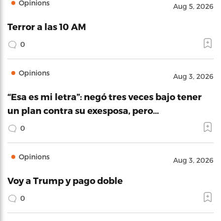
Opinions
Aug 5, 2026
Terror a las 10 AM
0
Opinions
Aug 3, 2026
“Esa es mi letra”: negó tres veces bajo tener
un plan contra su exesposa, pero…
0
Opinions
Aug 3, 2026
Voy a Trump y pago doble
0