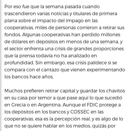
Por eso fue que la semana pasada cuando
trascendieron varias noticias y titulares de primera
plana sobre el impacto del impago en las
cooperativas, miles de personas corrieron a retirar sus
fondos. Algunas cooperativas han perdido millones
de dólares en depósitos en menos de una semana, y
el sector enfrenta una crisis de grandes proporciones
que la prensa todavía no ha analizado en
profundidad. Sin embargo, esa crisis palidece si se
compara con el cantazo que vienen experimentando
los bancos hace años.
Muchos prefieren retirar capital y guardar los chavitos
en su casa por temor a que pase aquí lo que sucedió
en Grecia o en Argentina. Aunque el FDIC protege a
los depósitos en los bancos y COSSEC en las
cooperativas, esa es la percepción real, y es algo de lo
que no se quiere hablar en los medios, quizás por