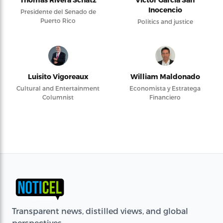
Inocencio
Presidente del Senado de
Puerto Rico
Politics and justice
Luisito Vigoreaux
William Maldonado
Cultural and Entertainment
Economista y Estratega
Columnist
Financiero
Transparent news, distilled views, and global
perspectives.