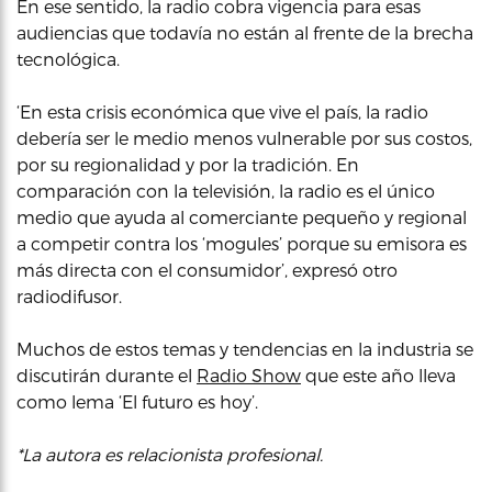
En ese sentido, la radio cobra vigencia para esas
audiencias que todavía no están al frente de la brecha
tecnológica.
‘En esta crisis económica que vive el país, la radio
debería ser le medio menos vulnerable por sus costos,
por su regionalidad y por la tradición. En
comparación con la televisión, la radio es el único
medio que ayuda al comerciante pequeño y regional
a competir contra los ‘mogules’ porque su emisora es
más directa con el consumidor’, expresó otro
radiodifusor.
Muchos de estos temas y tendencias en la industria se
discutirán durante el
Radio Show
que este año lleva
como lema ‘El futuro es hoy’.
*La autora es relacionista profesional.