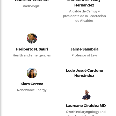
Hernández
Radiologist
Alcalde de Camuy y
presidente de la Federación
de Alcaldes
Heriberto N. Saurí
Jaime Sanabria
Health and emergencies
Professor of Law
Lcdo Josué Cardona
Hernández
Kiara Gerena
Renewable Energy
Laureano Giraldez MD
Otorhinolaryngology and