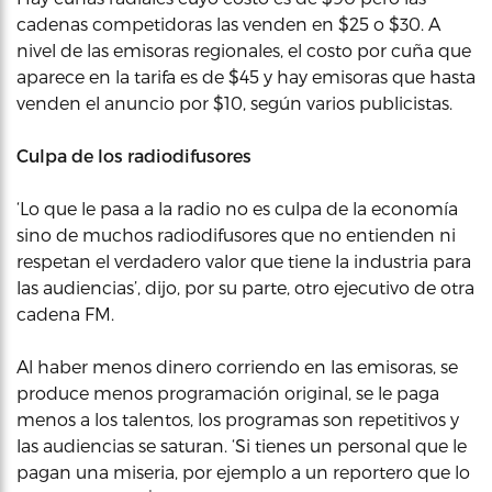
cadenas competidoras las venden en $25 o $30. A
nivel de las emisoras regionales, el costo por cuña que
aparece en la tarifa es de $45 y hay emisoras que hasta
venden el anuncio por $10, según varios publicistas.
Culpa de los radiodifusores
‘Lo que le pasa a la radio no es culpa de la economía
sino de muchos radiodifusores que no entienden ni
respetan el verdadero valor que tiene la industria para
las audiencias’, dijo, por su parte, otro ejecutivo de otra
cadena FM.
Al haber menos dinero corriendo en las emisoras, se
produce menos programación original, se le paga
menos a los talentos, los programas son repetitivos y
las audiencias se saturan. ‘Si tienes un personal que le
pagan una miseria, por ejemplo a un reportero que lo