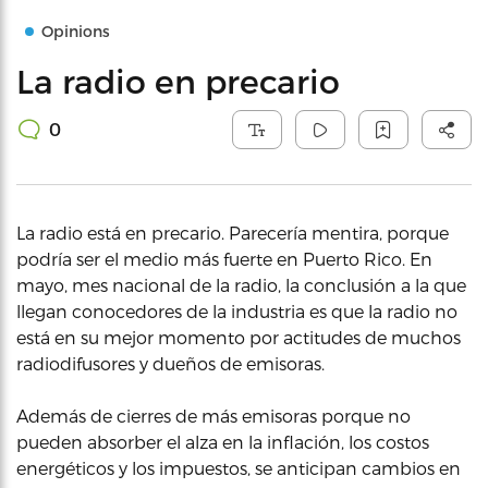
Opinions
La radio en precario
0
La radio está en precario. Parecería mentira, porque
podría ser el medio más fuerte en Puerto Rico. En
mayo, mes nacional de la radio, la conclusión a la que
llegan conocedores de la industria es que la radio no
está en su mejor momento por actitudes de muchos
radiodifusores y dueños de emisoras.
Además de cierres de más emisoras porque no
pueden absorber el alza en la inflación, los costos
energéticos y los impuestos, se anticipan cambios en