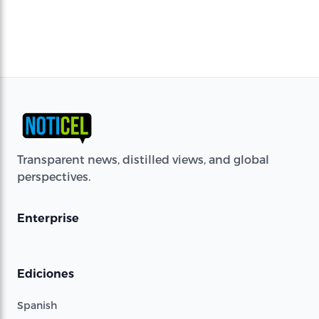
Transparent news, distilled views, and global
perspectives.
Enterprise
Ediciones
Spanish