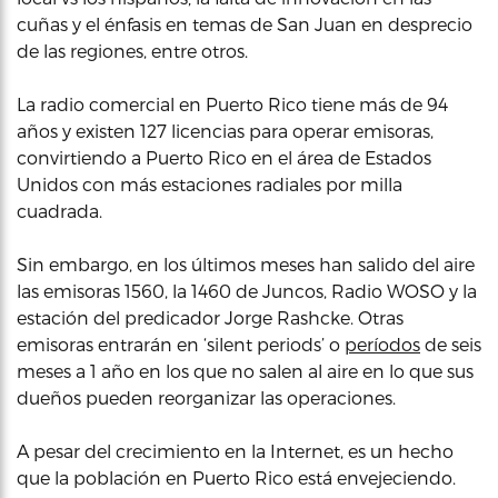
cuñas y el énfasis en temas de San Juan en desprecio
de las regiones, entre otros.
La radio comercial en Puerto Rico tiene más de 94
años y existen 127 licencias para operar emisoras,
convirtiendo a Puerto Rico en el área de Estados
Unidos con más estaciones radiales por milla
cuadrada.
Sin embargo, en los últimos meses han salido del aire
las emisoras 1560, la 1460 de Juncos, Radio WOSO y la
estación del predicador Jorge Rashcke. Otras
emisoras entrarán en ‘silent periods’ o
períodos
de seis
meses a 1 año en los que no salen al aire en lo que sus
dueños pueden reorganizar las operaciones.
A pesar del crecimiento en la Internet, es un hecho
que la población en Puerto Rico está envejeciendo.