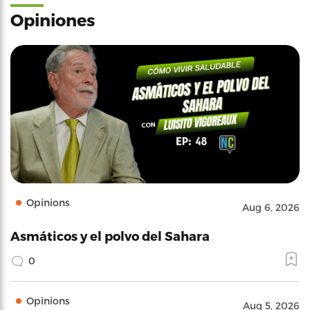
Opiniones
Opinions
Aug 6, 2026
Asmáticos y el polvo del Sahara
0
Opinions
Aug 5, 2026