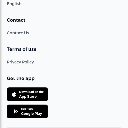
English
Contact
Contact Us
Terms of use
Privacy Policy
Get the app
Download on the
App Store
Get it on
Google Play