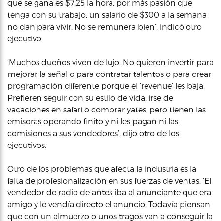
que se gana es $7.25 la hora, por más pasión que
tenga con su trabajo, un salario de $300 a la semana
no dan para vivir. No se remunera bien’, indicó otro
ejecutivo.
‘Muchos dueños viven de lujo. No quieren invertir para
mejorar la señal o para contratar talentos o para crear
programación diferente porque el ‘revenue’ les baja.
Prefieren seguir con su estilo de vida, irse de
vacaciones en safari o comprar yates, pero tienen las
emisoras operando finito y ni les pagan ni las
comisiones a sus vendedores’, dijo otro de los
ejecutivos.
Otro de los problemas que afecta la industria es la
falta de profesionalización en sus fuerzas de ventas. ‘El
vendedor de radio de antes iba al anunciante que era
amigo y le vendía directo el anuncio. Todavía piensan
que con un almuerzo o unos tragos van a conseguir la