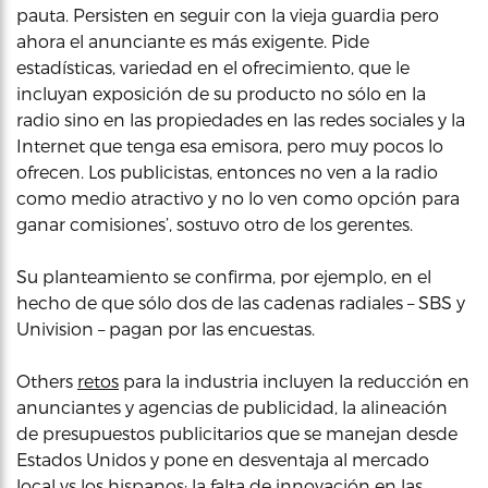
pauta. Persisten en seguir con la vieja guardia pero
ahora el anunciante es más exigente. Pide
estadísticas, variedad en el ofrecimiento, que le
incluyan exposición de su producto no sólo en la
radio sino en las propiedades en las redes sociales y la
Internet que tenga esa emisora, pero muy pocos lo
ofrecen. Los publicistas, entonces no ven a la radio
como medio atractivo y no lo ven como opción para
ganar comisiones’, sostuvo otro de los gerentes.
Su planteamiento se confirma, por ejemplo, en el
hecho de que sólo dos de las cadenas radiales – SBS y
Univision – pagan por las encuestas.
Others
retos
para la industria incluyen la reducción en
anunciantes y agencias de publicidad, la alineación
de presupuestos publicitarios que se manejan desde
Estados Unidos y pone en desventaja al mercado
local vs los hispanos; la falta de innovación en las