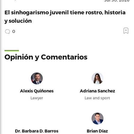
El sinhogarismo juvenil tiene rostro, historia
y solución
0
Opinión y Comentarios
Alexis Quiñones
Adriana Sanchez
Lawyer
Law and sport
Dr. Barbara D. Barros
Brian Díaz