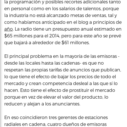
la programación y posibles recortes adicionales tanto
en personal como en los salarios de talentos, porque
la industria no está alcanzado metas de ventas, tal y
como habíamos anticipado en el blog a principios de
año
. La radio tiene un presupuesto anual estimado en
$65 millones para el 2014, pero para este año se prevé
que bajará a alrededor de $61 millones.
El principal problema en la mayoría de las emisoras -
desde las locales hasta las cadenas- es que no
respetan las propias tarifas de anuncios que publican,
lo que tiene el efecto de bajar los precios de todo el
mercado y crean competencia desleal a las que sí lo
hacen. Esto tiene el efecto de prostituir el mercado
porque en vez de elevar el valor del producto, lo
reducen y alejan a los anunciantes.
En eso coincidieron tres gerentes de estaciones
radiales en cadena, cuatro dueños de emisoras