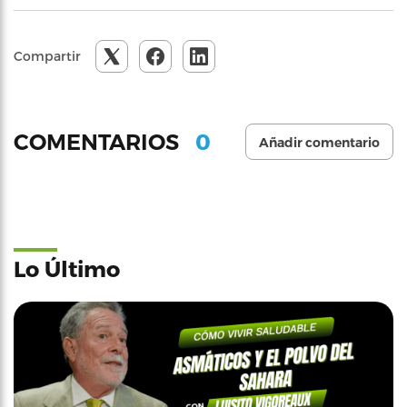
Compartir
0
COMENTARIOS
Añadir comentario
Lo Último