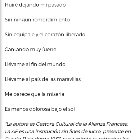
Huiré dejando mi pasado
Sin ningún remordimiento
Sin equipaje y el corazón liberado
Cantando muy fuerte
Llévame al fin del mundo
Llévame al país de las maravillas
Me parece que la miseria
Es menos dolorosa bajo el sol
*La autora es Gestora Cultural de la Alianza Francesa.
La AF es una institución sin fines de lucro, presente en
Puerto Rico desde 1937, cuya misión es estrechar los