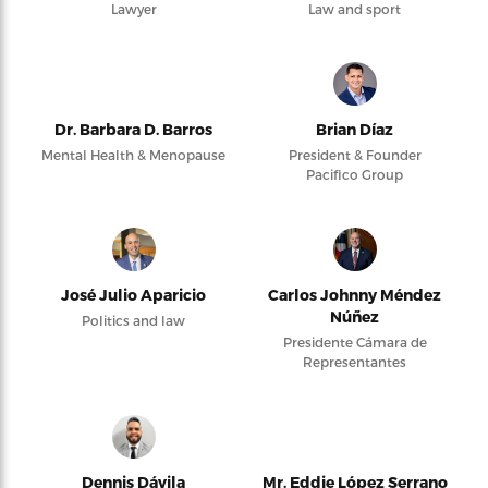
Lawyer
Law and sport
Dr. Barbara D. Barros
Brian Díaz
Mental Health & Menopause
President & Founder
Pacifico Group
José Julio Aparicio
Carlos Johnny Méndez
Núñez
Politics and law
Presidente Cámara de
Representantes
Dennis Dávila
Mr. Eddie López Serrano