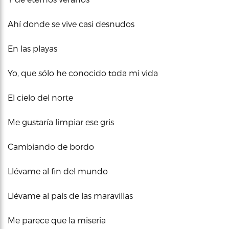
Ahí donde se vive casi desnudos
En las playas
Yo, que sólo he conocido toda mi vida
El cielo del norte
Me gustaría limpiar ese gris
Cambiando de bordo
Llévame al fin del mundo
Llévame al país de las maravillas
Me parece que la miseria