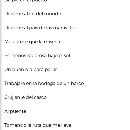
Llévame al fin del mundo
Llévame al país de las maravillas
Me parece que la miseria
Es menos dolorosa bajo el sol
Un buen día para partir
Trabajaré en la bodega de un barco
Crujiente del casco
Al puente
Tomando la ruta que me lleve