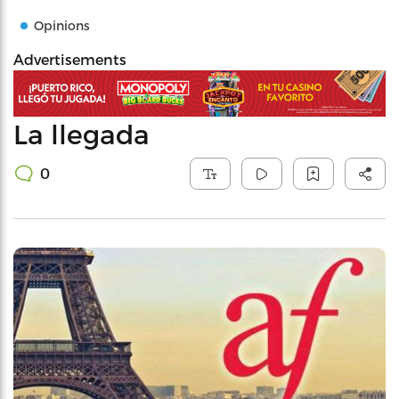
Opinions
Advertisements
La llegada
0