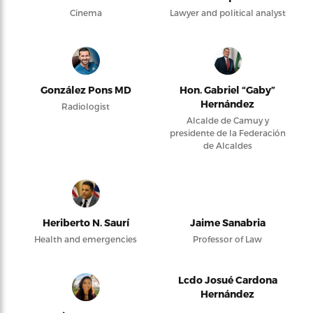
Cinema
Lawyer and political analyst
González Pons MD
Hon. Gabriel “Gaby”
Hernández
Radiologist
Alcalde de Camuy y
presidente de la Federación
de Alcaldes
Heriberto N. Saurí
Jaime Sanabria
Health and emergencies
Professor of Law
Lcdo Josué Cardona
Hernández