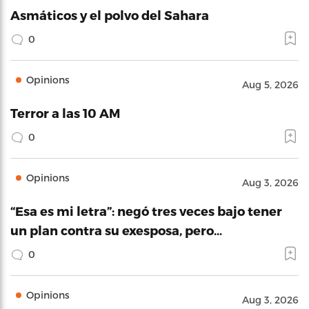
Asmáticos y el polvo del Sahara
0
Opinions
Aug 5, 2026
Terror a las 10 AM
0
Opinions
Aug 3, 2026
“Esa es mi letra”: negó tres veces bajo tener
un plan contra su exesposa, pero…
0
Opinions
Aug 3, 2026