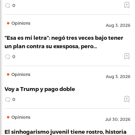
0
Opinions
Aug 3, 2026
“Esa es mi letra”: negó tres veces bajo tener
un plan contra su exesposa, pero…
0
Opinions
Aug 3, 2026
Voy a Trump y pago doble
0
Opinions
Jul 30, 2026
El sinhogarismo juvenil tiene rostro, historia