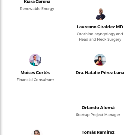
Kiara Gerena
Renewable Energy
Laureano Giraldez MD
Otorhinolaryngology and
Head and Neck Surgery
Moises Cortés
Dra. Natalie Pérez Luna
Financial Consultant
Orlando Alomá
Startup Project Manager
Tomás Ramírez