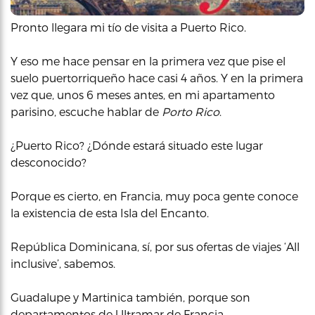
Pronto llegara mi tío de visita a Puerto Rico.
Y eso me hace pensar en la primera vez que pise el
suelo puertorriqueño hace casi 4 años. Y en la primera
vez que, unos 6 meses antes, en mi apartamento
parisino, escuche hablar de
Porto Rico
.
¿Puerto Rico? ¿Dónde estará situado este lugar
desconocido?
Porque es cierto, en Francia, muy poca gente conoce
la existencia de esta Isla del Encanto.
República Dominicana, sí, por sus ofertas de viajes ‘All
inclusive’, sabemos.
Guadalupe y Martinica también, porque son
departamentos de Ultramar de Francia.