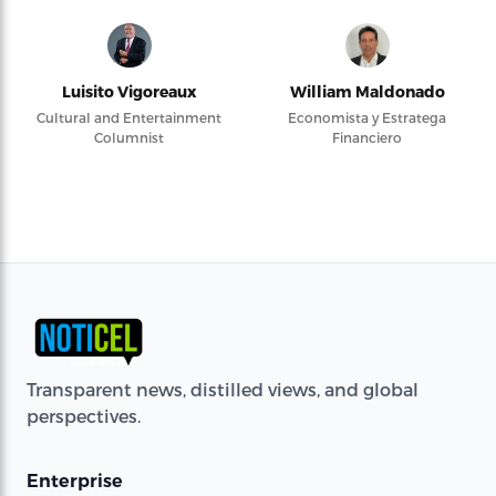
Luisito Vigoreaux
William Maldonado
Cultural and Entertainment
Economista y Estratega
Columnist
Financiero
Transparent news, distilled views, and global
perspectives.
Enterprise