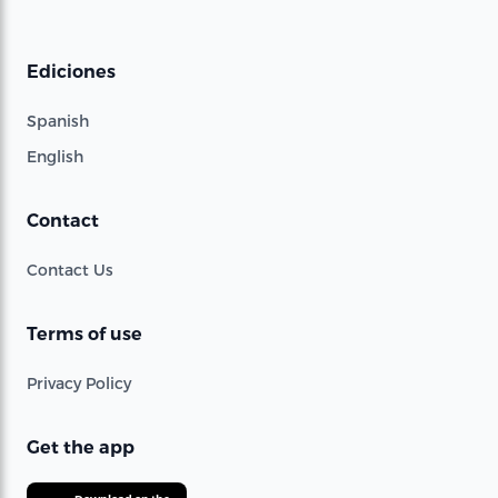
Ediciones
Spanish
English
Contact
Contact Us
Terms of use
Privacy Policy
Get the app