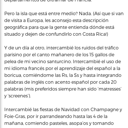
Pero la isla que está entre medio? Nada. (Así que si van
de visita a Europa, les aconsejo esta descripción
geográfica para que la gente entienda dónde está
situado y dejen de confundirlo con Costa Rica!)
Y de un día al otro, intercambié los ruidos del tráfico
parisino por el canto mañanero de los 15 gallos de
pelea de mi vecino santurcino. Intercambié el uso de
mi idioma francés por el aprendizaje del español a la
boricua, comiéndome las Rs, la Ss y hasta integrando
palabras de inglés con acento español por cada 20
palabras (mis preferidos siempre han sido ‘matresses’
y ‘screenes’).
Intercambié las fiestas de Navidad con Champagne y
Foie-Gras, por ir parrandeando hasta las 4 de la
mañana, comiendo pasteles, asopa’os y tomando