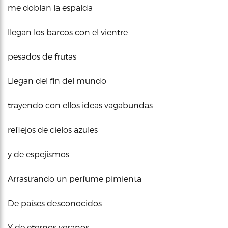
me doblan la espalda
llegan los barcos con el vientre
pesados de frutas
Llegan del fin del mundo
trayendo con ellos ideas vagabundas
reflejos de cielos azules
y de espejismos
Arrastrando un perfume pimienta
De países desconocidos
Y de eternos veranos