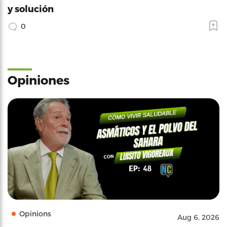
y solución
0
Opiniones
Opinions
Aug 6, 2026