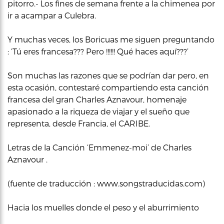
pitorro.- Los fines de semana frente a la chimenea por
ir a acampar a Culebra.
Y muchas veces, los Boricuas me siguen preguntando
: ‘Tú eres francesa??? Pero !!!!!! Qué haces aquí???’
Son muchas las razones que se podrían dar pero, en
esta ocasión, contestaré compartiendo esta canción
francesa del gran Charles Aznavour, homenaje
apasionado a la riqueza de viajar y el sueño que
representa, desde Francia, el CARIBE.
Letras de la Canción ‘Emmenez-moi’ de Charles
Aznavour .
(fuente de traducción : www.songstraducidas.com)
Hacia los muelles donde el peso y el aburrimiento