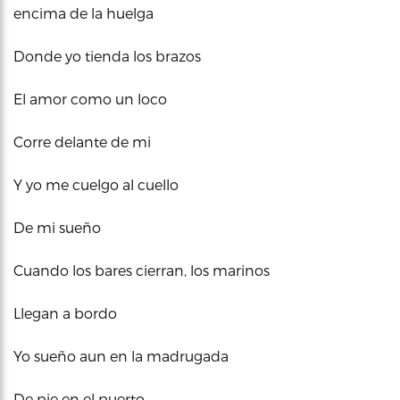
encima de la huelga
Donde yo tienda los brazos
El amor como un loco
Corre delante de mi
Y yo me cuelgo al cuello
De mi sueño
Cuando los bares cierran, los marinos
Llegan a bordo
Yo sueño aun en la madrugada
De pie en el puerto