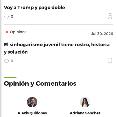
Voy a Trump y pago doble
0
Opinions
Jul 30, 2026
El sinhogarismo juvenil tiene rostro, historia
y solución
0
Opinión y Comentarios
Alexis Quiñones
Adriana Sanchez