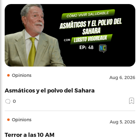
Opinions
Aug 6, 2026
Asmáticos y el polvo del Sahara
0
Opinions
Aug 5, 2026
Terror a las 10 AM