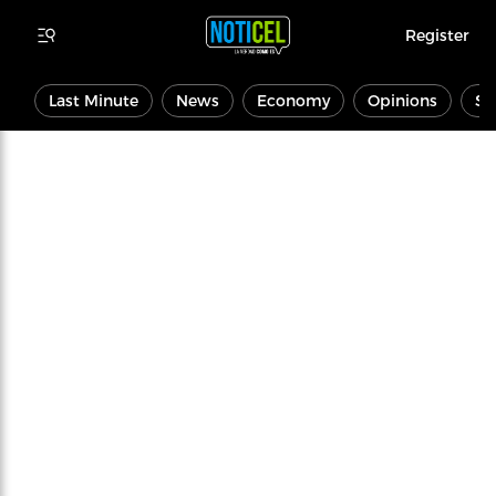
Register
Last Minute
News
Economy
Opinions
Sp