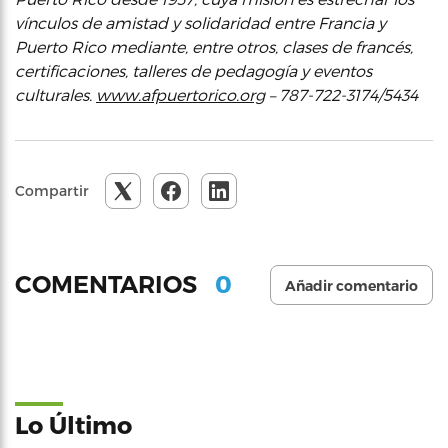
vínculos de amistad y solidaridad entre Francia y
Puerto Rico mediante, entre otros, clases de francés,
certificaciones, talleres de pedagogía y eventos
culturales.
www.afpuertorico.org
– 787-722-3174/5434
Compartir
0
COMENTARIOS
Añadir comentario
Lo Último