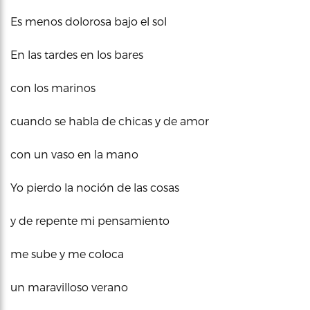
Es menos dolorosa bajo el sol
En las tardes en los bares
con los marinos
cuando se habla de chicas y de amor
con un vaso en la mano
Yo pierdo la noción de las cosas
y de repente mi pensamiento
me sube y me coloca
un maravilloso verano