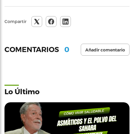
Compartir
0
COMENTARIOS
Añadir comentario
Lo Último