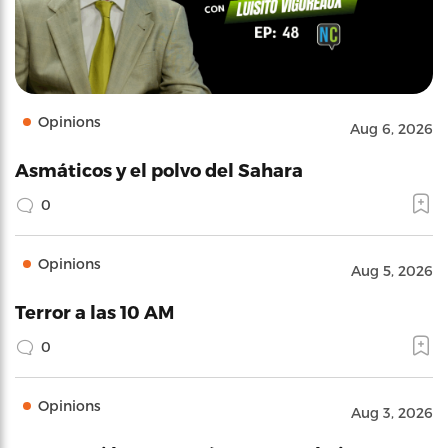
Opinions
Aug 6, 2026
Asmáticos y el polvo del Sahara
0
Opinions
Aug 5, 2026
Terror a las 10 AM
0
Opinions
Aug 3, 2026