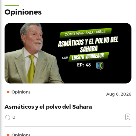
Opiniones
Opinions
Aug 6, 2026
Asmáticos y el polvo del Sahara
0
Opinions