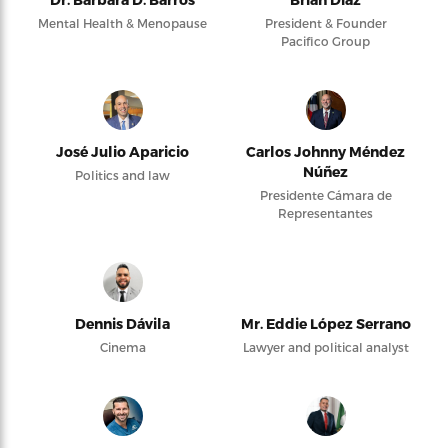
Mental Health & Menopause
President & Founder
Pacifico Group
José Julio Aparicio
Carlos Johnny Méndez
Núñez
Politics and law
Presidente Cámara de
Representantes
Dennis Dávila
Mr. Eddie López Serrano
Cinema
Lawyer and political analyst