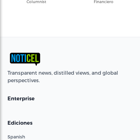
Columnist
Financiero
Transparent news, distilled views, and global
perspectives.
Enterprise
Ediciones
Spanish