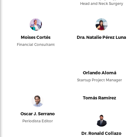
Head and Neck Surgery
Moises Cortés
Dra. Natalie Pérez Luna
Financial Consultant
Orlando Alomá
Startup Project Manager
Tomás Ramírez
Oscar J. Serrano
Periodista Editor
Dr. Ronald Collazo