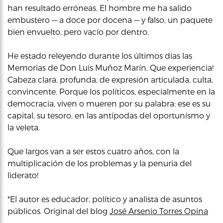
han resultado erróneas. El hombre me ha salido
embustero — a doce por docena — y falso, un paquete
bien envuelto, pero vacío por dentro.
He estado releyendo durante los últimos días las
Memorias de Don Luis Muñoz Marín. Que experiencia!
Cabeza clara, profunda, de expresión articulada, culta,
convincente. Porque los políticos, especialmente en la
democracia, viven o mueren por su palabra: ese es su
capital, su tesoro, en las antípodas del oportunismo y
la veleta.
Que largos van a ser estos cuatro años, con la
multiplicación de los problemas y la penuria del
liderato!
*El autor es educador, político y analista de asuntos
públicos. Original del blog
José Arsenio Torres Opina