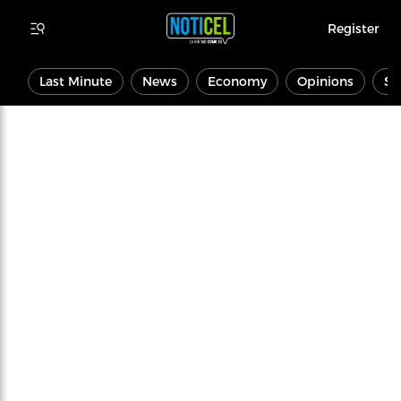
Register
Last Minute
News
Economy
Opinions
Sp