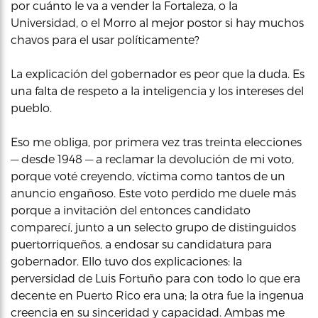
por cuánto le va a vender la Fortaleza, o la
Universidad, o el Morro al mejor postor si hay muchos
chavos para el usar políticamente?
La explicación del gobernador es peor que la duda. Es
una falta de respeto a la inteligencia y los intereses del
pueblo.
Eso me obliga, por primera vez tras treinta elecciones
— desde 1948 — a reclamar la devolución de mi voto,
porque voté creyendo, víctima como tantos de un
anuncio engañoso. Este voto perdido me duele más
porque a invitación del entonces candidato
comparecí, junto a un selecto grupo de distinguidos
puertorriqueños, a endosar su candidatura para
gobernador. Ello tuvo dos explicaciones: la
perversidad de Luis Fortuño para con todo lo que era
decente en Puerto Rico era una; la otra fue la ingenua
creencia en su sinceridad y capacidad. Ambas me