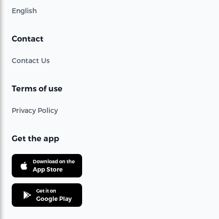
English
Contact
Contact Us
Terms of use
Privacy Policy
Get the app
Download on the
App Store
Get it on
Google Play