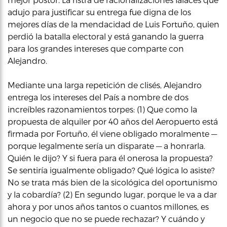
adujo para justificar su entrega fue digna de los
mejores días de la mendacidad de Luis Fortuño, quien
perdió la batalla electoral y está ganando la guerra
para los grandes intereses que comparte con
Alejandro.
Mediante una larga repetición de clisés, Alejandro
entrega los intereses del País a nombre de dos
increíbles razonamientos torpes: (1) Que como la
propuesta de alquiler por 40 años del Aeropuerto está
firmada por Fortuño, él viene obligado moralmente —
porque legalmente sería un disparate — a honrarla.
Quién le dijo? Y si fuera para él onerosa la propuesta?
Se sentiría igualmente obligado? Qué lógica lo asiste?
No se trata más bien de la sicológica del oportunismo
y la cobardía? (2) En segundo lugar, porque le va a dar
ahora y por unos años tantos o cuantos millones, es
un negocio que no se puede rechazar? Y cuándo y