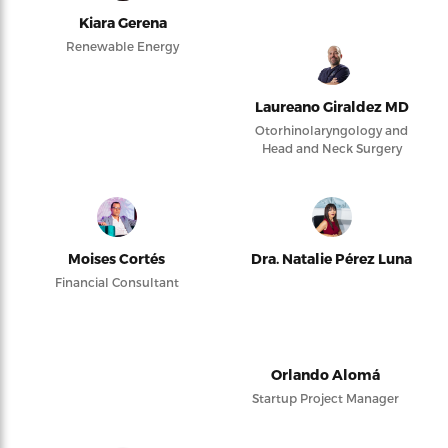
Kiara Gerena
Renewable Energy
Laureano Giraldez MD
Otorhinolaryngology and
Head and Neck Surgery
Moises Cortés
Dra. Natalie Pérez Luna
Financial Consultant
Orlando Alomá
Startup Project Manager