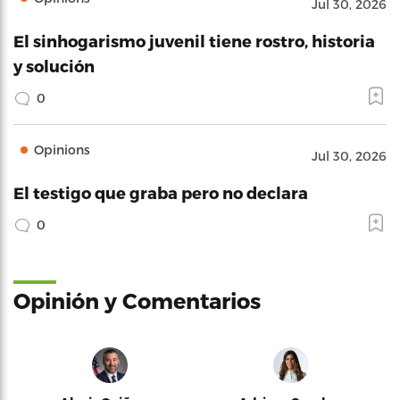
Jul 30, 2026
El sinhogarismo juvenil tiene rostro, historia
y solución
0
Opinions
Jul 30, 2026
El testigo que graba pero no declara
0
Opinión y Comentarios