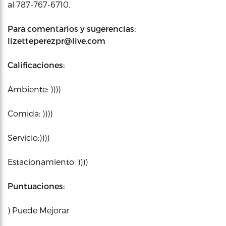
al 787-767-6710.
Para comentarios y sugerencias:
lizetteperezpr@live.com
Calificaciones:
Ambiente: ))))
Comida: ))))
Servicio:))))
Estacionamiento: ))))
Puntuaciones:
) Puede Mejorar