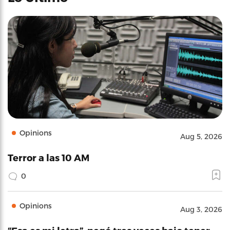
Opinions
Aug 5, 2026
Terror a las 10 AM
0
Opinions
Aug 3, 2026