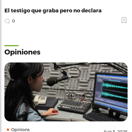
El testigo que graba pero no declara
0
Opiniones
Opinions
Aug 5, 2026