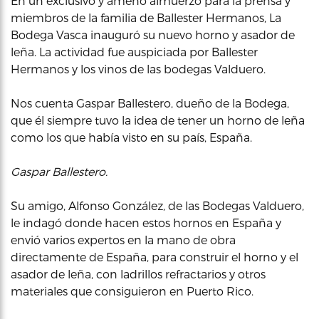
En un exclusivo y ameno almuerzo para la prensa y
miembros de la familia de Ballester Hermanos, La
Bodega Vasca inauguró su nuevo horno y asador de
leña. La actividad fue auspiciada por Ballester
Hermanos y los vinos de las bodegas Valduero.
Nos cuenta Gaspar Ballestero, dueño de la Bodega,
que él siempre tuvo la idea de tener un horno de leña
como los que había visto en su país, España.
Gaspar Ballestero.
Su amigo, Alfonso González, de las Bodegas Valduero,
le indagó donde hacen estos hornos en España y
envió varios expertos en la mano de obra
directamente de España, para construir el horno y el
asador de leña, con ladrillos refractarios y otros
materiales que consiguieron en Puerto Rico.