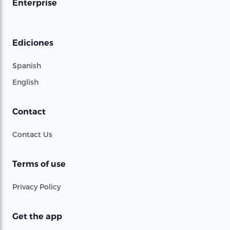
Enterprise
Ediciones
Spanish
English
Contact
Contact Us
Terms of use
Privacy Policy
Get the app