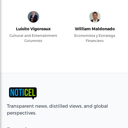
Luisito Vigoreaux
William Maldonado
Cultural and Entertainment
Economista y Estratega
Columnist
Financiero
Transparent news, distilled views, and global
perspectives.