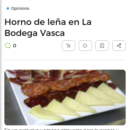
Opinions
Horno de leña en La
Bodega Vasca
0