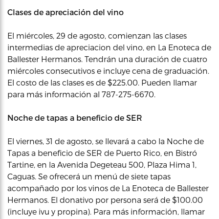
Clases de apreciación del vino
El miércoles, 29 de agosto, comienzan las clases
intermedias de apreciacion del vino, en La Enoteca de
Ballester Hermanos. Tendrán una duración de cuatro
miércoles consecutivos e incluye cena de graduación.
El costo de las clases es de $225.00. Pueden llamar
para más información al 787-275-6670.
Noche de tapas a beneficio de SER
El viernes, 31 de agosto, se llevará a cabo la Noche de
Tapas a beneficio de SER de Puerto Rico, en Bistró
Tartine, en la Avenida Degeteau 500, Plaza Hima 1,
Caguas. Se ofrecerá un menú de siete tapas
acompañado por los vinos de La Enoteca de Ballester
Hermanos. El donativo por persona será de $100.00
(incluye ivu y propina). Para más información, llamar