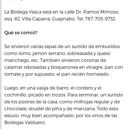
La Bodega Vasca está en la calle Dr. Ramos Mimoso,
esq. #2, Villa Caparra, Guaynabo. Tel. 787-705-9732.
Qué se comió?
Se sirvieron varias tapas de un surtido de embutidos
como lomo, jamón serrano, sobreasada y queso
manchego, etc. También sirvieron coronas de
calamar rebosadas y boquerones en vinagre, pan con
tomate y por supuesto, el pan recién horneado.
Luego, en una vasija de barro, el cordero y el
cochinillo, picado en trozos. Para terminar, un surtido
de los postres de la casa, como milhojas regular y de
chocolate, strudel de piña y de manzana. Todo esto
estuvo, muy bien acompañado, por los vinos de las
Bodegas Valduero.