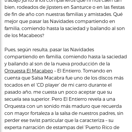
bien, rodeados de jipsters en Santurce o en las fiestas
de fin de año con nuestras familias y amistades. Qué
mejor que pasar las Navidades compartiendo en
familia, comiendo hasta la saciedad y bailando al son
de los Macabeos?
Pues, según resulta, pasar las Navidades
compartiendo en familia, comiendo hasta la saciedad
y bailando al son de la nueva producción de la
Orquesta El Macabeo
– El Entierro. Tomando en
cuenta que Salsa Macabra fue uno de los discos más
tocados en el ‘CD player’ de mi carro durante el
pasado año, me cuesta un poco aceptar que su
secuela sea superior. Pero El Entierro revela a una
Orquesta con un sonido más maduro que recuerda
con mayor fortaleza a la salsa de nuestros padres, sin
perder ese twist particular que la caracteriza – su
experta narración de estampas del ‘Puerto Rico de