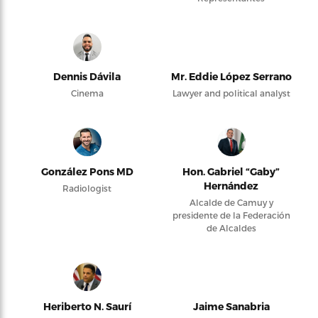
Dennis Dávila
Mr. Eddie López Serrano
Cinema
Lawyer and political analyst
González Pons MD
Hon. Gabriel “Gaby”
Hernández
Radiologist
Alcalde de Camuy y
presidente de la Federación
de Alcaldes
Heriberto N. Saurí
Jaime Sanabria