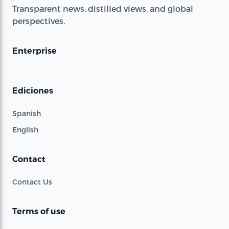
Transparent news, distilled views, and global
perspectives.
Enterprise
Ediciones
Spanish
English
Contact
Contact Us
Terms of use